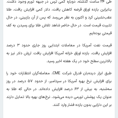
طی ۲۴ ساعت گذشته، دوباره کمی ترس در جبهه تورم وجود داشت.
بنابراین بازده اوراق قرضه کاهش یافت، دلار کمی افزایش یافت، طلا
عقب‌نشینی کرد و اکنون به نظر می‌رسد که پس از آن بازبینی، در حال
تثبیت قیمت است. در حال حاضر شاهد تلاش طلا برای رسیدن به کف
قیمتی بوده‌ایم.
قیمت نفت آمریکا در معاملات ابتدایی روز جاری حدود ۳ درصد
افزایش یافت، بازده اوراق خزانه آمریکا افزایش یافت. ارزش دلار نیز به
بالاترین سطح خود در یک هفته اخیر رسید.
طبق ابزار دیده‌بان فدرال شرکت CME، معامله‌گران انتظارات خود را
برای افزایش نرخ بهره آمریکا در سپتامبر، از حدود ۵۷ درصد در روز
سه‌شنبه، به بیش از ۶۳ درصد افزایش داده‌اند. در حالی که طلا به
عنوان یک پوشش تورمی دیده می‌شود، نرخ‌های بهره بالا تمایل دارند
بر این دارایی بدون بازده فشار وارد کنند.