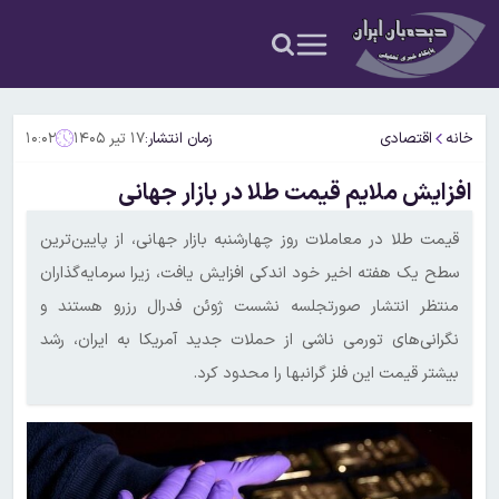
خانه
اقتصادی
زمان انتشار:
۱۷ تیر ۱۴۰۵
۱۰:۰۲
افزایش ملایم قیمت طلا در بازار جهانی
قیمت طلا در معاملات روز چهارشنبه بازار جهانی، از پایین‌ترین
سطح یک هفته اخیر خود اندکی افزایش یافت، زیرا سرمایه‌گذاران
منتظر انتشار صورتجلسه نشست ژوئن فدرال رزرو هستند و
نگرانی‌های تورمی ناشی از حملات جدید آمریکا به ایران، رشد
بیشتر قیمت این فلز گرانبها را محدود کرد.