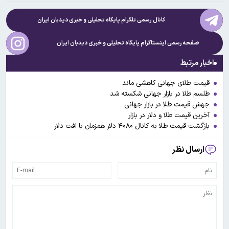
کانال رسمی تلگرام پایگاه تحلیلی و خبری
دیدبان ایران
صفحه رسمی اینستاگرام پایگاه تحلیلی و خبری
دیدبان ایران
اخبار مرتبط
قیمت طلای جهانی کاهشی ماند
طلسم طلا در بازار جهانی شکسته شد
جهش قیمت طلا در بازار جهانی
آخرین قیمت طلا و دلار در بازار
بازگشت قیمت طلا به کانال ۴۰۸۰ دلار همزمان با افت دلار
ارسال نظر