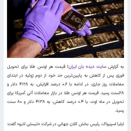
به گزارش
سایت دیده بان ایران
؛
قیمت هر اونس طلا برای تحویل
فوری پس از کاهش به پایین‌ترین حد خود از دوم ژوئیه در ابتدای
معاملات روز جاری، در ادامه با ۰.۶ درصد افزایش، به ۴۱۲۸ دلار و
۲۸سنت رسید. قیمت هر اونس طلا در بازار معاملات آتی آمریکا برای
تحویل در ماه اوت، با ۰.۴ درصد کاهش، به ۴۱۳۸ دلار و ۸۰ سنت
رسید.
ایلیا اسپیواک، رئیس بخش کلان جهانی در شرکت «تیستی لایو» گفت: