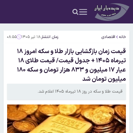
خانه
اقتصادی
زمان انتشار:
۱۸ تیر ۱۴۰۵
۰۸:۵۵
قیمت زمان بازگشایی بازار طلا و سکه امروز ۱۸
تیرماه ۱۴۰۵ + جدول قیمت/ قیمت طلای ۱۸
عیار ۱۷ میلیون و ۸۳۳ هزار تومان و سکه ۱۸۰
میلیون تومان شد
قیمت طلا و سکه در روز ۱۸ تیرماه ۱۴۰۵ اعلام شد.