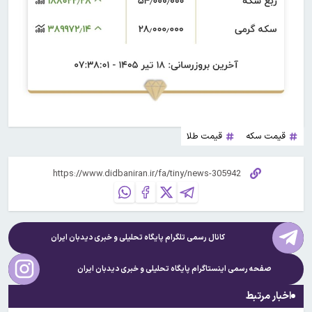
قیمت سکه
قیمت طلا
کانال رسمی تلگرام پایگاه تحلیلی و خبری
دیدبان ایران
صفحه رسمی اینستاگرام پایگاه تحلیلی و خبری
دیدبان ایران
اخبار مرتبط