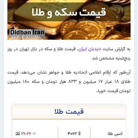
به گزارش سایت
دیدبان ایران
، قیمت طلا و سکه در بازار تهران در روز
پنج‌شنبه مشخص شد.
آن‌طور که ارقام اعلامی اتحادیه طلا و جواهر نشان می‌دهد، قیمت
طلای ۱۸ عیار ۱۷ میلیون و ۸۳۳ هزار تومان و سکه ۱۸۰ میلیون
تومان قیمت خورد.