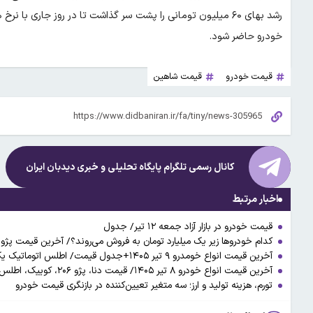
خودرو حاضر شود.
قیمت خودرو
قیمت شاهین
کانال رسمی تلگرام پایگاه تحلیلی و خبری
دیدبان ایران
اخبار مرتبط
قیمت خودرو در بازار آزاد جمعه ۱۲ تیر/ جدول
کدام خودروها زیر یک میلیارد تومان به فروش می‌روند؟/ آخرین قیمت پژ
آخرین قیمت انواع خومدرو ۹ تیر ۱۴۰۵+جدول قیمت/ اطلس اتوماتیک یک میلیارد و ۷۲۰ میلیون تومان و دنا پلاس ۲ میلیارد و ۶۵۵ میلیون تومان شد
آخرین قیمت انواع خودرو ۸ تیر ۱۴۰۵/ قیمت دنا، پژو ۲۰۶، کوییک، اطلس و پژو ۲۰۷ در بازار چند؟ + جدول
تورم، هزینه تولید و ارز؛ سه متغیر تعیین‌کننده در بازنگری قیمت خودرو