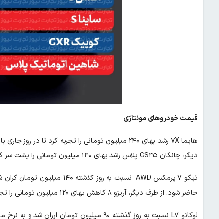
قیمت خودروهای مونتاژی
دیگر، چانگان CS۳۵ پلاس رشد بهای ۱۳۰ میلیون تومانی را پشت سر گذاشت و به نرخ معاملاتی چهار میلیارد و ۲۵۰ میلیون تومان رسید.
حاضر شود. از طرف دیگر، آریزو ۸ کاهش بهای ۱۲۰ میلیون تومانی را تجربه کرد تا با نرخ ۶ میلیارد و ۶۰۰ میلیون تومان معامله شود.