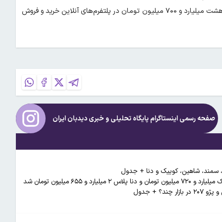
رشد بهای ۶۰ میلیون تومانی را پشت سر گذاشت تا در روز جاری با نرخ هشت میلیارد و ۷۰۰ میلیون تومان در پلتفرم‌های آنلاین خرید و فروش
صفحه رسمی اینستاگرام پایگاه تحلیلی و خبری
دیدبان ایران
و، سمند، شاهین، کوییک و دنا + جدول