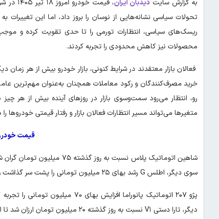
به گزارش سایت
دیدبان ایران
، قیمت خو
تحولات سیاسی نشانه‌هایی از نوسان را بروز داد، اما این تغییرات 
ریسک‌های سیاسی، انتظارات تورمی را تا حدی تقویت کرده و موجب
محصولات نیز کاهش محدودی را تجربه کردند.
فعالان بازار معتقدند در شرایط کنونی، بازار خودرو بیش از هر زمان د
خرید مصرف‌کنندگان و رکود معاملات همچنان به‌عنوان مهم‌ترین عامل با
رو، انتظار می‌رود سمت‌وسوی بازار در روزهای آینده بیش از هر چیز ب
متغیرها می‌تواند مسیر انتظارات فعالان بازار و رفتار قیمتی خودروها 
قیمت خودرو
سوی دیگر، اطلس G رشد بهای ۲۵ میلیون تومانی را پشت سر گذاشت و روی شاخص یک میلیارد و ۴۸۰ میلیون تومان ایستاد.
دیگر، تارا دستی V۱ نسبت به روز گذشته ۲۰ میلیون تومان ارزان شد تا امروز با نرخ ۲ میلیارد و ۵۵ میلیون تومان خرید و فروش شود.