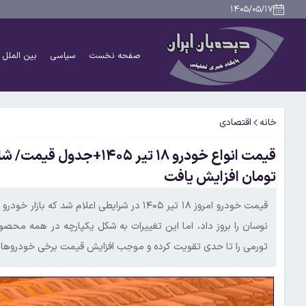
۱۴۰۵/۰۵/۱۷
صفحه نخست
سیاسی
بین الملل
خانه
اقتصادی
تومان افزایش یافت
قیمت خودرو امروز ۱۸ تیر ۱۴۰۵ در شرایطی اعلام
نوسان را بروز داد، اما این تغییرات به شکل یکپارچه در همه محصو
تورمی را تا حدی تقویت کرده و موجب افزایش قیمت برخی خودروها