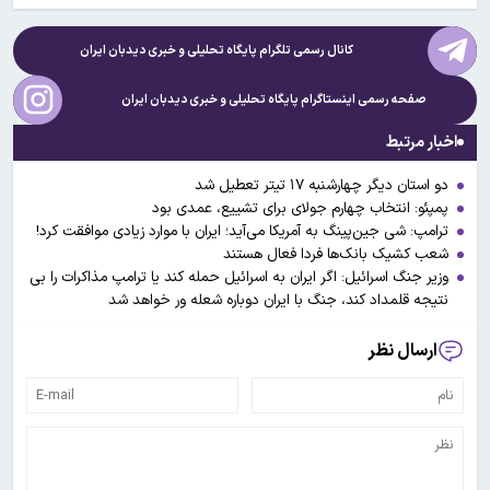
کانال رسمی تلگرام پایگاه تحلیلی و خبری
دیدبان ایران
صفحه رسمی اینستاگرام پایگاه تحلیلی و خبری
دیدبان ایران
اخبار مرتبط
دو استان دیگر چهارشنبه ۱۷ تیتر تعطیل شد
پمپئو: انتخاب چهارم جولای برای تشییع، عمدی بود
ترامپ: شی جین‌پینگ به آمریکا می‌آید؛ ایران با موارد زیادی موافقت کرد!
شعب کشیک بانک‌ها فردا فعال هستند
وزیر جنگ اسرائیل: اگر ایران به اسرائیل حمله کند یا ترامپ مذاکرات را بی
نتیجه قلمداد کند، جنگ با ایران دوباره شعله ور خواهد شد
ارسال نظر