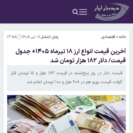
خانه
اقتصادی
زمان انتشار:
۱۸ تیر ۱۴۰۵
۱۳:۵۸
آخرین قیمت انواع ارز ۱۸ تیرماه ۱۴۰۵+ جدول
قیمت/ دلار ۱۸۲ هزار تومان شد
قیمت دلار در روز پنج‌شنبه در قیمت ۱۸۲ هزار و ۵ تومان قرار
گرفت. قیمت یورو هم در ۲۰۸ هزار و ۱۰۰ تومان اعلام شد