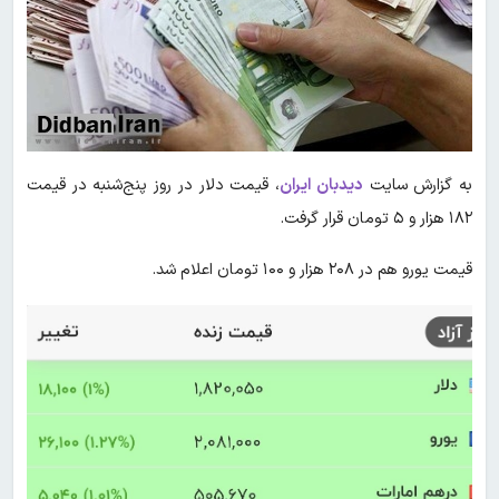
به گزارش سایت
دیدبان ایران
، قیمت دلار در روز پنج‌شنبه در قیمت
۱۸۲ هزار و ۵ تومان قرار گرفت.
قیمت یورو هم در ۲۰۸ هزار و ۱۰۰ تومان اعلام شد.