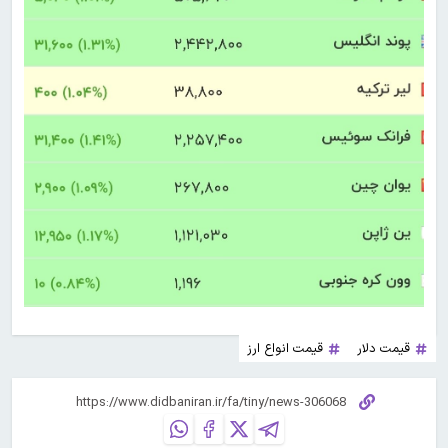
قیمت دلار
قیمت انواع ارز