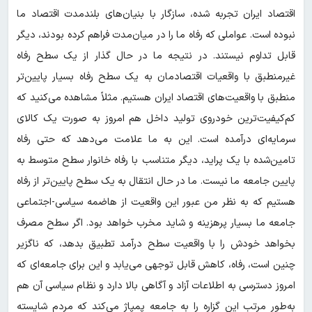
اقتصاد ایران تجربه شده، سازگار با بنیان‌های بلندمدت اقتصاد ما
نبوده است. عواملی که رفاه ما را در میان‌مدت فراهم کرده بودند، دیگر
قابل تداوم نیستند. در نتیجه ما در حال گذار از یک سطح رفاه
غیرمنطبق با واقعیات اقتصادمان به یک سطح رفاه بسیار پایین‌تر
منطبق با واقعیت‌های اقتصاد ایران هستیم. مثلاً مشاهده می‌کنید که
کم‌کیفیت‌ترین خودروی تولید داخل هم امروز به صورت یک کالای
سرمایه‌ای درآمده است. این به ما علامت می‌دهد که حتی رفاه
تامین‌شده با یک پراید، دیگر متناسب با رفاه خانوار سطح متوسط به
پایین جامعه ما نیست. ما در حال انتقال به یک سطح پایین‌تر از رفاه
هستیم که به نظر من عبور این واقعیت از هاضمه سیاسی-اجتماعی
جامعه ما بسیار پرهزینه و شاید مخرب خواهد بود. اگر سطح مصرف
بخواهد خودش را با واقعیت سطح درآمد تطبیق بدهد، که ناگزیر
چنین است، رفاه، کاهش قابل توجهی می‌یابد و این برای جامعه‌ای که
امروز دسترسی به اطلاعات آزاد و آگاهی بالا دارد و نظام سیاسی آن هم
به‌طور مرتب این گزاره را به جامعه پمپاژ می‌کند که مردم شایسته