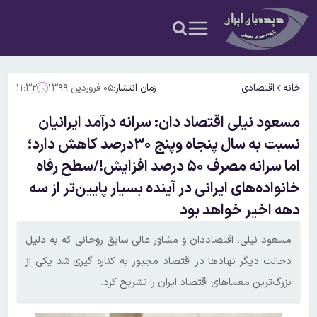
خانه
اقتصادی
زمان انتشار:
۰۵ فروردین ۱۳۹۹
۱۱:۳۲
مسعود نیلی اقتصاد دان: سرانه درآمد ایرانیان
نسبت به سال پنجاه وپنج ۳۰درصد کاهش دارد؛
اما سرانه مصرف ۵۰ درصد افزایش!/سطح رفاه
خانواده‌های ایرانی در آینده بسیار پایین‌تر از سه
دهه اخیر خواهد بود
مسعود نیلی، اقتصاددان و مشاور عالی سابق روحانی که به دلیل
دخالت دیگر نهادها در اقتصاد مجبور به کناره گیری شد یکی از
بزرگ‌ترین معماهای اقتصاد ایران را تشریح کرد.