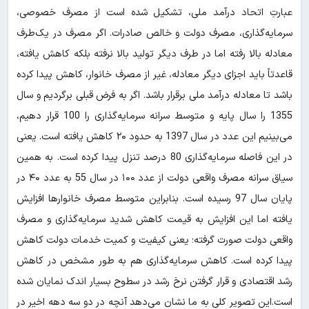
عبارتِ اتحاد درآمد ملی، تشکیل شده است از مصرف خصوصی،
سرمایه‌گذاری، مصرف دولت و خالص صادرات. اگر مصرف در یک‌طرف
معادله بالا رفته اما در طرف دیگر تولید بالا نرفته بلکه کاهش یافته،
قاعدتاً باید اجزای دیگر معادله، غیر از مصرف خانوار، کاهش پیدا کرده
باشد تا معادله درآمد ملی برقرار باشد. اگر به فرض قبلی برگردیم و سال
1355 را سال پایه و متوسط سرانه سرمایه‌گذاری را 100 قرار دهیم،
می‌بینیم این عدد در سال 1397 به حدود ۲۰ کاهش یافته است. یعنی
در این فاصله سرمایه‌گذاری 80 درصد تنزل پیدا کرده است. به همین
سیاق سرانه مصرف واقعی دولت از عدد ۱۰۰ در سال 55 به عدد ۴۰ در
پایان سال 97 رسیده است. بنابراین متوسط مصرف خانوارها افزایش
یافته اما این افزایش به قیمت کاهش شدید سرمایه‌گذاری و مصرف
واقعی دولت صورت گرفته؛ یعنی کیفیت و کمیت خدمات دولت کاهش
پیدا کرده است. کاهش سرمایه‌گذاری هم به طور مشخص در کاهش
رشد اقتصادی و قرار گرفتن نرخ رشد در سطوح بسیار اندک نمایان شده
است.این تصویر کلی به ما نشان می‌دهد آنچه در دو سه دهه اخیر در