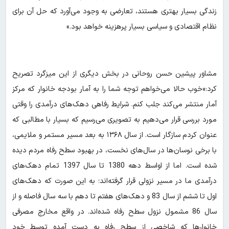
زندگی بسیار بهتری هستند، تعارضی به وجود می‌آورد که حل آن برای
نظام اقتصادی و سیاسی بسیار پرهزینه خواهد بود.»
مشاور پیشین حسن روحانی در بخش دیگری از این میزگرد تصریح
کرد:«خوب حالا می‌خواهم توجه شما را به آمار بودجه خانوار که مرکز
آمار منتشر می‌کند جلب کنم. شرایط رفاهی دهک‌های درآمدی را وقتی
مورد بررسی قرار می‌دهیم به تصویری می‌رسیم که بسیار با مطالبی که
عنوان کردم سازگار است. از سال ۱۳۶۸ به بعد مسیر مستمر و ملایمی،
با برخی نوسان‌ها در سال‌های نخست، در بهبود سطح رفاه مردم دیده
شده است. اما از اواسط دهه 1380 تا سال 1397 تمام دهک‌های
درآمدی ما در مسیر نزولی قرار گرفته‌اند؛ به این صورت که دهک‌های
اول تا ششم از سال 83 و دهک‌های هفتم تا دهم با سه سال فاصله و از
سال 86 مشمول نزول سطح رفاه شده‌اند. در واقع مخارج مصرفی
خانوارها که شاخصی از سطح رفاه به دست آمده توسط خود