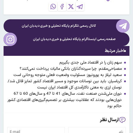
کانال رسمی تلگرام پایگاه تحلیلی و خبری
دیدبان ایران
صفحه رسمی اینستاگرام پایگاه تحلیلی و خبری
دیدبان ایران
اخبار مرتبط
سهم زنان را در اقتصاد ملی جدی بگیریم
مصباحی‌مقدم: چرا سپرده‌گذاران بانکی مالیات پرداخت نمی‌کنند؟
سعید لیلاز به یورونیوز: مسئولیت وضعیت فعلی متوجه روحانی است
کرباسیان: باید بین نوسانات موجود و مسیر اقتصاد کشور تمایز قائل شد/
نوسان ارزی به معنی ناکارآمدی کل اقتصاد ایران نیست
دوران ملی‌شدن صنعت نفت، سال‌های 41 تا 47 و سال‌های 60 تا 67
دوران‌هایی بودند که عقلانیت بیشتری بر تصمیم‌گیری‌های اقتصادی کشور
حاکم بود
ارسال نظر