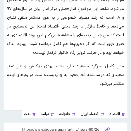
هرگونه توقف رشد یا رشد منفی عیناً در کاهش رفاه خانوار منعکس
می‌شود. شاهد این موضوع آمار فصلی مرکز آمار ایران در سال‌های ۹۷
و ۹۸ است که رشد مصرف خصوصی را به طور مستمر منفی نشان
می‌دهد و کاملاً سازگار با رشد منفی اقتصاد است؛ این نخستین بار
است که من چنین پدیده‌ای را مشاهده می‌کنم. این روند اقتصادی به
قدری قوی است که اگر تحریم‌ها هم کامل برداشته شود، بهبود اندک
خواهد بود و در حرکت نزولی رفاه خانوار اثرگذار نیست.»
متن کامل میزگرد مسعود نیلی،محمدمهدی بهکیش و علی‌اصغر
سعیدی که در سالنامه تجارت‌فردا به چاپ رسیده است در روزهای آینده
منتشر می‌شود.
اقتصاد
اقتصاد ایران
خانواده
درآمد
نفت