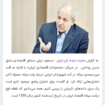
به گزارش
سایت دیده بان ایران
؛ مسعود نیلی، مشاور اقتصادی سابق
حسن روحانی، در میزگرد «چشم‌انداز اقتصادی ایران» با اشاره به افت
سی‌درصدی سرانه در آمد شهروندان ایرانی درباره رشد سرانه مصرف آنان
تحلیل‌هایی ارائه کرد. او گفت:« برای تحلیل وضع موجود لازم است
یک سری داده‌های تاریخی را بررسی کنیم. همه می‌دانیم که نقطه اوج
درآمد سرانه اقتصاد ایران در تاریخ ثبت‌شده کشور سال 1355 است.