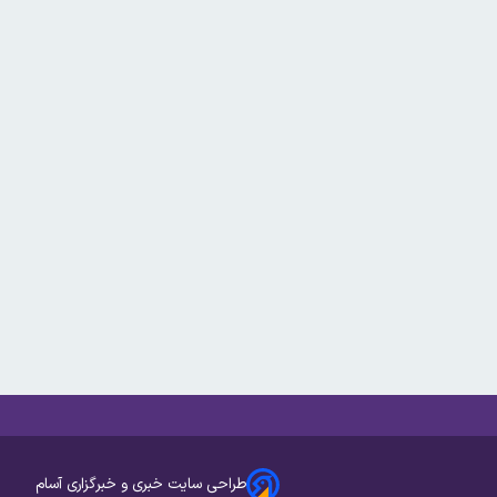
طراحی سایت خبری و خبرگزاری آسام