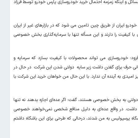
مسائل و اینکه زمزمه احتمال خرید خودروسازی پارس خودرو توسط فرزاد
ودرو ایران از طریق چین تامین می شود که در بازارهای غیر از ایران
ی با کیفیت را دارند و این مسأله تنها با سرمایه‌گذاری بخش خصوصی
افزود: خودروسازی می تواند محصولات با کیفیت بسازد که سرمایه و
زمانی حرف برای گفتن داشت زیر سایه دولتی شدن این شرکت در حال در
 امیدی به آینده آن ندارد. با این حال من خواهان خرید این شرکت با
ای دولتی به بخش خصوصی هستند، گفت: اگر عده‌ای اجازه بدهند نه تنها
 داشت. در واقع عده‌ای به دلیل منافع شخصی نمی‌خواهند خصوصی
اشگاه پرسپولیس به من شدند، درحالی که طرحی برای این باشگاه داشتم