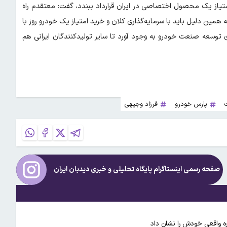
امتیاز یک محصول اختصاصی در ایران قرارداد ببندد، گفت: معتقدم راه
همین دلیل باید با سرمایه‌گذاری کلان و خرید امتیاز یک خودرو روز با
 توسعه صنعت خودرو به وجود آورد تا سایر تولیدکنندگان ایرانی هم
پارس خودرو
فرزاد وجیهی
صفحه رسمی اینستاگرام پایگاه تحلیلی و خبری
دیدبان ایران
ره واقعی خودش را نشان داد