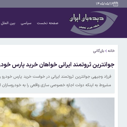
۱۴۰۵/۰۵/۱۶
صفحه نخست
سیاسی
بین الملل
خانه
بازرگانی
جوانترین ثروتمند ایرانی خواهان خرید پارس خود
فرزاد وجیهی جوانترین ثروتمند ایرانی در خواست خرید پارس خودرو را دا
مشروط به اینکه دولت اجازه خصوصی سازی واقعی را به خودروسازان ا