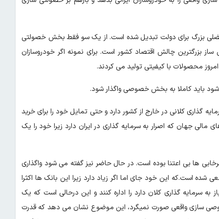
سازی واقعی را به خودروسازان ایرانی بدهد و بازهم بر خصولتی سازی
 معضلی بزرگ برای دولت تبدیل شده است. از یک سو فقط بخش خصولتی
از بزرگترین چالش اقتصاد کشور است. برای نمونه اگر خودروسازان
امروز محصولات با کیفیتی تولید می کردند.
رف شود باید کاملا به بخش خصوصی واگذار شود.
مایه گذاری کلانی در خارج از کشور دارد و حتی تمایل خود را برای خرید
ی مالی جهان که اصرار به سرمایه گذاری در ایران دارد زیرا خود را یک
ابی ها بی اعتنا بوده است. در حال حاضر نیز گفته می شود واگذاری
 شده است.که این خود جای اما اگر زیاد دارد زیرا این بانک ها اکثرا
 به سرمایه گذاری کلان دارد را اداره کنند و این درحالی است که یک
وصی سازی واقعی صورت نمیگرد، این موضوع نشان می دهد که قدرت