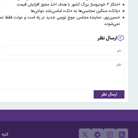
‌احتکار ۲ خودروساز بزرگ کشور با هدف اخذ مجوز افزایش قیمت
«پاتک» سنگین مجلسی‌ها به «تک» شاسی‌بلند دولتی‌ها
حسین‌پور، نماینده مجلس: موج تورمی جدید در راه است و دولت فقط تماشا
نمی‌شوند
ارسال نظر
ارسال نظر
کلیه 