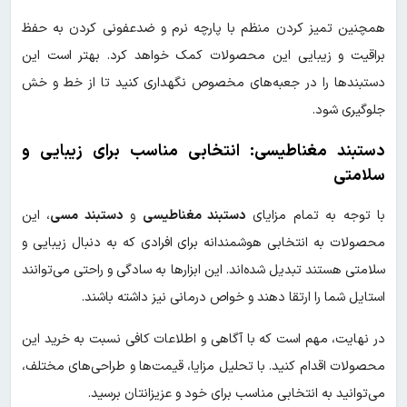
همچنین تمیز کردن منظم با پارچه نرم و ضدعفونی کردن به حفظ
براقیت و زیبایی این محصولات کمک خواهد کرد. بهتر است این
دستبندها را در جعبه‌های مخصوص نگهداری کنید تا از خط و خش
جلوگیری شود.
دستبند مغناطیسی: انتخابی مناسب برای زیبایی و
سلامتی
با توجه به تمام مزایای
دستبند مغناطیسی
و
دستبند مسی
، این
محصولات به انتخابی هوشمندانه برای افرادی که به دنبال زیبایی و
سلامتی هستند تبدیل شده‌اند. این ابزارها به سادگی و راحتی می‌توانند
استایل شما را ارتقا دهند و خواص درمانی نیز داشته باشند.
در نهایت، مهم است که با آگاهی و اطلاعات کافی نسبت به خرید این
محصولات اقدام کنید. با تحلیل مزایا، قیمت‌ها و طراحی‌های مختلف،
می‌توانید به انتخابی مناسب برای خود و عزیزانتان برسید.