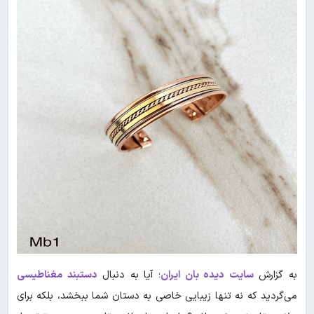
به گزارش
سایت دیده بان ایران
؛ آیا به دنبال
دستبند مغناطیسی
می‌گردید که نه تنها زیبایی خاصی به دستان شما ببخشد، بلکه برای