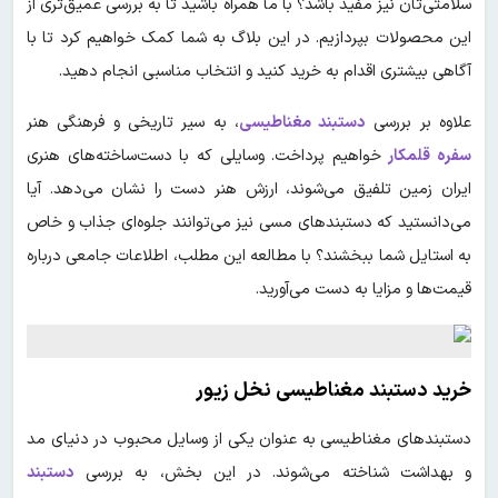
سلامتی‌تان نیز مفید باشد؟ با ما همراه باشید تا به بررسی عمیق‌تری از
این محصولات بپردازیم. در این بلاگ به شما کمک خواهیم کرد تا با
آگاهی بیشتری اقدام به خرید کنید و انتخاب مناسبی انجام دهید.
علاوه بر بررسی
دستبند مغناطیسی
، به سیر تاریخی و فرهنگی هنر
سفره قلمکار
خواهیم پرداخت. وسایلی که با دست‌ساخته‌های هنری
ایران زمین تلفیق می‌شوند، ارزش هنر دست را نشان می‌دهد. آیا
می‌دانستید که دستبندهای مسی نیز می‌توانند جلوه‌ای جذاب و خاص
به استایل شما ببخشند؟ با مطالعه این مطلب، اطلاعات جامعی درباره
قیمت‌ها و مزایا به دست می‌آورید.
خرید دستبند مغناطیسی نخل زیور
دستبندهای مغناطیسی به عنوان یکی از وسایل محبوب در دنیای مد
و بهداشت شناخته می‌شوند. در این بخش، به بررسی
دستبند