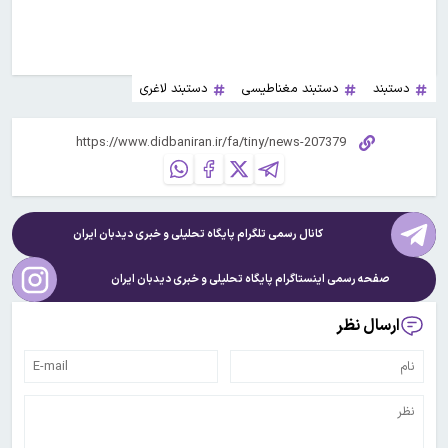
دستبند
دستبند مغناطیسی
دستبند لاغری
کانال رسمی تلگرام پایگاه تحلیلی و خبری
دیدبان ایران
صفحه رسمی اینستاگرام پایگاه تحلیلی و خبری
دیدبان ایران
ارسال نظر