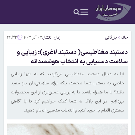
خانه
بازرگانی
زمان انتشار:
۰۳ آذر ۱۴۰۳
۲۲:۳۳
دستبند مغناطیسی( دستبند لاغری): زیبایی و
سلامت دستیابی به انتخاب هوشمندانه
آیا به دنبال دستبند مغناطیسی می‌گردید که نه تنها زیبایی
خاصی به دستان شما ببخشد، بلکه برای سلامتی‌تان نیز مفید
باشد؟ با ما همراه باشید تا به بررسی عمیق‌تری از این محصولات
بپردازیم. در این بلاگ به شما کمک خواهیم کرد تا با آگاهی
بیشتری اقدام به خرید کنید و انتخاب مناسبی انجام دهید.