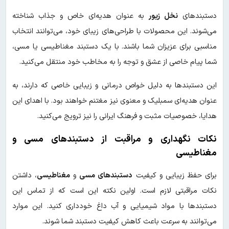
دستبندهای
نخل زیور
به عنوان هدیه‌ای خاص و جذاب شناخته
می‌شوند. این محصولات با طراحی‌های زیبای خود، می‌توانند انتخاب
مناسبی برای عزیزان شما باشند. با یک دستبند مغناطیسی یا مسی،
شما پیام خاصی از عشق و توجه را به مخاطب خود منتقل می‌کنید.
این دستبندها به دلیل خواص درمانی و زیبایی خاصی که دارند، به
عنوان هدیه‌ای سمبلیک و معنوی نیز مغتنم خواهند بود. با اهدای این
هدایا، خصوصیات مثبت و فرهنگ ایرانی را نیز ترویج می‌کنید.
نکات نگهداری و مراقبت از دستبندهای مسی و
مغناطیسی
برای حفظ زیبایی و کیفیت
دستبندهای مسی
و
مغناطیسی
، داشتن
نکات مراقبتی لازم است. اولین نکته این است که از تماس این
دستبندها با مواد شیمیایی و آب داغ خودداری کنید. این موارد
می‌توانند به سرعت باعث کاهش کیفیت دستبند شما شوند.