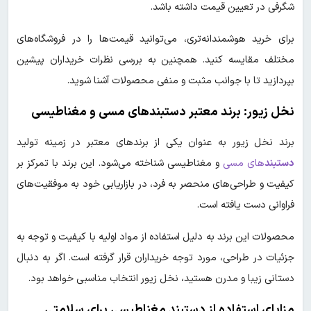
شگرفی در تعیین قیمت داشته باشد.
برای خرید هوشمندانه‌تری، می‌توانید قیمت‌ها را در فروشگاه‌های
مختلف مقایسه کنید. همچنین به بررسی نظرات خریداران پیشین
بپردازید تا با جوانب مثبت و منفی محصولات آشنا شوید.
نخل زیور: برند معتبر دستبندهای مسی و مغناطیسی
برند نخل زیور به عنوان یکی از برندهای معتبر در زمینه تولید
دستبند
های مسی
و مغناطیسی شناخته می‌شود. این برند با تمرکز بر
کیفیت و طراحی‌های منحصر به فرد، در بازاریابی خود به موفقیت‌های
فراوانی دست یافته است.
محصولات این برند به دلیل استفاده از مواد اولیه با کیفیت و توجه به
جزئیات در طراحی، مورد توجه خریداران قرار گرفته است. اگر به دنبال
دستانی زیبا و مدرن هستید، نخل زیور انتخاب مناسبی خواهد بود.
مزایای استفاده از دستبند مغناطیسی برای سلامتی