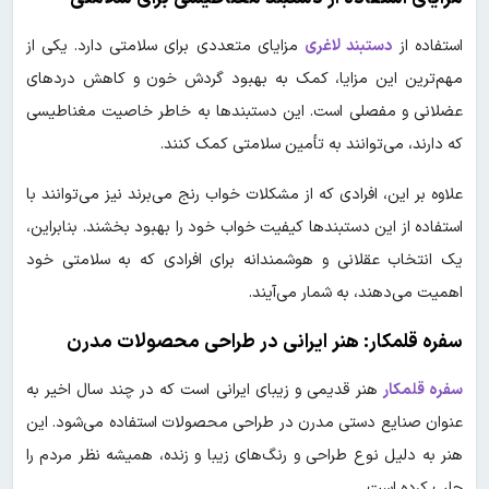
استفاده از
دستبند لاغری
مزایای متعددی برای سلامتی دارد. یکی از
مهم‌ترین این مزایا، کمک به بهبود گردش خون و کاهش دردهای
عضلانی و مفصلی است. این دستبندها به خاطر خاصیت مغناطیسی
که دارند، می‌توانند به تأمین سلامتی کمک کنند.
علاوه بر این، افرادی که از مشکلات خواب رنج می‌برند نیز می‌توانند با
استفاده از این دستبندها کیفیت خواب خود را بهبود بخشند. بنابراین،
یک انتخاب عقلانی و هوشمندانه برای افرادی که به سلامتی خود
اهمیت می‌دهند، به شمار می‌آیند.
سفره قلمکار: هنر ایرانی در طراحی محصولات مدرن
سفره قلمکار
هنر قدیمی و زیبای ایرانی است که در چند سال اخیر به
عنوان صنایع دستی مدرن در طراحی محصولات استفاده می‌شود. این
هنر به دلیل نوع طراحی و رنگ‌های زیبا و زنده، همیشه نظر مردم را
جلب کرده است.