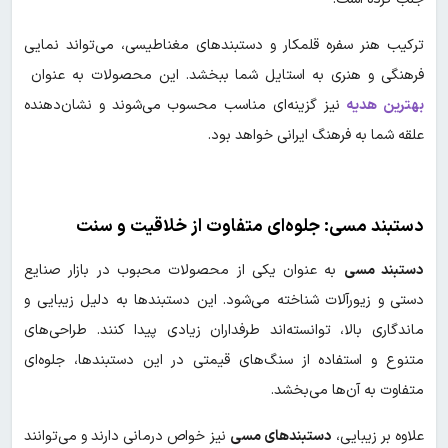
ترکیب هنر سفره قلمکار و دستبندهای مغناطیسی، می‌تواند نمایی
فرهنگی و هنری به استایل شما ببخشد. این محصولات به عنوان
بهترین هدیه
نیز گزینه‌ای مناسب محسوب می‌شوند و نشان‌دهنده
علقه شما به فرهنگ ایرانی خواهد بود.
دستبند مسی: جلوه‌ای متفاوت از خلاقیت و سنت
دستبند مسی
به عنوان یکی از محصولات محبوب در بازار صنایع
دستی و زیورآلات شناخته می‌شود. این دستبندها به دلیل زیبایی و
ماندگاری بالا، توانسته‌اند طرفداران زیادی پیدا کنند. طراحی‌های
متنوع و استفاده از سنگ‌های قیمتی در این دستبندها، جلوه‌ای
متفاوت به آن‌ها می‌بخشد.
علاوه بر زیبایی،
دستبندهای مسی
نیز خواص درمانی دارند و می‌توانند