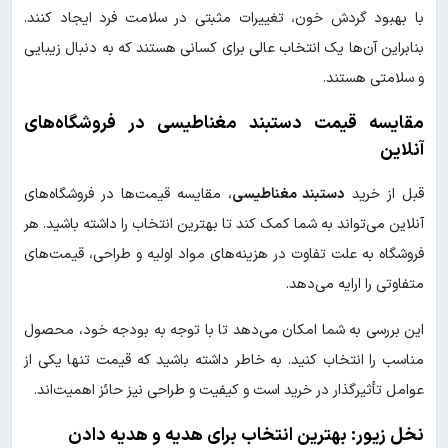
با بهبود گردش خون، تغییرات مثبتی در سلامت فرد ایجاد کنند.
بنابراین آن‌ها یک انتخاب عالی برای کسانی هستند که به دنبال زیبایی
و سلامتی هستند.
مقایسه قیمت دستبند مغناطیسی در فروشگاه‌های
آنلاین
قبل از خرید
دستبند مغناطیسی
، مقایسه قیمت‌ها در فروشگاه‌های
آنلاین می‌تواند به شما کمک کند تا بهترین انتخاب را داشته باشید. هر
فروشگاه به علت تفاوت در هزینه‌های مواد اولیه و طراحی، قیمت‌های
متفاوتی را ارایه می‌دهد.
این بررسی به شما امکان می‌دهد تا با توجه به بودجه خود، محصول
مناسب را انتخاب کنید. به خاطر داشته باشید که قیمت تنها یکی از
عوامل تأثیرگذار در خرید است و کیفیت و طراحی نیز حائز اهمیت‌اند.
نخل زیور: بهترین انتخاب برای هدیه و هدیه دادن