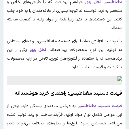
مغناطیسی نخل زیور
خواهیم پرداخت که با طراحی‌های خاص و
منحصر به فرد، توانسته‌اند توجه بسیاری از علاقه‌مندان را به خود جلب
کنند. این دستبندها نه تنها زیبا بلکه از مواد اولیه با کیفیت ساخته
شده‌اند.
با توجه به افزایش تقاضا برای
دستبند مغناطیسی
، برندهای مختلفی
به تولید این نوع محصولات پرداخته‌اند.
نخل زیور
یکی از این
برندهاست که با استفاده از فناوری‌های نوین، تلاش در ارایه محصولات
با کیفیت و قیمت مناسب دارد.
قیمت دستبند مغناطیسی: راهنمای خرید هوشمندانه
قیمت
دستبند مغناطیسی
به عوامل متعددی بستگی دارد. برخی از
این عوامل شامل نوع مواد اولیه، فرآیند ساخت، و برند تولید کننده
می‌باشد. همچنین وجود طرح‌ها و مدل‌های مختلف می‌تواند تاثیر