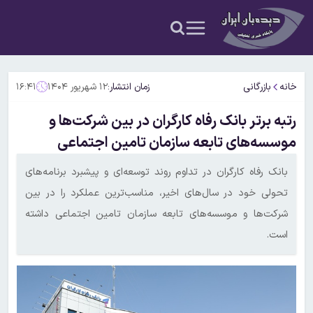
خانه
بازرگانی
زمان انتشار:
۱۲ شهریور ۱۴۰۴
۱۶:۴۱
رتبه برتر بانک رفاه کارگران در بین شرکت‌ها و
موسسه‌های تابعه سازمان تامین اجتماعی
بانک رفاه کارگران در تداوم روند توسعه‌ای و پیشبرد برنامه‌های
تحولی خود در سال‌های اخیر، مناسب‌ترین عملکرد را در بین
شرکت‌ها و موسسه‌های تابعه سازمان تامین اجتماعی داشته
است.