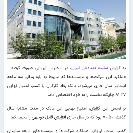
به گزارش
سایت دیده‌بان ایران
، در تازه‌ترین ارزیابی صورت گرفته از
عملکرد این شرکت‌ها و موسسه‌ها که مربوط به بازه زمانی سه ماهه
ابتدایی سال جاری می‌شود، بانک رفاه کارگران با کسب امتیاز نهایی
۸۱.۳۷ جایگاه نخست را به خود اختصاص داد.
بر اساس این گزارش، امتیاز نهایی این بانک در مدت مشابه سال
گذشته ۷۰.۵۰ بود که در سال جاری افزایش قابل توجهی را تجربه کرد.
گفتنی است، ارزیابی عملکرد شرکت‌ها و موسسه‌های تابعه سازمان