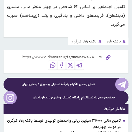
تامین اجتماعی بر اساس ۶۲ شاخص در چهار منظر مالی، مشتری
(ذینفعان)، فرایندهای داخلی و یادگیری و رشد (زیرساخت) صورت
می‌گیرد.
بانک رفاه
بانک رفاه کارگران
کانال رسمی تلگرام پایگاه تحلیلی و خبری
دیدبان ایران
صفحه رسمی اینستاگرام پایگاه تحلیلی و خبری
دیدبان ایران
اخبار مرتبط
تامین مالی ۳۴۰۰۰ میلیارد ریالی واحدهای تولیدی توسط بانک رفاه کارگران
در دولت چهاردهم