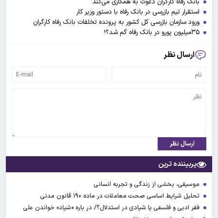
بانک رفاه کارگران دعوت به همکاری می‌کند
استقرار تیم بازرسی در بانک رفاه با دستور وزیر کار
ورود سازمان بازرسی کل کشور به پرونده تخلفات بانک رفاه کارگران
۳۵میلیون یورو در بانک رفاه گم شد؟!
ارسال نظر
ارسال نظر
پربیننده ترین
موسیقی، بخشی از زندگی و تجربه انسانی
تحلیل شرایط اساسی صحت معاملات در ماده ۱۹۰ قانون مدنی
فقر ادبی و فلسفی یا شیادی در استدلال؟/ در باره «شیاد» خواندن علی