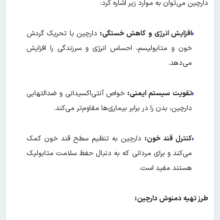
دارچین می‌توان به موارد زیر اشاره کرد:
افزایش انرژی و کاهش خستگی:
دارچین با تحریک گردش
خون و متابولیسم، احساس انرژی و سرزندگی را افزایش
می‌دهد.
تقویت سیستم ایمنی:
خواص آنتی‌اکسیدانی و ضدالتهابی
دارچین، بدن را در برابر بیماری‌ها مقاوم‌تر می‌کند.
کنترل قند خون:
دارچین به تنظیم سطح قند خون کمک
می‌کند و برای مردانی که به دنبال حفظ سلامت متابولیک
هستند مفید است.
طرز تهیه دمنوش دارچین: