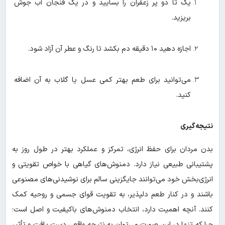
یک تا دو پر زعفران را بسایید و در یک فنجان آب جوش
بریزید.
اجازه دهید ۱۰ دقیقه دم بکشد تا رنگ و عطر آن آزاد شود.
می‌توانید برای طعم بهتر کمی عسل یا گلاب به آن اضافه
کنید.
نتیجه‌گیری
بدن مردان برای حفظ انرژی، تمرکز و عملکرد بهتر در طول روز به
پشتیبانی طبیعی نیاز دارد. دمنوش‌های گیاهی با خواص تقویتی و
انرژی‌بخش خود می‌توانند جایگزینی سالم برای نوشیدنی‌های مصنوعی
باشند و در کنار طعم دلپذیر، به تقویت قوای جسمی و روحیه کمک
کنند. آنچه اهمیت دارد، انتخاب دمنوش‌های باکیفیت و اصل است؛
چرا که تنها در این صورت می‌توان به نتیجه واقعی دست یافت و تأثیر