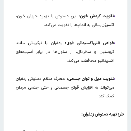
تقویت گردش خون:
این دمنوش با بهبود جریان خون،
اکسیژن‌رسانی به اندام‌ها را تقویت می‌کند.
خواص آنتی‌اکسیدانی قوی:
زعفران با ترکیباتی مانند
کروستین و سافرانال، از سلول‌ها در برابر آسیب‌های
اکسیداتیو محافظت می‌کند.
تقویت میل و توان جسمی:
مصرف منظم دمنوش زعفران
می‌تواند به افزایش قوای جسمانی و حتی جنسی مردان
کمک کند.
طرز تهیه دمنوش زعفران: