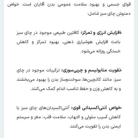
قوای جسمی و بهبود سلامت عمومی بدن آقایان است. خواص
دمنوش چای سبز شامل:
افزایش انرژی و تمرکز:
کافئین طبیعی موجود در چای سبز
باعث افزایش هوشیاری ذهنی، بهبود تمرکز و کاهش
خستگی روزانه می‌شود.
تقویت متابولیسم و چربی‌سوزی:
ترکیبات موجود در چای
سبز، مانند کاتچین‌ها، سوخت‌وساز بدن را بهبود می‌بخشند
و به کاهش وزن و حفظ تناسب اندام کمک می‌کنند.
خواص آنتی‌اکسیدانی قوی:
آنتی‌اکسیدان‌های چای سبز با
کاهش آسیب سلولی و التهاب، سلامت قلب، مغز و سیستم
ایمنی بدن را تقویت می‌کنند.