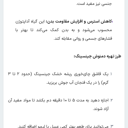
جنسی نیز مفید است.
کاهش استرس و افزایش مقاومت بدن:
این گیاه آداپتوژن
محسوب می‌شود و به بدن کمک می‌کند تا بهتر با
فشارهای جسمی و روانی مقابله کند.
طرز تهیه دمنوش جینسینگ:
یک قاشق چای‌خوری ریشه خشک جینسینگ (حدود ۲ تا ۳
گرم) را در یک فنجان آب جوش بریزید.
اجازه دهید به مدت ۵ تا ۱۰ دقیقه دم بکشد تا مواد مفید آن
آزاد شوند.
می‌توانید برای طعم بهتر کمی عسل یا لیمو اضافه کنید.