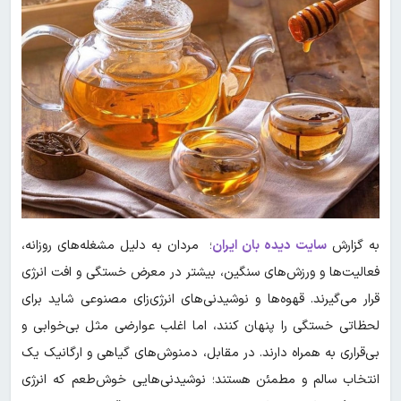
به گزارش
سایت دیده بان ایران
؛ مردان به دلیل مشغله‌های روزانه،
فعالیت‌ها و ورزش‌های سنگین، بیشتر در معرض خستگی و افت انرژی
قرار می‌گیرند. قهوه‌ها و نوشیدنی‌های انرژی‌زای مصنوعی شاید برای
لحظاتی خستگی را پنهان کنند، اما اغلب عوارضی مثل بی‌خوابی و
بی‌قراری به همراه دارند. در مقابل، دمنوش‌های گیاهی و ارگانیک یک
انتخاب سالم و مطمئن هستند؛ نوشیدنی‌هایی خوش‌طعم که انرژی