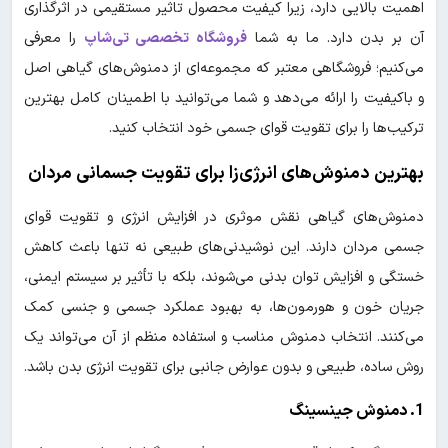
اهمیت بالایی دارد، زیرا کیفیت محصول تاثیر مستقیمی در اثرگذاری
آن بر بدن دارد. ما به شما
فروشگاه تخصصی تی‌شاپ
را معرفی
می‌کنیم؛ فروشگاهی معتبر که مجموعه‌ای از دمنوش‌های گیاهی اصل
و باکیفیت را ارائه می‌دهد و شما می‌توانید با اطمینان کامل بهترین
ترکیب‌ها را برای تقویت قوای جسمی خود انتخاب کنید.
بهترین دمنوش‌های انرژی‌زا برای تقویت جسمانی مردان
دمنوش‌های گیاهی نقش موثری در افزایش انرژی و تقویت قوای
جسمی مردان دارند. این نوشیدنی‌های طبیعی نه تنها باعث کاهش
خستگی و افزایش توان بدنی می‌شوند، بلکه با تأثیر بر سیستم ایمنی،
جریان خون و هورمون‌ها، به بهبود عملکرد جسمی و جنسی کمک
می‌کنند. انتخاب دمنوش مناسب و استفاده منظم از آن می‌تواند یک
روش ساده، طبیعی و بدون عوارض جانبی برای تقویت انرژی بدن باشد.
1. دمنوش جینسینگ