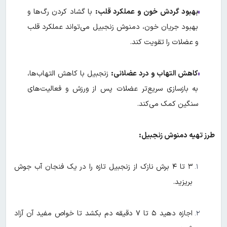
بهبود گردش خون و عملکرد قلب:
با گشاد کردن رگ‌ها و
بهبود جریان خون، دمنوش زنجبیل می‌تواند عملکرد قلب
و عضلات را تقویت کند.
کاهش التهاب و درد عضلانی:
زنجبیل با کاهش التهاب‌ها،
به بازسازی سریع‌تر عضلات پس از ورزش و فعالیت‌های
سنگین کمک می‌کند.
طرز تهیه دمنوش زنجبیل:
۳ تا ۴ برش نازک از زنجبیل تازه را در یک فنجان آب جوش
بریزید.
اجازه دهید ۵ تا ۷ دقیقه دم بکشد تا خواص مفید آن آزاد