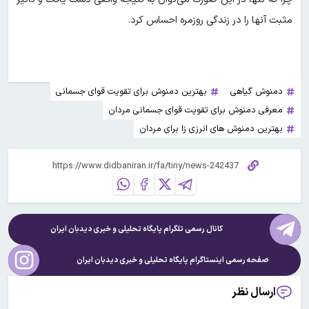
مثبت آنها را در زندگی روزمره احساس کرد.
دمنوش گیاهی
بهترین دمنوش برای تقویت قوای جسمانی
معرفی دمنوش برای تقویت قوای جسمانی مردان
بهترین دمنوش های انرزی زا برای مردان
کانال رسمی تلگرام پایگاه تحلیلی و خبری
دیدبان ایران
صفحه رسمی اینستاگرام پایگاه تحلیلی و خبری
دیدبان ایران
ارسال نظر