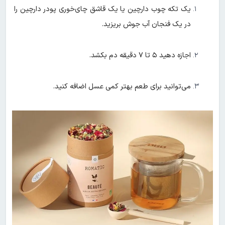
یک تکه چوب دارچین یا یک قاشق چای‌خوری پودر دارچین را
در یک فنجان آب جوش بریزید.
اجازه دهید ۵ تا ۷ دقیقه دم بکشد.
می‌توانید برای طعم بهتر کمی عسل اضافه کنید.