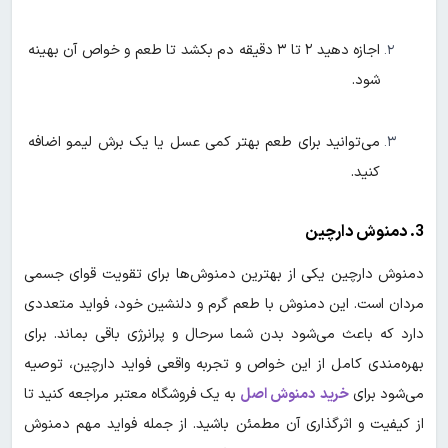
اجازه دهید ۲ تا ۳ دقیقه دم بکشد تا طعم و خواص آن بهینه
شود.
می‌توانید برای طعم بهتر کمی عسل یا یک برش لیمو اضافه
کنید.
3. دمنوش دارچین
دمنوش دارچین یکی از بهترین دمنوش‌ها برای تقویت قوای جسمی
مردان است. این دمنوش با طعم گرم و دلنشین خود، فواید متعددی
دارد که باعث می‌شود بدن شما سرحال و پرانرژی باقی بماند. برای
بهره‌مندی کامل از این خواص و تجربه واقعی فواید دارچین، توصیه
می‌شود برای
خرید دمنوش اصل
به یک فروشگاه معتبر مراجعه کنید تا
از کیفیت و اثرگذاری آن مطمئن باشید. از جمله فواید مهم دمنوش