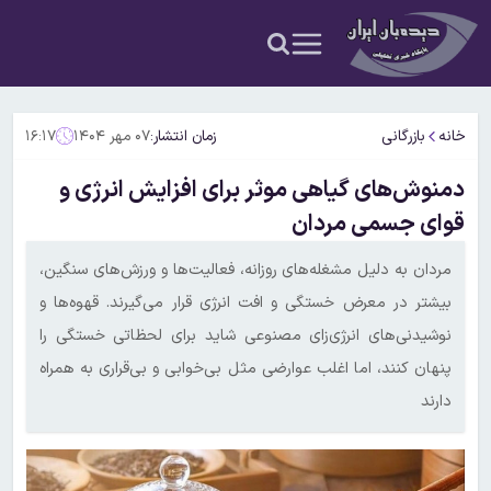
خانه
بازرگانی
زمان انتشار:
۰۷ مهر ۱۴۰۴
۱۶:۱۷
دمنوش‌های گیاهی موثر برای افزایش انرژی و
قوای جسمی مردان
مردان به دلیل مشغله‌های روزانه، فعالیت‌ها و ورزش‌های سنگین،
بیشتر در معرض خستگی و افت انرژی قرار می‌گیرند. قهوه‌ها و
نوشیدنی‌های انرژی‌زای مصنوعی شاید برای لحظاتی خستگی را
پنهان کنند، اما اغلب عوارضی مثل بی‌خوابی و بی‌قراری به همراه
دارند