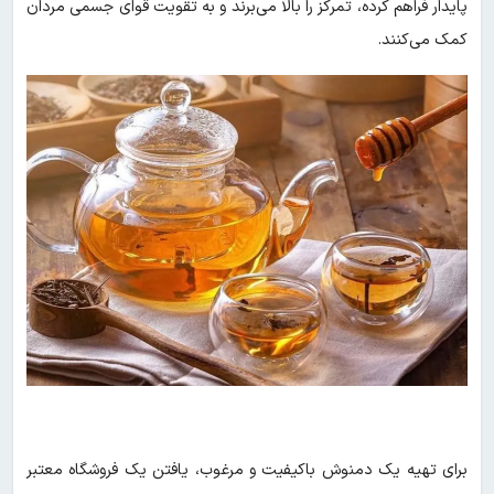
پایدار فراهم کرده، تمرکز را بالا می‌برند و به تقویت قوای جسمی مردان
کمک می‌کنند.
برای تهیه یک دمنوش باکیفیت و مرغوب، یافتن یک فروشگاه معتبر