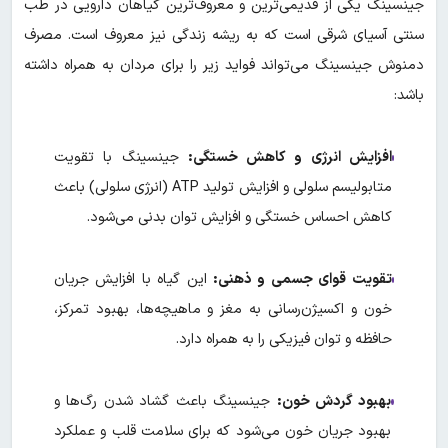
جینسینگ یکی از قدیمی‌ترین و معروف‌ترین گیاهان دارویی در طب
سنتی آسیای شرقی است که به ریشه زندگی نیز معروف است. مصرف
دمنوش جینسینگ می‌تواند فواید زیر را برای مردان به همراه داشته
باشد:
افزایش انرژی و کاهش خستگی:
جینسینگ با تقویت
متابولیسم سلولی و افزایش تولید ATP (انرژی سلولی) باعث
کاهش احساس خستگی و افزایش توان بدنی می‌شود.
تقویت قوای جسمی و ذهنی:
این گیاه با افزایش جریان
خون و اکسیژن‌رسانی به مغز و ماهیچه‌ها، بهبود تمرکز،
حافظه و توان فیزیکی را به همراه دارد.
بهبود گردش خون:
جینسینگ باعث گشاد شدن رگ‌ها و
بهبود جریان خون می‌شود که برای سلامت قلب و عملکرد