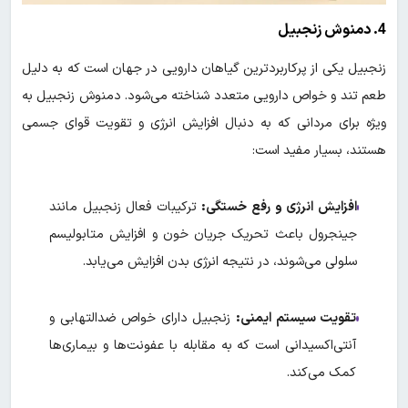
4. دمنوش زنجبیل
زنجبیل یکی از پرکاربردترین گیاهان دارویی در جهان است که به دلیل
طعم تند و خواص دارویی متعدد شناخته می‌شود. دمنوش زنجبیل به
ویژه برای مردانی که به دنبال افزایش انرژی و تقویت قوای جسمی
هستند، بسیار مفید است:
افزایش انرژی و رفع خستگی:
ترکیبات فعال زنجبیل مانند
جینجرول باعث تحریک جریان خون و افزایش متابولیسم
سلولی می‌شوند، در نتیجه انرژی بدن افزایش می‌یابد.
تقویت سیستم ایمنی:
زنجبیل دارای خواص ضدالتهابی و
آنتی‌اکسیدانی است که به مقابله با عفونت‌ها و بیماری‌ها
کمک می‌کند.