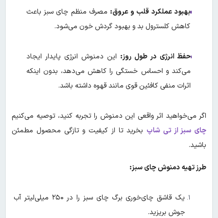
بهبود عملکرد قلب و عروق:
مصرف منظم چای سبز باعث
کاهش کلسترول بد و بهبود گردش خون می‌شود.
حفظ انرژی در طول روز:
این دمنوش انرژی پایدار ایجاد
می‌کند و احساس خستگی را کاهش می‌دهد، بدون اینکه
اثرات منفی کافئین قوی مانند قهوه داشته باشد.
اگر می‌خواهید اثر واقعی این دمنوش را تجربه کنید، توصیه می‌کنیم
چای سبز از تی شاپ
بخرید تا از کیفیت و تازگی محصول مطمئن
باشید.
طرز تهیه دمنوش چای سبز:
یک قاشق چای‌خوری برگ چای سبز را در ۲۵۰ میلی‌لیتر آب
جوش بریزید.