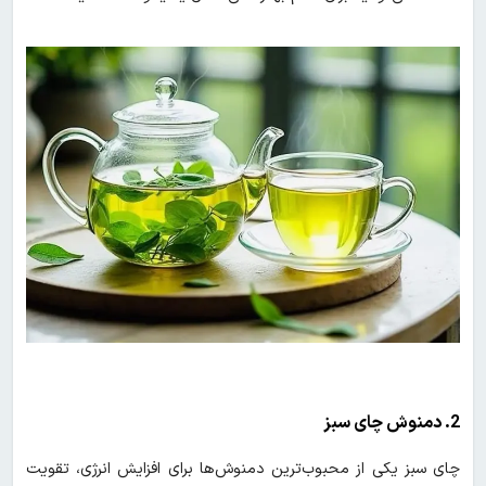
2. دمنوش چای سبز
چای سبز یکی از محبوب‌ترین دمنوش‌ها برای افزایش انرژی، تقویت