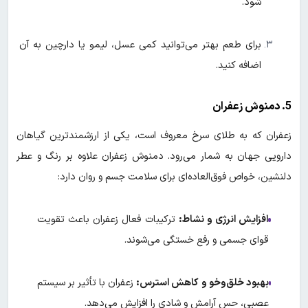
شود.
برای طعم بهتر می‌توانید کمی عسل، لیمو یا دارچین به آن
اضافه کنید.
5. دمنوش زعفران
زعفران که به طلای سرخ معروف است، یکی از ارزشمندترین گیاهان
دارویی جهان به شمار می‌رود. دمنوش زعفران علاوه بر رنگ و عطر
دلنشین، خواص فوق‌العاده‌ای برای سلامت جسم و روان دارد:
افزایش انرژی و نشاط:
ترکیبات فعال زعفران باعث تقویت
قوای جسمی و رفع خستگی می‌شوند.
بهبود خلق‌وخو و کاهش استرس:
زعفران با تأثیر بر سیستم
عصبی، حس آرامش و شادی را افزایش می‌دهد.