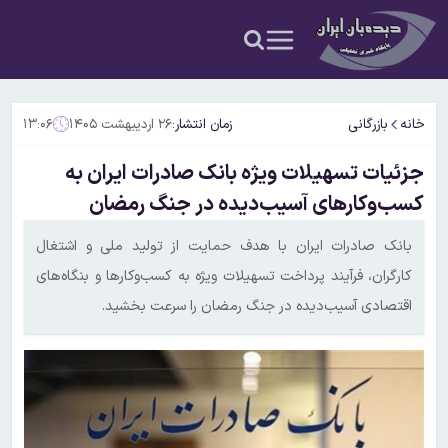
خانه
بازرگانی
زمان انتشار:
۲۶ اردیبهشت ۱۴۰۵
۱۳:۰۶
جزئیات تسهیلات ویژه بانک صادرات ایران به
کسب‌وکارهای آسیب‌دیده در جنگ رمضان
​بانک صادرات ایران با هدف حمایت از تولید ملی و اشتغال
کارگران، فرآیند پرداخت تسهیلات ویژه به کسب‌وکارها و بنگاه‌های
اقتصادی آسیب‌دیده در جنگ رمضان را سرعت بخشید.