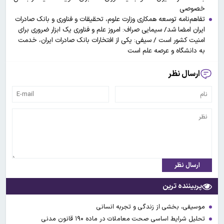
خصوصی
تفاهم‌نامه توسعه همکاری وزارت علوم، تحقیقات و فناوری و بانک صادرات
ایران امضا شد/ سیمایی صراف: امروز علم و فناوری یک ابزار ضروری برای
امنیت کشور است / سیفی: یکی از افتخارات بانک صادرات ایران، خدمت
به دانشگاه و عرصه علم است
ارسال نظر
ارسال نظر
پربیننده ترین
موسیقی، بخشی از زندگی و تجربه انسانی
تحلیل شرایط اساسی صحت معاملات در ماده ۱۹۰ قانون مدنی