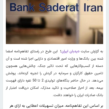
به گزارش سایت
دیدبان ایران
؛
این طرح در راستای تفاهم‌نامه امضا
شده بین بانک‌ها و وزارت امور اقتصادی و دارایی اجرا شده است و آن
دسته از کسب‌وکارهایی که تحت تاثیر جنگ، چالش‌هایی همچون
تامین حقوق کارگران و سرمایه در گردش را تجربه کرده‌اند، پوشش
می‌دهد. در حال حاضر بنگاه‌های تولیدی 2 تا 50 نفره دارای فهرست
بیمه، بعد از احراز صلاحیت و تائید مدارک، امکان دریافت اعتبار از
بانک صادرات ایران را خواهند داشت.
بر اساس این تفاهم‌نامه، میزان تسهیلات اعطایی به ازای هر