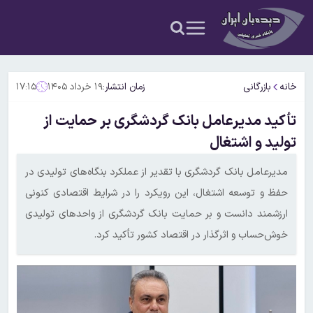
خانه
بازرگانی
زمان انتشار:
۱۹ خرداد ۱۴۰۵
۱۷:۱۵
تأکید مدیرعامل بانک گردشگری بر حمایت از
تولید و اشتغال
مدیرعامل بانک گردشگری با تقدیر از عملکرد بنگاه‌های تولیدی در
حفظ و توسعه اشتغال، این رویکرد را در شرایط اقتصادی کنونی
ارزشمند دانست و بر حمایت بانک گردشگری از واحدهای تولیدی
خوش‌حساب و اثرگذار در اقتصاد کشور تأکید کرد.