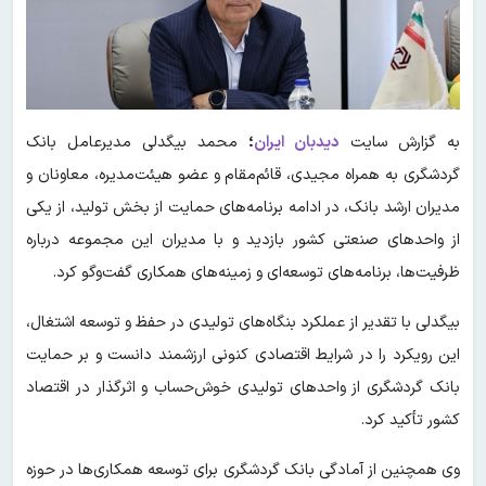
به گزارش سایت
دیدبان ایران
؛
محمد بیگدلی مدیرعامل بانک
گردشگری به همراه مجیدی، قائم‌مقام و عضو هیئت‌مدیره، معاونان و
مدیران ارشد بانک، در ادامه برنامه‌های حمایت از بخش تولید، از یکی
از واحدهای صنعتی کشور بازدید و با مدیران این مجموعه درباره
ظرفیت‌ها، برنامه‌های توسعه‌ای و زمینه‌های همکاری گفت‌وگو کرد.
بیگدلی با تقدیر از عملکرد بنگاه‌های تولیدی در حفظ و توسعه اشتغال،
این رویکرد را در شرایط اقتصادی کنونی ارزشمند دانست و بر حمایت
بانک گردشگری از واحدهای تولیدی خوش‌حساب و اثرگذار در اقتصاد
کشور تأکید کرد.
وی همچنین از آمادگی بانک گردشگری برای توسعه همکاری‌ها در حوزه