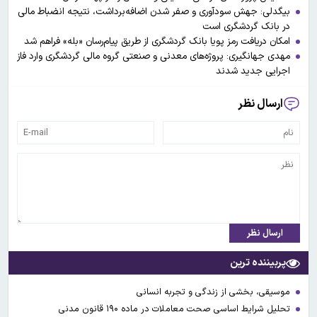
بیگدلی: جهش سودآوری و صفر شدن اضافه‌برداشت، نتیجه انضباط مالی
در بانک گردشگری است
امکان دریافت رمز پویا بانک گردشگری از طریق پیام‌رسان «بله» فراهم شد
مهدی جهانگیری: پروژه‌های معدنی و صنعتی گروه مالی گردشگری وارد فاز
اجرایی جدید شدند
ارسال نظر
ارسال نظر
پربیننده ترین
موسیقی، بخشی از زندگی و تجربه انسانی
تحلیل شرایط اساسی صحت معاملات در ماده ۱۹۰ قانون مدنی