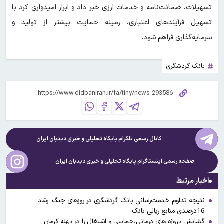
تسهیلات، ضمانت‌نامه و خدمات ارزی خبر داد و ابراز امیدواری کرد با
تسهیل فرآیندهای اعتباری، زمینه حمایت بیشتر از تولید و
سرمایه‌گذاری فراهم شود.
بانک گردشگری
کانال رسمی تلگرام پایگاه تحلیلی و خبری
دیدبان ایران
صفحه رسمی اینستاگرام پایگاه تحلیلی و خبری
دیدبان ایران
اخبار مرتبط
نتیجه تداوم خدمت‌رسانی بانک گردشگری در روزهای جنگ: رشد
16درصدی منابع ریالی بانک
گشایش پروژه های درمانی،حمایتی و اشتغال زا در پهنه کرمان