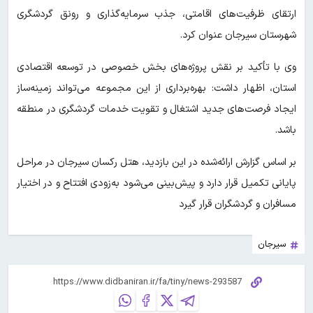
ارتقای ظرفیت‌های اقامتی، جذب سرمایه‌گذاری و رونق گردشگری
شهرستان سیرجان عنوان کرد.
وی با تأکید بر نقش پروژه‌های بخش خصوصی در توسعه اقتصادی
استان، اظهار داشت: بهره‌برداری از این مجموعه می‌تواند زمینه‌ساز
ایجاد فرصت‌های جدید اشتغال و تقویت خدمات گردشگری در منطقه
باشد.
بر اساس گزارش ارائه‌شده در این بازدید، هتل رکسان سیرجان در مراحل
پایانی تکمیل قرار دارد و پیش‌بینی می‌شود به‌زودی افتتاح و در اختیار
مسافران و گردشگران قرار گیرد
سیرجان