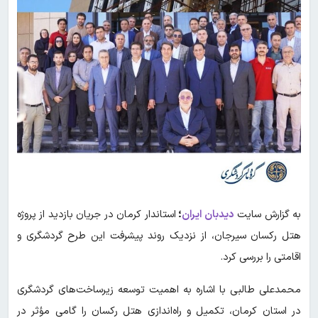
به گزارش سایت
دیدبان ایران
؛
استاندار کرمان در جریان بازدید از پروژه
هتل رکسان سیرجان، از نزدیک روند پیشرفت این طرح گردشگری و
اقامتی را بررسی کرد.
محمدعلی طالبی با اشاره به اهمیت توسعه زیرساخت‌های گردشگری
در استان کرمان، تکمیل و راه‌اندازی هتل رکسان را گامی مؤثر در