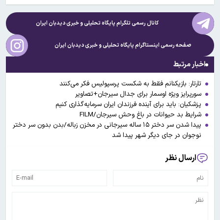
کانال رسمی تلگرام پایگاه تحلیلی و خبری
دیدبان ایران
صفحه رسمی اینستاگرام پایگاه تحلیلی و خبری
دیدبان ایران
اخبار مرتبط
تارتار: بازیکنانم فقط به شکست پرسپولیس فکر می‌کنند
سورپرایز ویژه اوسمار برای جدال سیرجان+تصاویر
پزشکیان: باید برای آینده فرزندان ایران سرمایه‌گذاری کنیم
شرایط بد حیوانات در باغ وحش سیرجان/FILM
پیدا شدن سر دختر ۱۵ ساله سیرجانی در مخزن زباله/بدن بدون سر دختر
نوجوان در جای دیگر شهر پیدا شد
ارسال نظر