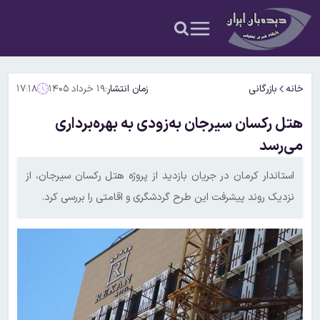
خانه
بازرگانی
زمان انتشار:
۱۹ خرداد ۱۴۰۵
۱۷:۱۸
هتل رکسان سیرجان به‌زودی به بهره‌برداری
می‌رسد
استاندار کرمان در جریان بازدید از پروژه هتل رکسان سیرجان، از
نزدیک روند پیشرفت این طرح گردشگری و اقامتی را بررسی کرد.