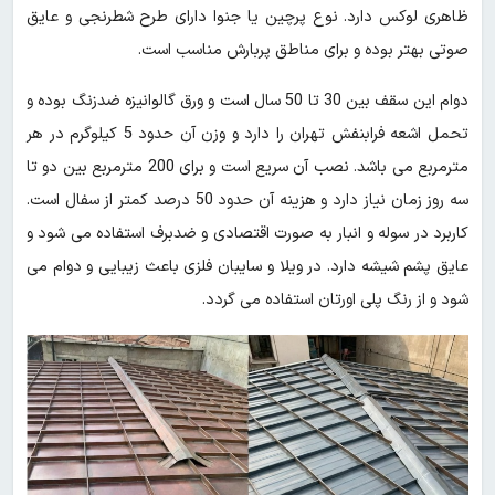
ظاهری لوکس دارد. نوع پرچین یا جنوا دارای طرح شطرنجی و عایق
صوتی بهتر بوده و برای مناطق پربارش مناسب است.
دوام این سقف بین 30 تا 50 سال است و ورق گالوانیزه ضدزنگ بوده و
تحمل اشعه فرابنفش تهران را دارد و وزن آن حدود 5 کیلوگرم در هر
مترمربع می باشد. نصب آن سریع است و برای 200 مترمربع بین دو تا
سه روز زمان نیاز دارد و هزینه آن حدود 50 درصد کمتر از سفال است.
کاربرد در سوله و انبار به صورت اقتصادی و ضدبرف استفاده می شود و
عایق پشم شیشه دارد. در ویلا و سایبان فلزی باعث زیبایی و دوام می
شود و از رنگ پلی اورتان استفاده می گردد.