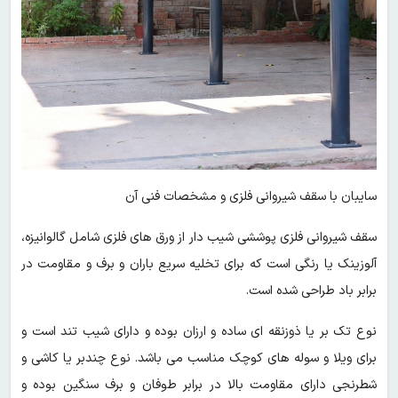
سایبان با سقف شیروانی فلزی و مشخصات فنی آن
سقف شیروانی فلزی پوششی شیب دار از ورق های فلزی شامل گالوانیزه،
آلوزینک یا رنگی است که برای تخلیه سریع باران و برف و مقاومت در
برابر باد طراحی شده است.
نوع تک بر یا ذوزنقه ای ساده و ارزان بوده و دارای شیب تند است و
برای ویلا و سوله های کوچک مناسب می باشد. نوع چندبر یا کاشی و
شطرنجی دارای مقاومت بالا در برابر طوفان و برف سنگین بوده و