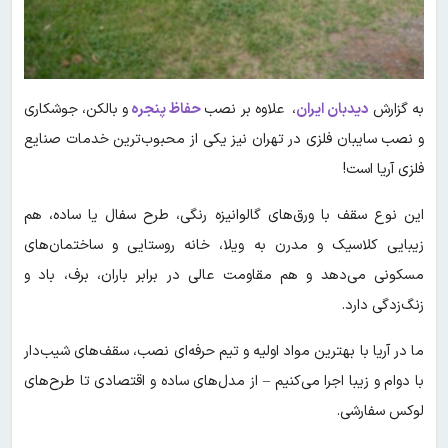
به گزارش
دیدبان ایران
، علاوه بر نصب
حفاظ پنجره
و بالکن، جوشکاری
و نصب سایبان فلزی در تهران نیز یکی از محبوب‌ترین خدمات صنایع
فلزی آریا است!
این نوع سقف با ورق‌های گالوانیزه رنگی، طرح سفال یا ساده، هم
زیبایی کلاسیک و مدرن به ویلا، خانه روستایی و ساختمان‌های
مسکونی می‌دهد و هم مقاومت عالی در برابر باران، برف، باد و
زنگ‌زدگی دارد.
ما در آریا با بهترین مواد اولیه و تیم حرفه‌ای نصب، سقف‌های شیب‌دار
با دوام و زیبا اجرا می‌کنیم – از مدل‌های ساده و اقتصادی تا طرح‌های
لوکس سفارشی.