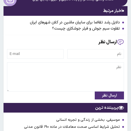
اخبار مرتبط
دلایل رشد تقاضا برای سایبان ماشین در کلان شهرهای ایران
تفاوت سیم جوش و فیلر جوشکاری چیست؟
ارسال نظر
ارسال نظر
پربیننده ترین
موسیقی، بخشی از زندگی و تجربه انسانی
تحلیل شرایط اساسی صحت معاملات در ماده ۱۹۰ قانون مدنی