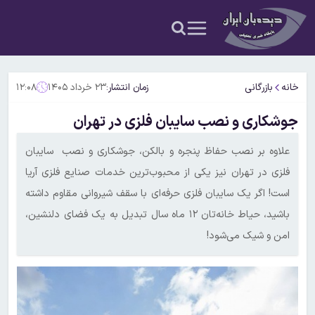
خانه
بازرگانی
زمان انتشار:
۲۳ خرداد ۱۴۰۵
۱۲:۰۸
جوشکاری و نصب سایبان فلزی در تهران
علاوه بر نصب حفاظ پنجره و بالکن، جوشکاری و نصب سایبان
فلزی در تهران نیز یکی از محبوب‌ترین خدمات صنایع فلزی آریا
است! اگر یک سایبان فلزی حرفه‌ای با سقف شیروانی مقاوم داشته
باشید، حیاط خانه‌تان ۱۲ ماه سال تبدیل به یک فضای دلنشین،
امن و شیک می‌شود!