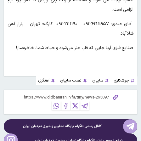
نصب ایجاد می شود و استفاده از رنگ پلی اورتان یا گالوانیزه گرم
الزامی است.
آقای عبدی: ۰۹۱۲۶۲۱۵۹۵۷ – ۰۹۱۲۲۱۱۱۱۹۰ کارگاه: تهران – بازار آهن
شادآباد
صنایع فلزی آریا جایی که فلز، هنر می‌شود و حیاط شما، خاطره‌ساز!
جوشکاری
سایبان
نصب سایبان
آهنگری
کانال رسمی تلگرام پایگاه تحلیلی و خبری
دیدبان ایران
صفحه رسمی اینستاگرام پایگاه تحلیلی و خبری
دیدبان ایران