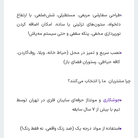
طراحی سفارشی: مربعی، مستطیلی، شش‌ضلعی، با ارتفاع
دلخواه، ستون‌های تزئینی یا ساده، امکان اضافه کردن
نورپردازی مخفی، پنکه سقفی و حتی سیستم مه‌پاش!
نصب سریع و تمیز در محل (حیاط خانه، ویلا، روف‌گاردن،
کافه حیاطی، رستوران فضای باز)
چرا مشتریان ما را انتخاب می‌کنند؟
جوشکاری
و مونتاژ حرفه‌ای سایبان فلزی در تهران توسط
تیم با بیش از ۷ سال سابقه
استفاده از مواد درجه یک (ضد زنگ واقعی، نه فقط رنگ!)