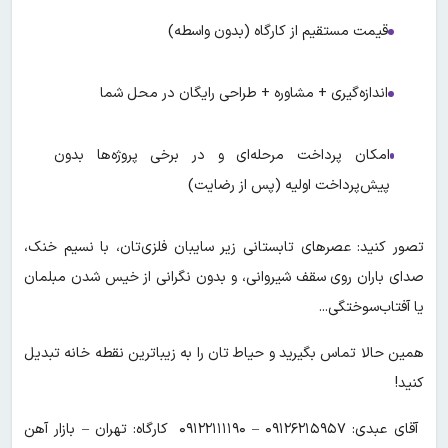
قیمت مستقیم از کارگاه (بدون واسطه)
اندازه‌گیری + مشاوره + طراحی رایگان در محل شما
امکان پرداخت مرحله‌ای و در برخی پروژه‌ها بدون
پیش‌پرداخت اولیه (پس از رضایت)
تصور کنید: عصرهای تابستانی زیر سایبان فلزی‌تان، با نسیم خنک،
صدای باران روی سقف شیروانی، و بدون نگرانی از خیس شدن مبلمان
یا آفتاب‌سوختگی...
همین حالا تماس بگیرید و حیاط‌ تان را به زیباترین نقطه خانه تبدیل
کنید!
آقای عبدی: ۰۹۱۲۶۲۱۵۹۵۷ – ۰۹۱۲۲۱۱۱۱۹۰ کارگاه: تهران – بازار آهن