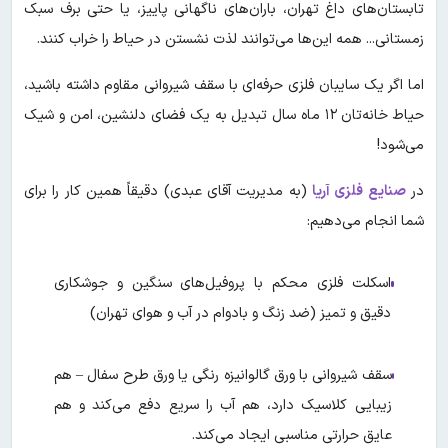
تابستان‌های داغ تهران، باران‌های ناگهانی پاییز، یا حتی برف سبک
زمستانی... همه این‌ها می‌توانند لذت نشستن در حیاط را خراب کنند.
اما اگر یک سایبان فلزی حرفه‌ای با سقف شیروانی مقاوم داشته باشید،
حیاط خانه‌تان ۱۲ ماه سال تبدیل به یک فضای دلنشین، امن و شیک
می‌شود!
در
صنایع فلزی آریا
(به مدیریت آقای عبدی) دقیقاً همین کار را برای
شما انجام می‌دهیم:
اسکلت فلزی محکم با پروفیل‌های سنگین و جوشکاری
دقیق و تمیز (ضد زنگ و بادوام در آب و هوای تهران)
سقف شیروانی با ورق گالوانیزه رنگی یا ورق طرح سفال – هم
زیبایی کلاسیک دارد، هم آب را سریع دفع می‌کند و هم
عایق حرارتی مناسبی ایجاد می‌کند.