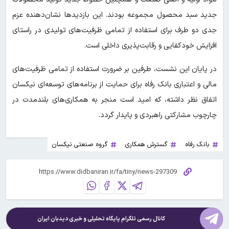
جدید سبد محصول مجموعه بودند. این بازدیدها نشان‌دهنده عزم
جدی دو طرف برای استفاده از تمامی ظرفیت‌های تولیدی در راستای
افزایش خودکفایی و رقابت‌پذیری داخلی است.
در پایان این نشست، طرفین بر ضرورت استفاده از تمامی ظرفیت‌های
مالی و اعتباری بانک رفاه برای حمایت از برنامه‌های توسعه‌ای نیکسان
اتفاق نظر داشته، که امید است منجر به همکاری‌های بلندمدت در
چارچوب مشارکتی راهبردی و پایدار گردد.
بانک رفاه
گسترش همکاری
گروه صنعتی نیکسان
کانال رسمی تلگرام پایگاه تحلیلی و خبری
دیدبان ایران