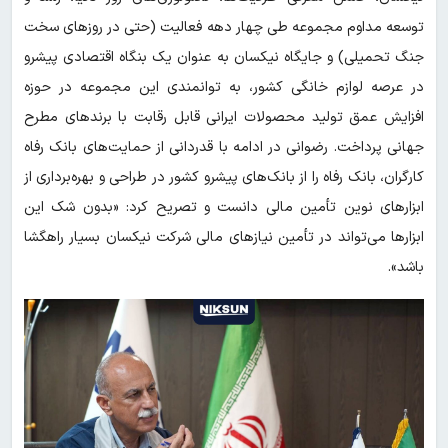
توسعه مداوم مجموعه طی چهار دهه فعالیت (حتی در روزهای سخت
جنگ تحمیلی) و جایگاه نیکسان به عنوان یک بنگاه اقتصادی پیشرو
در عرصه لوازم خانگی کشور، به توانمندی این مجموعه در حوزه
افزایش عمق تولید محصولات ایرانی قابل رقابت با برندهای مطرح
جهانی پرداخت. رضوانی در ادامه با قدردانی از حمایت‌های بانک رفاه
کارگران، بانک رفاه را از بانک‌های پیشرو کشور در طراحی و بهره‌برداری از
ابزارهای نوین تأمین مالی دانست و تصریح کرد: «بدون شک این
ابزارها می‌تواند در تأمین نیازهای مالی شرکت نیکسان بسیار راهگشا
باشد».