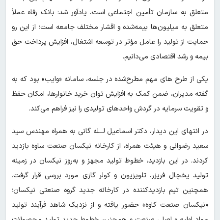
متعلق به سازمان تأمین اجتماعی است، یادآور شد: بانک رفاه عملاً
متعلق به میلیون‌ها بیمه‌شده و اقشار مختلف جامعه است؛ از این رو
حمایت از تولید را عامل مؤثر در توسعه اشتغال، افزایش پرداخت حق
بیمه و رشد اقتصادی می‌دانیم.
یکی از طرح های مهم مطرح‌شده در جلسه، سامانه «وایب» بود که به
گفته مدیران، ضمن کمک به افزایش توان خرید خانوارها، امکان حفظ
و تقویت سرمایه در گردش واحدهای تولیدی را نیز فراهم می‌کند.
در انتهای این دیدار، دکتر اسماعیل لـــله گانی به همراه مهندس سید
سعید رضوانی و هیئت همراه، از کارخانه نیکسان صنعت ساوه بازدید
کردند. در این بازدید، خطوط تولید مجهز و به‌روز نیکسان در زمینه
تولید یخچال فریزر، تلویزیون و کولر گازی مورد بررسی قرار گرفت.
همچنین تیم بازدیدکننده در کارخانه جدید گروه صنعتی نیکسان؛
«نیکسان صنعت کاوه» حضور یافته و از نزدیک شاهد فرآیند تولید
مواد اولیه و اصلی صنعت و همچنین خطوط جدید تولید محصولات