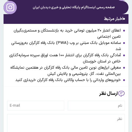
صفحه رسمی اینستاگرام پایگاه تحلیلی و خبری
دیدبان ایران
اخبار مرتبط
اعطای اعتبار ۲۰ میلیون تومانی خرید به بازنشستگان و مستمری‌بگیران
تامین اجتماعی
سامانه موبایل بانک مبتنی بر وب (PWA) بانک رفاه کارگران به‌روزرسانی
شد
آمادگی بانک رفاه کارگران برای انتشار ۱۰۰ همت اوراق سپرده سرمایه‌گذاری
خاص در استان خوزستان
معرفی ابزارهای نوین تامین مالی بانک رفاه کارگران در هفتمین نمایشگاه
بین‌المللی نفت، گاز، پتروشیمی و پالایش کیش
خودروهای وارداتی را با حساب وکالتی بانک رفاه کارگران خریداری کنید
ارسال نظر