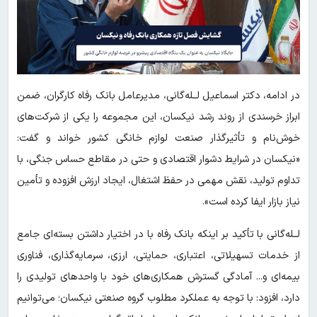
در ادامه، دکتر اسماعیل لــله‌گانی، مدیرعامل بانک رفاه کارگران، ضمن
ابراز خرسندی از روند رشد نیکسان، این مجموعه را یکی از شرکت‌های
خوش‌نام و تأثیرگذار صنعت لوازم خانگی کشور خواند و گفت:
«نیکسان در شرایط دشوار اقتصادی و حتی در مقاطع حساس جنگی، با
تداوم تولید، نقش مهمی در حفظ اشتغال، ایجاد ارزش افزوده و تأمین
نیاز بازار ایفا کرده است».
لــله‌گانی با تأکید بر اینکه بانک رفاه با در اختیار داشتن بسته‌ای جامع
از خدمات تسهیلاتی، اعتباری، حمایتی، ارزی، سرمایه‌گذاری، فناوری
بیمه‌ای و... آمادگی گسترش همکاری‌های خود با واحدهای تولیدی را
دارد، افزود: با توجه به عملکرد مطلوب گروه صنعتی نیکسان؛ می‌توانیم