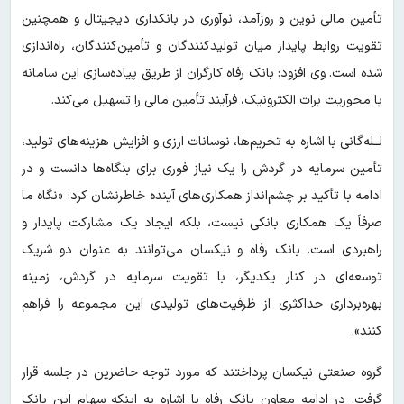
تأمین مالی نوین و روزآمد، نوآوری در بانکداری دیجیتال و همچنین
تقویت روابط پایدار میان تولیدکنندگان و تأمین‌کنندگان، راه‌اندازی
شده است. وی افزود: بانک رفاه کارگران از طریق پیاده‌سازی این سامانه
با محوریت برات الکترونیک، فرآیند تأمین مالی را تسهیل می‌کند.
لــله‌گانی با اشاره به تحریم‌ها، نوسانات ارزی و افزایش هزینه‌های تولید،
تأمین سرمایه در گردش را یک نیاز فوری برای بنگاه‌ها دانست و در
ادامه با تأکید بر چشم‌انداز همکاری‌های آینده خاطرنشان کرد: «نگاه ما
صرفاً یک همکاری بانکی نیست، بلکه ایجاد یک مشارکت پایدار و
راهبردی است. بانک رفاه و نیکسان می‌توانند به عنوان دو شریک
توسعه‌ای در کنار یکدیگر، با تقویت سرمایه در گردش، زمینه
بهره‌برداری حداکثری از ظرفیت‌های تولیدی این مجموعه را فراهم
کنند».
گروه صنعتی نیکسان پرداختند که مورد توجه حاضرین در جلسه قرار
گرفت. در ادامه معاون بانک رفاه با اشاره به اینکه سهام این بانک