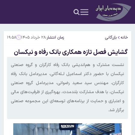
خانه
بازرگانی
زمان انتشار:
۲۸ خرداد ۱۴۰۵
۱۹:۵۸
گشایش فصل تازه همکاری بانک رفاه و نیکسان
نشست مشترک و هم‌اندیشی بانک رفاه کارگران و گروه صنعتی
نیکسان با حضور دکتر اسماعیل لــله‌گانی، مدیرعامل بانک رفاه
کارگران، مهندس سید سعید رضوانی، مدیرعامل گروه صنعتی
نیکسان، با هدف مشارکت بلندمدت، بهره‌گیری از ظرفیت‌های مالی
و اعتباری و حمایت از برنامه‌های توسعه‌ای این مجموعه صنعتی
برگزار شد.