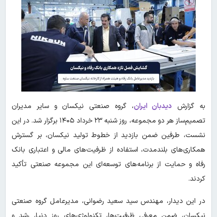
به گزارش
دیدبان ایران
، گروه صنعتی نیکسان و سایر مدیران
تصمیم‌ساز هر دو مجموعه، روز شنبه ۲۳ خرداد ۱۴۰۵ برگزار شد. در این
نشست، طرفین ضمن بازدید از خطوط تولید نیکسان، بر گسترش
همکاری‌های بلندمدت، استفاده از ظرفیت‌های مالی و اعتباری بانک
رفاه و حمایت از برنامه‌های توسعه‌ای این مجموعه صنعتی تأکید
کردند.
در این دیدار، مهندس سید سعید رضوانی، مدیرعامل گروه صنعتی
نیکسان، ضمن معرفی ظرفیت‌ها، تکنولوژی‌های روز دنیا، رشد و