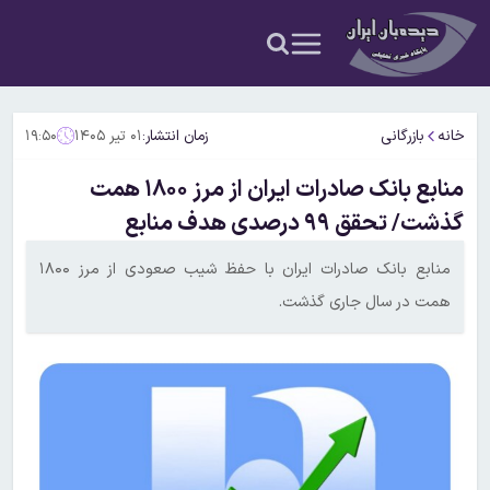
خانه
بازرگانی
زمان انتشار:
۰۱ تیر ۱۴۰۵
۱۹:۵۰
منابع بانک صادرات ایران از مرز ۱۸۰۰ همت
گذشت/ تحقق ۹۹ درصدی هدف منابع
منابع بانک صادرات ایران با حفظ شیب صعودی از مرز ۱۸۰۰
همت در سال جاری گذشت.