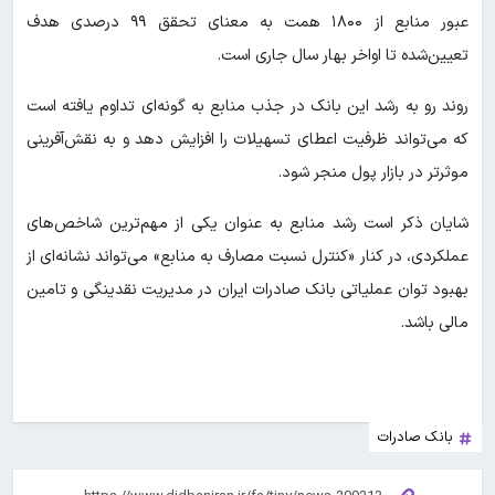
عبور منابع از ۱۸۰۰ همت به معنای تحقق ۹۹ درصدی هدف
تعیین‌شده تا اواخر بهار سال جاری است.
روند رو به رشد این بانک در جذب منابع به گونه‌ای تداوم یافته است
که می‌تواند ظرفیت اعطای تسهیلات را افزایش دهد و به نقش‌آفرینی
موثرتر در بازار پول منجر شود.
شایان ذکر است رشد منابع به عنوان یکی از مهم‌ترین شاخص‌های
عملکردی، در کنار «کنترل نسبت مصارف به منابع» می‌تواند نشانه‌ای از
بهبود توان عملیاتی بانک صادرات ایران در مدیریت نقدینگی و تامین
مالی باشد.
بانک صادرات