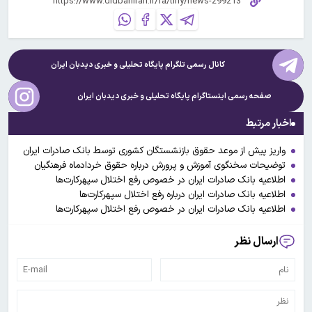
کانال رسمی تلگرام پایگاه تحلیلی و خبری
دیدبان ایران
صفحه رسمی اینستاگرام پایگاه تحلیلی و خبری
دیدبان ایران
اخبار مرتبط
واریز پیش از موعد حقوق بازنشستگان کشوری توسط بانک صادرات ایران
توضیحات سخنگوی آموزش و پرورش درباره حقوق خردادماه فرهنگیان
اطلاعیه بانک صادرات ایران در خصوص رفع اختلال سپهرکارت‌ها
اطلاعیه بانک صادرات ایران درباره رفع اختلال سپهرکارت‌ها
اطلاعیه بانک صادرات ایران در خصوص رفع اختلال سپهرکارت‌ها
ارسال نظر