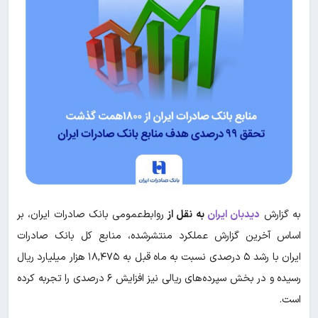
به گزارش
دیدبان ایران
به نقل از
روابط‌عمومی بانک صادرات ایران، بر
اساس آخرین گزارش عملکرد منتشرشده، منابع کل بانک صادرات
ایران با رشد ۵ درصدی نسبت به ماه قبل به ۱۸,۴۷۵ هزار میلیارد ریال
رسیده و در بخش سپرده‌های ریالی نیز افزایش ۶ درصدی را تجربه کرده
است.