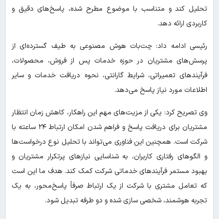
تحلیل کند و متناسب با موضوع مطرح شده، پاسخ‌های دقیق و
کاربردی ارائه دهد.
رئیسی ادامه داد: چت‌بات هوش مصنوعی به طیف گسترده‌ای از
پرسش‌های مشتریان در حوزه خدمات پس از فروش، محصولات،
فرآیندهای تعمیراتی، شرایط گارانتی، نحوه دریافت خدمات و سایر
اطلاعات مورد نیاز پاسخ می‌دهد.
وی تصریح کرد: یکی از مزیت‌های مهم این راهکار، کاهش زمان انتظار
مشتریان برای دریافت پاسخ و فراهم شدن امکان ارتباط ۲۴ ساعته با
شرکت است. همچنین این فناوری می‌تواند با تحلیل نوع درخواست‌ها
و الگوهای رفتاری کاربران، به شناسایی نیازهای پرتکرار مشتریان و
بهبود مستمر فرآیندهای خدماتی شرکت کمک کند. هدف ما این است
که تعامل مشتری با شرکت از یک ارتباط صرفاً پاسخ‌محور، به یک
تجربه هوشمند، شخصی سازی شده و دو طرفه تبدیل شود.