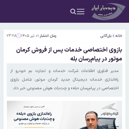
خانه
بازرگانی
زمان انتشار:
۰۱ تیر ۱۴۰۵
۲۳:۲۸
بازوی اختصاصی خدمات پس از فروش کرمان
موتور در پیام‌رسان بله
مدیر فناوری اطلاعات شرکت خدمات و تجارت بم خودرو از
راه‌اندازی خدمات دیجیتال جدید کرمان موتور، شامل بازوی
اختصاصی در پیام‌رسان «بله» و چت‌بات هوش مصنوعی خبر داد.