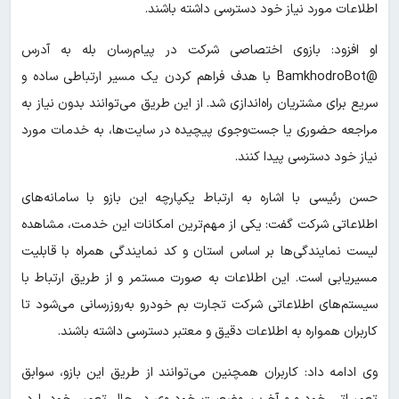
اطلاعات مورد نیاز خود دسترسی داشته باشند.
او افزود: بازوی اختصاصی شرکت در پیام‌رسان بله به آدرس
@BamkhodroBot با هدف فراهم کردن یک مسیر ارتباطی ساده و
سریع برای مشتریان راه‌اندازی شد. از این طریق می‌توانند بدون نیاز به
مراجعه حضوری یا جست‌وجوی پیچیده در سایت‌ها، به خدمات مورد
نیاز خود دسترسی پیدا کنند.
حسن رئیسی با اشاره به ارتباط یکپارچه این بازو با سامانه‌های
اطلاعاتی شرکت گفت: یکی از مهم‌ترین امکانات این خدمت، مشاهده
لیست نمایندگی‌ها بر اساس استان و کد نمایندگی همراه با قابلیت
مسیریابی است. این اطلاعات به صورت مستمر و از طریق ارتباط با
سیستم‌های اطلاعاتی شرکت تجارت بم خودرو به‌روزرسانی می‌شود تا
کاربران همواره به اطلاعات دقیق و معتبر دسترسی داشته باشند.
وی ادامه داد: کاربران همچنین می‌توانند از طریق این بازو، سوابق