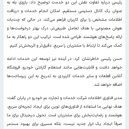
رئیسی درباره تفاوت نقش این دو خدمت توضیح داد: بازوی بله به
عنوان یک کانال دسترسی مستقیم، امکان انجام خدمات و دریافت
اطلاعات مشخص را برای کاربران فراهم می‌کند؛ در حالی که چت‌بات
هوش مصنوعی با هدف تعامل طبیعی‌تر، درک بهتر درخواست‌ها و
ارائه پاسخ‌های هوشمند طراحی شده است. ترکیب این دو راهکار به ما
کمک می‌کند تا ارتباط با مشتریان را سریع‌، دقیق‌تر و اثربخش‌تر کنیم.
حسن رئیسی خاطرنشان کرد: در آینده نیز توسعه این خدمات ادامه
خواهد داشت و قابلیت‌هایی مانند استعلام گارانتی خودرو، فروشگاه
آنلاین قطعات و سایر خدمات کاربردی به تدریج به این زیرساخت‌ها
اضافه خواهد شد.
مدیر فناوری اطلاعات شرکت خدمات و تجارت بم خودرو در پایان گفت:
هدف نهایی ما استفاده از فناوری‌های نوین برای ایجاد تجربه‌ای سریع،
هوشمند و رضایت‌بخش برای مشتریان است. تحول دیجیتال برای ما
صرفاً ایجاد یک ابزار جدید نیست، بلکه مسیری برای بهبود مستمر