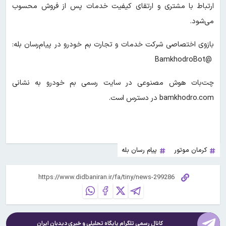
ارتباط با مشتری و ارتقای کیفیت خدمات پس از فروش محسوب
می‌شود.
بازوی اختصاصی شرکت خدمات و تجارت بم خودرو در پیام‌رسان بله:
@BamkhodroBot
چت‌بات هوش مصنوعی در سایت رسمی بم خودرو به نشانی
bamkhodro.com در دسترس است.
کرمان موتور
پیام رسان بله
کانال رسمی تلگرام پایگاه تحلیلی و خبری
دیدبان ایران