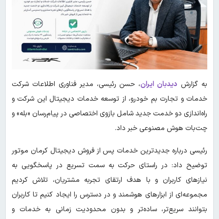
به گزارش
دیدبان ایران
، حسن رئیسی، مدیر فناوری اطلاعات شرکت
خدمات و تجارت بم خودرو، از توسعه خدمات دیجیتال این شرکت و
راه‌اندازی دو خدمت جدید شامل بازوی اختصاصی در پیام‌رسان «بله» و
چت‌بات هوش مصنوعی خبر داد.
رئیسی درباره جدیدترین خدمات پس از فروش دیجیتال کرمان موتور
توضیح داد: در راستای حرکت به سمت تسریع در پاسخگویی به
نیازهای کاربران و با هدف ارتقای تجربه مشتریان، تلاش کردیم
مجموعه‌ای از ابزارهای هوشمند و در دسترس را ایجاد کنیم تا کاربران
بتوانند سریع‌تر، ساده‌تر و بدون محدودیت زمانی به خدمات و