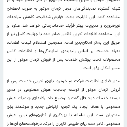
تعمیراتی خودرو و آخرین وضعیت خودروی در حال تعمیر خود را در
شبکه گسترده نمایندگی‌های مجاز کرمان موتور به صورت لحظه‌ای
مشاهده کنند. این قابلیت باعث افزایش شفافیت، کاهش مراجعات
غیرضروری و مدیریت بهتر فرآیند خدمات‌رسانی خواهد شد. علاوه بر
این، مشاهده اطلاعات آخرین فاکتور صادر شده با جزئیات کامل نیز از
طریق این بستر امکان‌پذیر است. همچنین استعلام قیمت قطعات،
تعرفه خدمات بر اساس رتبه‌بندی نمایندگی‌ها و اطلاعات کامل
محصولات تحت پوشش خدمات پس از فروش کرمان موتور از این
مسیر امکان پذیر است.
مدیر فناوری اطلاعات شرکت بم خودرو، بازوی اجرایی خدمات پس از
فروش کرمان موتور از توسعه چت‌بات هوش مصنوعی در مسیر
توسعه خدمات دیجیتال گفت و توضیح داد: راه‌اندازی چت‌بات هوش
مصنوعی با هدف ایجاد یک تجربه ارتباطی جدید و هوشمند برای
مشتریان است. این سامانه با بهره‌گیری از فناوری‌های نوین هوش
مصنوعی، قادر است زبان طبیعی کاربران را درک، درخواست‌های آن‌ها را