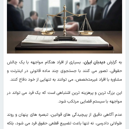
به گزارش
دیدبان ایران
، بسیاری از افراد هنگام مواجهه با یک چالش
حقوقی، تصور می کنند با جستجوی چند ماده قانونی در اینترنت و
مشاوره با افراد غیرمتخصص، می توانند به تنهایی از خود دفاع کنند.
این بزرگ ترین و پرهزینه ترین اشتباهی است که یک فرد می تواند در
مواجهه با سیستم قضایی مرتکب شود.
عدم آگاهی دقیق از پیچیدگی های قوانین، تبصره های پنهان و روند
طولانی دادرسی، نه تنها باعث تضییع قطعی حقوق فرد می شود، بلکه