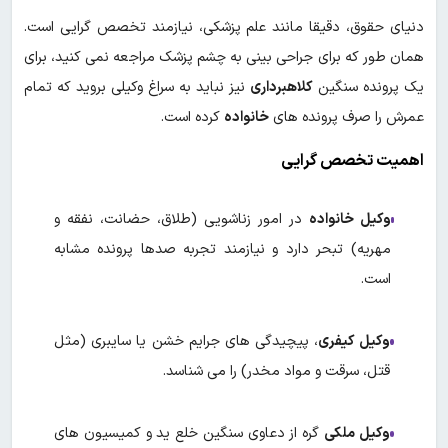
دنیای حقوق، دقیقا مانند علم پزشکی، نیازمند تخصص گرایی است.
همان طور که برای جراحی بینی به چشم پزشک مراجعه نمی کنید، برای
یک پرونده سنگین
کلاهبرداری
نیز نباید به سراغ وکیلی بروید که تمام
عمرش را صرف پرونده های
خانواده
کرده است.
اهمیت تخصص گرایی
وکیل خانواده
در امور زناشویی (طلاق، حضانت، نفقه و
مهریه) تبحر دارد و نیازمند تجربه صدها پرونده مشابه
است.
وکیل کیفری
، پیچیدگی های جرایم خشن یا سایبری (مثل
قتل، سرقت و مواد مخدر) را می شناسد.
وکیل ملکی
گره از دعاوی سنگین خلع ید و کمیسیون های