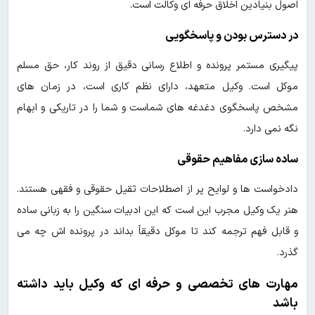
اصول بنیادین اخلاق حرفه ای وکالت است.
در دسترس بودن و پاسخگویی
پیگیری مستمر پرونده و اطلاع رسانی دقیق از روند کار، حق مسلم
موکل است. وکیل متعهد، دارای نظم کاری است، در زمان های
مشخص پاسخگوی دغدغه های شماست و شما را در تاریکی و ابهام
نگه نمی دارد.
ساده سازی مفاهیم حقوقی
دادخواست ها و لوایح پر از اصطلاحات ثقیل حقوقی و فقهی هستند.
هنر یک وکیل مجرب این است که این ادبیات سنگین را به زبانی ساده
و قابل فهم ترجمه کند تا موکل دقیقاً بداند در پرونده اش چه می
گذرد.
مهارت های تخصصی و حرفه ای که وکیل باید داشته
باشد