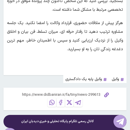
بسنجید. بررسی کنید که این شخص تاکنون چند پرونده موفق در حوزه
تخصصی مرتبط با مشکل شما داشته است.
هرگز پیش از ملاقات حضوری، قرارداد وکالت را امضا نکنید. یک جلسه
مشاوره ترتیب دهید تا رفتار حرفه ای، میزان تسلط، فن بیان و اخلاق
وکیل را از نزدیک ارزیابی کنید و سپس با اطمینان خاطر، مهم ترین
دغدغه زندگی تان را به او بسپارید.
وکیل
وکیل پایه یک دادگستری
کانال رسمی تلگرام پایگاه تحلیلی و خبری
دیدبان ایران