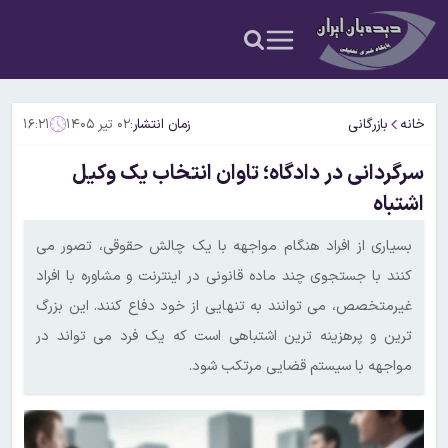
خانه
بازرگانی
زمان انتشار:
۰۲ تیر ۱۴۰۵
۱۶:۲۱
سرگردانی در دادگاه؛ تاوان انتخاب یک وکیل
اشتباه
بسیاری از افراد هنگام مواجهه با یک چالش حقوقی، تصور می
کنند با جستجوی چند ماده قانونی در اینترنت و مشاوره با افراد
غیرمتخصص، می توانند به تنهایی از خود دفاع کنند. این بزرگ
ترین و پرهزینه ترین اشتباهی است که یک فرد می تواند در
مواجهه با سیستم قضایی مرتکب شود.