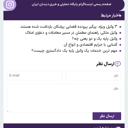
صفحه رسمی اینستاگرام پایگاه تحلیلی و خبری
دیدبان ایران
اخبار مرتبط
۳ وکیل ویژه، پیگیر پرونده‌ قضایی پزشکان بازداشت شده هستند
وکیل ملکی؛ راهنمای مطمئن در مسیر معاملات و دعاوی املاک
وکیل پایه یک و دو یعنی چه؟
آشنایی با جرایم اقتصادی و انواع آن
مهم ترین خدمات یک وکیل پایه یک دادگستری چیست؟
ارسال نظر
ارسال نظر