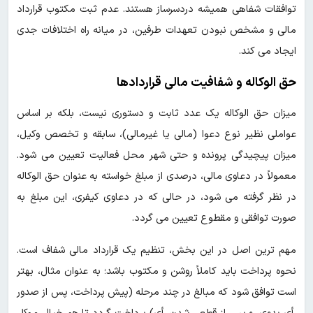
توافقات شفاهی همیشه دردسرساز هستند. عدم ثبت مکتوب قرارداد
مالی و مشخص نبودن تعهدات طرفین، در میانه راه اختلافات جدی
ایجاد می کند.
حق الوکاله و شفافیت مالی قراردادها
میزان حق الوکاله یک عدد ثابت و دستوری نیست، بلکه بر اساس
عواملی نظیر نوع دعوا (مالی یا غیرمالی)، سابقه و تخصص وکیل،
میزان پیچیدگی پرونده و حتی شهر محل فعالیت تعیین می شود.
معمولاً در دعاوی مالی، درصدی از مبلغ خواسته به عنوان حق الوکاله
در نظر گرفته می شود، در حالی که در دعاوی کیفری، این مبلغ به
صورت توافقی و مقطوع تعیین می گردد.
مهم ترین اصل در این بخش، تنظیم یک قرارداد مالی شفاف است.
نحوه پرداخت باید کاملاً روشن و مکتوب باشد؛ به عنوان مثال، بهتر
است توافق شود که مبالغ در چند مرحله (پیش پرداخت، پس از صدور