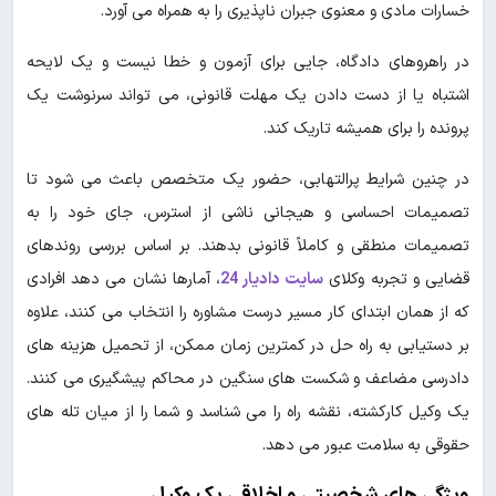
خسارات مادی و معنوی جبران ناپذیری را به همراه می آورد.
در راهروهای دادگاه، جایی برای آزمون و خطا نیست و یک لایحه
اشتباه یا از دست دادن یک مهلت قانونی، می تواند سرنوشت یک
پرونده را برای همیشه تاریک کند.
در چنین شرایط پرالتهابی، حضور یک متخصص باعث می شود تا
تصمیمات احساسی و هیجانی ناشی از استرس، جای خود را به
تصمیمات منطقی و کاملاً قانونی بدهند. بر اساس بررسی روندهای
قضایی و تجربه وکلای
سایت دادیار
24
، آمارها نشان می دهد افرادی
که از همان ابتدای کار مسیر درست مشاوره را انتخاب می کنند، علاوه
بر دستیابی به راه حل در کمترین زمان ممکن، از تحمیل هزینه های
دادرسی مضاعف و شکست های سنگین در محاکم پیشگیری می کنند.
یک وکیل کارکشته، نقشه راه را می شناسد و شما را از میان تله های
حقوقی به سلامت عبور می دهد.
ویژگی های شخصیتی و اخلاقی یک وکیل