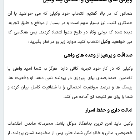
همانور که در بالا گفتیم انتخاب خود وکیلی که می خواهید با آن
همکاری کنید، نیز بسیار مهم است و در بسیار از مواقع و طبق تجربه،
دیده شده که برخی وکلا در طرح دعوا اشتباه کردند. پس هنگامی که
می خواهید
وکیل
انتخاب کنید موارد زیر رو در نظر بگیرید :
صداقت و پرهیز از وعده های واهی
وکیلی که در کار خود تجربه کافی دارد، هرگز به شما امید واهی یا
تضمین صددرصدی برای پیروزی در پرونده نمی دهد. او واقعیت ها،
ریسک ها و درصد موفقیت احتمالی را با شفافیت کامل بیان کرده و
شما را برای هر نتیجه ای آماده می کند.
امانت داری و حفظ اسرار
وکیل باید امن ترین پناهگاه موکل باشد. محرمانه ماندن اطلاعات
خصوصی، مالی و خانوادگی شما، حتی پس از مختومه شدن پرونده، از