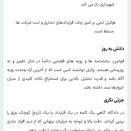
شهرداری باز می کند.
وکیل ثبتی بر امور چک، قراردادهای تجاری و ثبت شرکت ها
مسلط است.
دانش به روز
قوانین، بخشنامه ها و رویه های قضایی دائماً در حال تغییر و به
روزرسانی هستند. وکیل توانمند کسی است که از آخرین آراء وحدت رویه
آگاه باشد و قدرت تحلیل بالایی برای استخراج نکات کلیدی از میان
خروارها سند داشته باشد.
جزئی نگری
در دادگاه، گاهی یک کلمه در یک قرارداد یا یک تاریخ کوچک، ورق را
برمی گرداند. دقت بالا و توجه به جزئیات پنهانی که از دید افراد عادی
دور می ماند، می تواند سرنوشت یک پرونده را تغییر دهد.