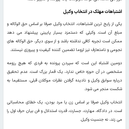
اشتباهات مهلک در انتخاب وکیل
یکی از رایج ترین اشتباهات، انتخاب وکیل صرفا بر اساس حق الوکاله و
مبلغ آن است. وکیلی که دستمزد بسیار پایینی پیشنهاد می دهد
ممکن است تجربه کافی نداشته باشد و از سوی دیگر، حق الوکاله های
نجومی و نامتعارف نیز لزوما تضمین کننده کیفیت و پیروزی نیستند.
دومین اشتباه این است که سپردن پرونده به فردی که هیچ رزومه
مشخصی در آن حوزه خاص ندارد، یک قمار بزرگ است. عدم تحقیق
درباره سوابق وکیل و نادیده گرفتن نظرات موکلان قبلی، مستقیما به
شکست منجر می شود.
انتخاب وکیل صرفا بر اساس زن یا مرد بودن، یک خطای محاسباتی
است. در دادگاه، مهارت، جسارت، قدرت استدلال و فن بیان حرف اول را
می زند، نه جنسیت وکیل.