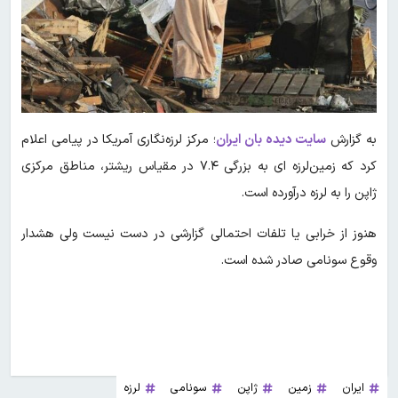
به گزارش
سایت دیده بان ایران
؛ مرکز لرزه‌نگاری آمریکا در پیامی اعلام
کرد که زمین‌لرزه ‌ای به بزرگی ۷.۴ در مقیاس ریشتر، مناطق مرکزی
ژاپن را به لرزه درآورده است.
هنوز از خرابی یا تلفات احتمالی گزارشی در دست نیست ولی هشدار
وقوع سونامی صادر شده است.
ایران
زمین
ژاپن
سونامی
لرزه