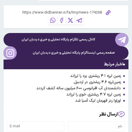
کانال رسمی تلگرام پایگاه تحلیلی و خبری
دیدبان ایران
صفحه رسمی اینستاگرام پایگاه تحلیلی و خبری
دیدبان ایران
اخبار مرتبط
زمین لرزه ۴.۱ ریشتری یزد را لرزاند
زمین‌لرزه ۴.۶ ریشتری در اردبیل
دانشمندان آب اقیانوسی ۶۰۰ میلیون ساله کشف کردند
زمین لرزه ۴.۷ ریشتری خوی را لرزاند
اوراوا ردز قهرمان لیگ آسیا شد
ارسال نظر