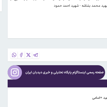
شهید محمد بشاشه - شهید احمد حمود
صفحه رسمی اینستاگرام پایگاه تحلیلی و خبری
دیدبان ایران