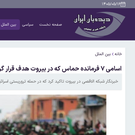
۱۴۰۵/۰۵/۱۶
صفحه نخست
سیاسی
بین الملل
خانه
بین الملل
اسامی ۷ فرمانده حماس که در بیروت هدف قرار گرفته شدند
خبرنگار شبکه الاقصی در بیروت تاکید کرد که در حمله تروریستی اسرا