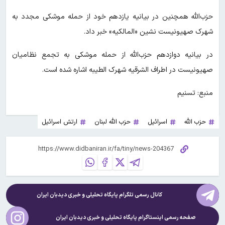
حزب‌الله همچنین در بیانیه یازدهم خود از حمله موشکی مجدد به
شهرک صهیونیست نشین «المالکیه» خبر داد.
در بیانیه دوازدهم حزب‌الله از حمله موشکی به تجمع نظامیان
صهیونیست در اطراف الشرقیه شهرک الطیبه اشاره شده است.
منبع: تسنیم
حزب الله
اسرائیل
حزب الله لبنان
ارتش اسرائیل
کانال رسمی تلگرام پایگاه تحلیلی و خبری
دیدبان ایران
صفحه رسمی اینستاگرام پایگاه تحلیلی و خبری
دیدبان ایران