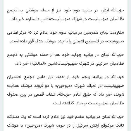
حزب‌الله لبنان در بیانیه دوم خود نیز از حمله موشکی به تجمع
نظامیان صهیونیست در شهرک صهیونیست‌نشین «المناره» خبر داد.
مقاومت لبنان همچنین در بیانیه سوم خود اعلام کرد که مرکز نظامی
«حبوشیت» در فلسطین اشغالی را با چند موشک هدف قرار داده است.
حزب‌الله لبنان در بیانیه چهارم خود هم از حمله موشکی به تجمع
نظامیان اسرائیلی در شهرک صهیونیست‌نشین «المالکیة» خبر داد.
حزب‌الله در بیانیه پنجم خود از هدف قرار دادن تجمع نظامیان
صهیونیست در اطراف شهرک «مروحین» با دو فروند موشک هدایت
شونده خبر داد که طبق اعلام حزب‌الله، تلفات قطعی در بین صفوف
نظامیان صهیونیست بر جای گذاشته است.
حزب‌الله لبنان در بیانیه هفتم خود نیز اعلام کرده است که یک دستگاه
تانک مرکاوای ارتش اسرائیل را در حومه شهرک «مروحین» با موشک