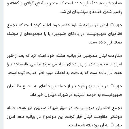
هدایت‌شونده هدف قرار داده است که منجر به آتش گرفتن و کشته و
زخمی شدن خدمه و سرنشینان آن شد.
حزب‌الله لبنان در بیانیه شماره هفتم خود اعلام کرده است که تجمع
نظامیان صهیونیست در پادگان «شومیرا» را با مجموعه‌ای از موشک
هدف قرار داده است.
مقاومت لبنان همچنین در بیانیه هشتم خود اعلام کرد که بعد از ظهر
امروز با مجموعه‌ای از پهپادهای تهاجمی مرکز نظامی «البغدادی» را
هدف قرار داده است که به دقت به اهداف مورد نظر اصابت کرده است.
حزب‌الله در بیانیه نهم خود نیز از حمله توپخانه‌ای به تجمع نظامیان
صهیونیست به حومه الشرقیه در شهرک عیترون خبر داد.
تجمع نظامیان صهیونیست در شرق شهرک عیترون نیز هدف حمله
موشکی مقاومت لبنان قرار گرفت. این موضوع در بیانیه دهم امروز
حزب‌الله به آن پرداخته شده است.