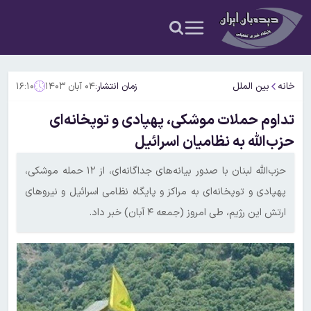
خانه
بین الملل
زمان انتشار:
۰۴ آبان ۱۴۰۳
۱۶:۱۰
تداوم حملات موشکی، پهپادی و توپخانه‌ای
حزب‌الله به نظامیان اسرائیل
حزب‌الله لبنان با صدور بیانه‌های جداگانه‌ای، از ۱۲ حمله موشکی،
پهپادی و توپخانه‌ای به مراکز و پایگاه نظامی اسرائیل و نیروهای
ارتش این رژیم، طی امروز (جمعه ۴ آبان) خبر داد.