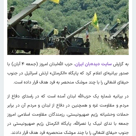
به گزارش
سایت دیده‌بان ایران
، حزب الله‌لبنان امروز (جمعه ۴ آبان) با
صدور بیانیه‌ای اعلام کرد که پایگاه «الکرمئل» ارتش اسرائیل در جنوب
حیفای اشغالی را با چند موشک منحصر به فرد هدف قرار داده است.
در بیانیه شماره یک حزب‌الله لبنان آمده است که در راستای دفاع از
مردم و مقاومت غزه و همچنین در دفاع از لبنان و مردم آن در برابر
حملات وحشیانه رژیم صهیونیستی، رزمندگان مقاومت اسلامی امروز
جمعه با ندای لبیک یا نصرالله، پایگاه الکرمئل رژیم صهیونیستی در
جنوب حیفای اشغالی را با چند موشک منحصربه فرد هدف قرار دادند.