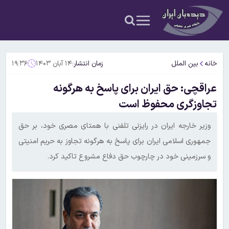
خانه
بین الملل
زمان انتشار:
۱۴ آبان ۱۴۰۳
۱۹:۳۶
عراقچی: حق ایران برای پاسخ به هرگونه
تجاوزگری محفوظ است
وزیر خارجه ایران در رایزنی تلفنی با همتای مصری خود، بر حق
جمهوری اسلامی ایران برای پاسخ به هرگونه تجاوز به حریم امنیتی
و سرزمینی خود در چارچوب حق دفاع مشروع تاکید کرد.