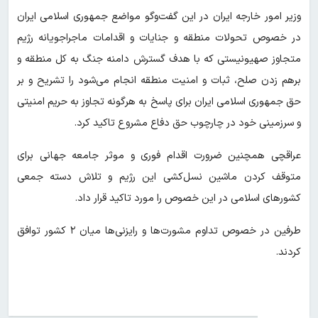
وزیر امور خارجه ایران در این گفت‌وگو مواضع جمهوری اسلامی ایران
در خصوص تحولات منطقه و جنایات و اقدامات ماجراجویانه رژیم
متجاوز صهیونیستی که با هدف گسترش دامنه جنگ به کل منطقه و
برهم زدن صلح، ثبات ‌و امنیت منطقه انجام می‌شود را تشریح و بر
حق جمهوری اسلامی ایران برای پاسخ به هرگونه تجاوز به حریم امنیتی
و سرزمینی خود در چارچوب حق دفاع مشروع تاکید کرد.
عراقچی همچنین ضرورت اقدام فوری و موثر جامعه جهانی برای
متوقف کردن ماشین نسل‌کشی این رژیم و تلاش دسته‌ جمعی
کشورهای اسلامی در این خصوص را مورد تاکید قرار داد.
طرفین در خصوص تداوم مشورت‌ها و رایزنی‌ها میان ۲ کشور توافق
کردند.