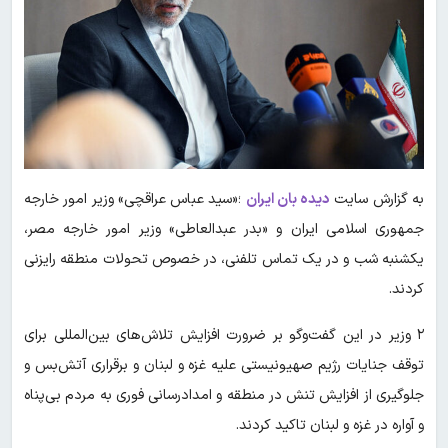
به گزارش سایت
دیده بان ایران
؛«سید عباس عراقچی» وزیر امور خارجه
جمهوری اسلامی ایران و «بدر عبدالعاطی» وزیر امور خارجه مصر،
یکشنبه شب و در یک تماس تلفنی، در خصوص تحولات منطقه رایزنی
کردند.
۲ وزیر در این گفت‌وگو بر ضرورت افزایش تلاش‌های بین‌المللی برای
توقف جنایات رژیم صهیونیستی علیه غزه و لبنان ‌و برقراری آتش‌بس و
جلوگیری از افزایش تنش در منطقه و امدادرسانی فوری به مردم بی‌پناه
و آواره در غزه ‌و لبنان تاکید کردند.