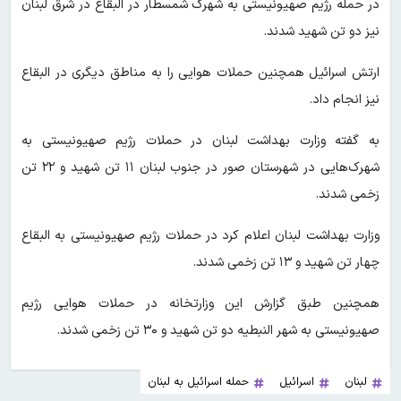
در حمله رژیم صهیونیستی به شهرک شمسطار در البقاع در شرق لبنان
نیز دو تن شهید شدند.
ارتش اسرائیل همچنین حملات هوایی را به مناطق دیگری در البقاع
نیز انجام داد.
به گفته وزارت بهداشت لبنان در حملات رژیم صهیونیستی به
شهرک‌هایی در شهرستان صور در جنوب لبنان ۱۱ تن شهید و ۲۲ تن
زخمی شدند.
وزارت بهداشت لبنان اعلام کرد در حملات رژیم صهیونیستی به البقاع
چهار تن شهید و ۱۳ تن زخمی شدند.
همچنین طبق گزارش این وزارتخانه در حملات هوایی رژیم
صهیونیستی به شهر النبطیه دو تن شهید و ۳۰ تن زخمی شدند.
لبنان
اسرائیل
حمله اسرائیل به لبنان