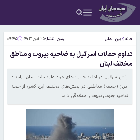
خانه
بین الملل
زمان انتشار:
۲۵ آبان ۱۴۰۳
۰۹:۴۵
تداوم حملات اسرائیل به ضاحیه بیروت و مناطق
مختلف لبنان
ارتش اسرائیل در ادامه جنایت‌های خود علیه ملت لبنان، بامداد
امروز (جمعه) مناطقی در بخش‌های مختلف این کشور از جمله
ضاحیه جنوبی بیروت را هدف قرار داد.