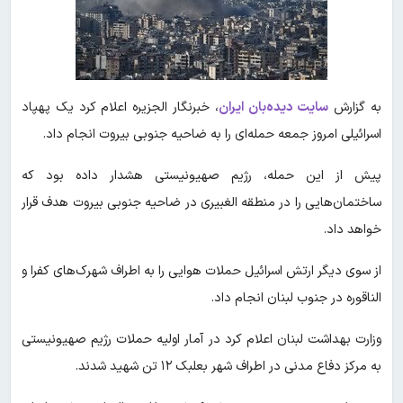
به گزارش
سایت دیده‌بان ایران
، خبرنگار الجزیره اعلام کرد یک پهپاد
اسرائیلی امروز جمعه حمله‌ای را به ضاحیه جنوبی بیروت انجام داد.
پیش از این حمله، رژیم صهیونیستی هشدار داده بود که
ساختمان‌هایی را در منطقه الغبیری در ضاحیه جنوبی بیروت هدف قرار
خواهد داد.
از سوی دیگر ارتش اسرائیل حملات هوایی را به اطراف شهرک‌های کفرا و
الناقوره در جنوب لبنان انجام داد.
وزارت بهداشت لبنان اعلام کرد در آمار اولیه حملات رژیم صهیونیستی
به مرکز دفاع مدنی در اطراف شهر بعلبک ۱۲ تن شهید شدند.