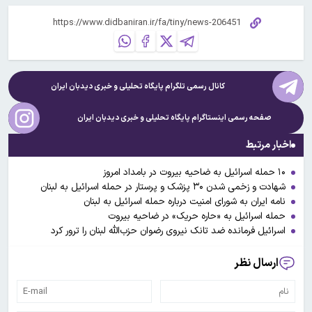
کانال رسمی تلگرام پایگاه تحلیلی و خبری
دیدبان ایران
صفحه رسمی اینستاگرام پایگاه تحلیلی و خبری
دیدبان ایران
اخبار مرتبط
۱۰ حمله اسرائیل به ضاحیه بیروت در بامداد امروز
شهادت و زخمی شدن ۳۰ پزشک و پرستار در حمله اسرائیل به لبنان
نامه ایران به شورای امنیت درباره حمله اسرائیل به لبنان
حمله اسرائیل به «حاره حریک» در ضاحیه بیروت
اسرائیل فرمانده ضد تانک نیروی رضوان حزب‌الله لبنان را ترور کرد
ارسال نظر