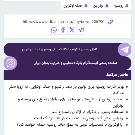
روسیه
اوکراین
جنگ اوکراین
کانال رسمی تلگرام پایگاه تحلیلی و خبری
دیدبان ایران
صفحه رسمی اینستاگرام پایگاه تحلیلی و خبری
دیدبان ایران
اخبار مرتبط
وزیر خارجه روسیه برای اولین بار بعد از شروع جنگ اوکراین، به اروپا سفر
می‌کند
تمجید پوتین از تلاش‌های عربستان برای برقراری صلح بین روسیه و
اوکراین
استفاده رسمی از تلگرام در اوکراین ممنوع شد
اوکراین بیش از هر زمانی به عضویت در ناتو نزدیک است
آیا اوکراین با تسحلیات غربی به عمق خاک روسیه حمله خواهد کرد؟