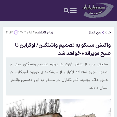
خانه
بین الملل
زمان انتشار:
۲۸ آبان ۱۴۰۳
۱۲:۴۲
واکنش‌ مسکو به تصمیم واشنگتن/ اوکراین تا
صبح «ویرانه» خواهد شد
ساعاتی پس از انتشار گزارش‌ها درباره تصمیم واشنگتن مبنی بر
صدور مجوز استفاده اوکراین از موشک‌های دوربرد آمریکایی در
عمق خاک روسیه، قانونگذاران در مسکو به این تصمیم واکنش
نشان دادند.