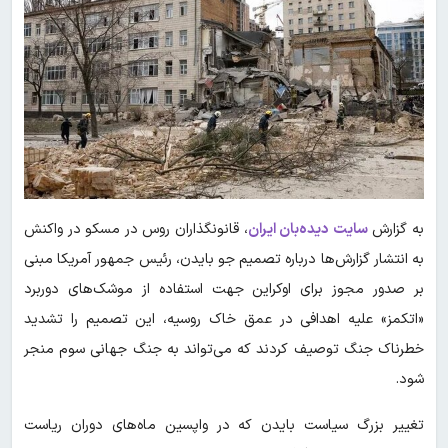
به گزارش
سایت دیده‌بان ایران
، قانونگذاران روس در مسکو در واکنش
به انتشار گزارش‌ها درباره تصمیم جو بایدن، رئیس جمهور آمریکا مبنی
بر صدور مجوز برای اوکراین جهت استفاده از موشک‌های دوربرد
«اتکمز» علیه اهدافی در عمق خاک روسیه، این تصمیم را تشدید
خطرناک جنگ توصیف کردند که می‌تواند به جنگ جهانی سوم منجر
شود.
تغییر بزرگ سیاست بایدن که در واپسین ماه‌های دوران ریاست