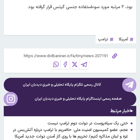
بود، ۲ مرتبه مورد سو‍ءاستفاده جنسی گیتس قرار گرفته بود.
آمریکا
ترامپ
کانال رسمی تلگرام پایگاه تحلیلی و خبری
دیدبان ایران
صفحه رسمی اینستاگرام پایگاه تحلیلی و خبری
دیدبان ایران
اخبار مرتبط
حتی یک سیاه‌پوست در دولت دوم ترامپ نیست
عجم، عضو کمیسیون امنیت ملی: حاضریم با ترامپ درباره آتش‌بس در
غزه و لبنان مذاکره کنیم/ تحریم ها با روی کار آمدن دولت جدید آمریکا