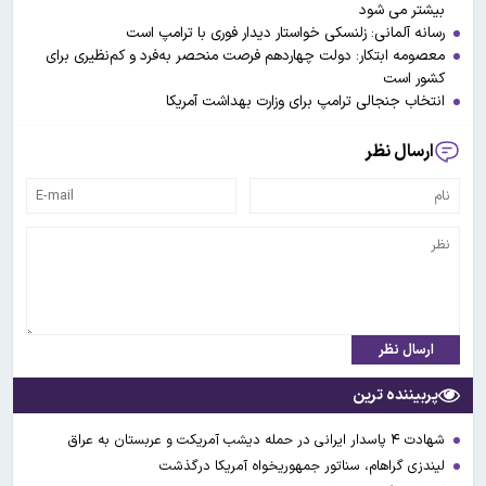
بیشتر می شود
رسانه آلمانی: زلنسکی خواستار دیدار فوری با ترامپ است
معصومه ابتکار: دولت چهاردهم فرصت منحصر به‌فرد و کم‌نظیری برای
کشور است
انتخاب جنجالی ترامپ برای وزارت بهداشت آمریکا
ارسال نظر
ارسال نظر
پربیننده ترین
شهادت ۴ پاسدار ایرانی در حمله دیشب آمریکت و عربستان به عراق
لیندزی گراهام، سناتور جمهوریخواه آمریکا درگذشت