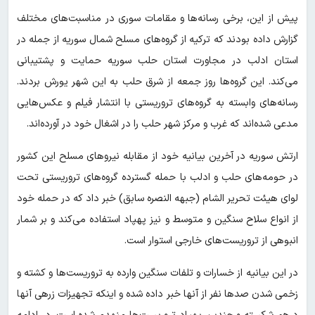
پیش از این، برخی رسانه‌ها و مقامات سوری در مناسبت‌های مختلف
گزارش داده بودند که ترکیه از گروه‌های مسلح شمال سوریه از جمله در
استان ادلب در مجاورت استان حلب سوریه حمایت و پشتیبانی
می‌کند. این گروه‌ها روز جمعه از شرق حلب به این شهر یورش بردند.
رسانه‌های وابسته به گروه‌های تروریستی با انتشار فیلم و عکس‌هایی
مدعی شده‌اند که غرب و مرکز شهر حلب را در اشغال خود در آورده‌اند.
ارتش سوریه در آخرین بیانیه خود از مقابله نیروهای مسلح این کشور
در حومه‌های حلب و ادلب با حمله گسترده گروه‌های تروریستی تحت
لوای هیئت تحریر الشام (جبهه النصره سابق) خبر داد که در حمله خود
از انواع سلاح سنگین و متوسط و نیز پهپاد استفاده می‌کند و بر شمار
انبوهی از تروریست‌های خارجی استوار است.
در این بیانیه از خسارات و تلفات سنگین وارده به تروریست‌ها و کشته و
زخمی شدن صدها نفر از آنها خبر داده شده و اینکه تجهیزات زرهی آنها