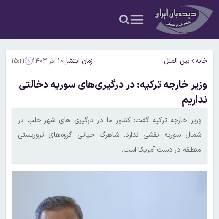
خانه
بین الملل
زمان انتشار:
۱۰ آذر ۱۴۰۳
۱۵:۲۱
وزیر خارجه ترکیه: در درگیری‌های سوریه دخالتی
نداریم
وزیر خارجه ترکیه گفت: کشور ما در درگیری های شهر حلب در
شمال سوریه نقشی ندارد. شاهرگ حیاتی گروه‌های تروریستی
منطقه در دست آمریکا است.