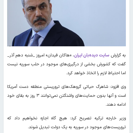
به گزارش
سایت دیده‌بان ایران
، «هاکان فیدان» امروز _شنبه دهم آذر_
گفت که کشورش بخشی از درگیری‌های موجود در حلب سوریه نیست
اما احتیاط لازم را اتخاذ خواهد کرد.
وی افزود: شاهرگ حیاتی گروهک‌های تروریستی منطقه دست آمریکا
است و آنها بدون حمایت‌های واشنگتن نمی‌توانند ۳ روز به بقای خود
ادامه دهند.
وزیر خارجه ترکیه تصریح کرد: هیچ گاه اجازه نخواهیم داد که
تروریست‌های موجود در سوریه به یک دولت تبدیل شوند.