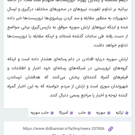
درهم شکسته و چندین پهپاد تروریست‌ها منهدم شده است. در ادامه
بیانیه بر تداوم تقویت نیروهای در محورهای مختلف درگیری و ارسال
تجهیزات به منظور مقابله و سد کردن پیشروی‌ها تروریست‌ها خبر داده
شده و اینکه نیروهای ارتش سوریه موفق به بازپس‌گیری برخی مواضع
از دست رفته طی ساعات گذشته شده‌اند و اینکه مقابله با تروریست‌ها
تداوم خواهد داشت.
ارتش سوریه درباره افتادن در دام رسانه‌ای هشدار داده است و اینکه
گروه‌های تروریستی در شبکه‌های رسانه‌ای خود اخبار و اطلاعات و
فیلم‌های گمراه کننده‌ای پخش می‌کنند که هدفشان ترساندن
شهروندان سوری است و ارتش از مردم خواسته که به این اخبار گمراه
کننده توجه و اخبار را مراجع رسمی دنبال کنند.
ترکیه
سوریه
حلب
آمریکا
حلب سوریه