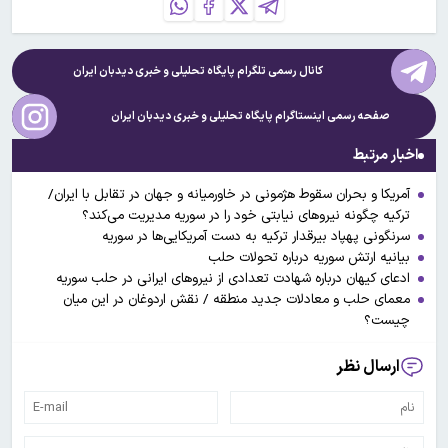
کانال رسمی تلگرام پایگاه تحلیلی و خبری
دیدبان ایران
صفحه رسمی اینستاگرام پایگاه تحلیلی و خبری
دیدبان ایران
اخبار مرتبط
آمریکا و بحران سقوط هژمونی در خاورمیانه و جهان در تقابل با ایران/
ترکیه چگونه نیروهای نیابتی خود را در سوریه مدیریت می‌کند؟
سرنگونی پهپاد بیرقدار ترکیه به دست آمریکایی‌ها در سوریه
بیانیه ارتش سوریه درباره تحولات حلب
ادعای کیهان درباره شهادت تعدادی از نیروهای ایرانی در حلب سوریه
معمای حلب و معادلات جدید منطقه / نقش اردوغان در این میان
چیست؟
ارسال نظر