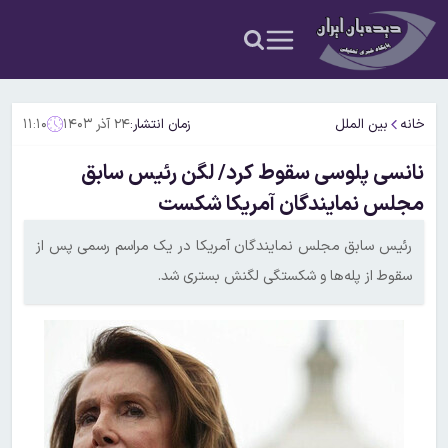
خانه
بین الملل
زمان انتشار:
۲۴ آذر ۱۴۰۳
۱۱:۱۰
نانسی پلوسی سقوط کرد/ لگن رئیس سابق
مجلس نمایندگان آمریکا شکست
رئیس سابق مجلس نمایندگان آمریکا در یک مراسم رسمی پس از
سقوط از پله‌ها و شکستگی لگنش بستری شد.