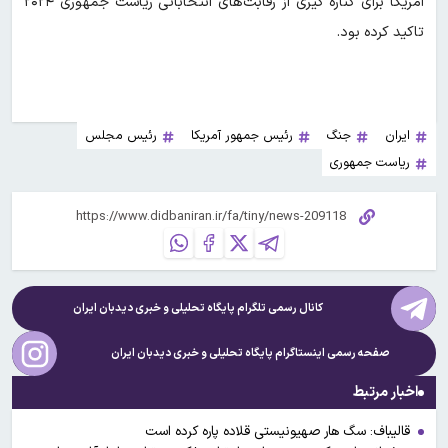
آمریکا برای کناره گیری از رقابت‌های انتخاباتی ریاست جمهوری ۲۰۲۴
تاکید کرده بود.
ایران
جنگ
رئیس جمهور آمریکا
رئیس مجلس
ریاست جمهوری
کانال رسمی تلگرام پایگاه تحلیلی و خبری
دیدبان ایران
صفحه رسمی اینستاگرام پایگاه تحلیلی و خبری
دیدبان ایران
اخبار مرتبط
قالیباف: سگ هار صهیونیستی قلاده پاره کرده است