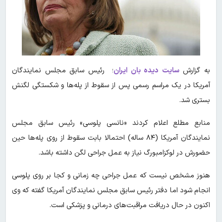
به گزارش
سایت دیده بان ایران
؛ رئیس سابق مجلس نمایندگان
آمریکا در یک مراسم رسمی پس از سقوط از پله‌ها و شکستگی لگنش
بستری شد.
منابع مطلع اعلام کردند «نانسی پلوسی» رئیس سابق مجلس
نمایندگان آمریکا (۸۴ ساله) احتمالا بابت سقوط از روی پله‌ها حین
حضورش در لوکزامبورگ نیاز به عمل جراحی لگن داشته باشد.
هنوز مشخص نیست که عمل جراحی چه زمانی و کجا بر روی پلوسی
انجام شود اما دفتر رئیس سابق مجلس نمایندگان آمریکا گفته که وی
اکنون در حال دریافت مراقبت‌های درمانی و پزشکی است.