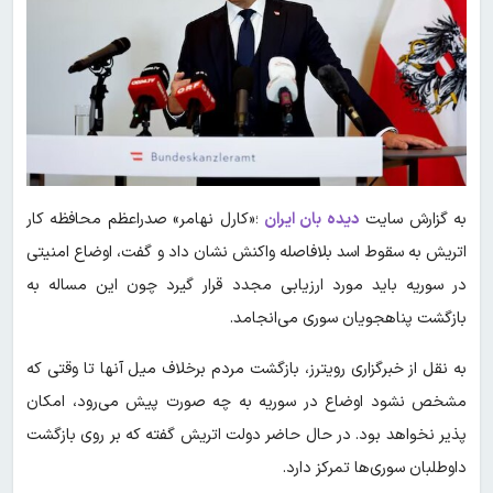
به گزارش سایت
دیده بان ایران
؛«کارل نهامر» صدراعظم محافظه کار
اتریش به سقوط اسد بلافاصله واکنش نشان داد و گفت، اوضاع امنیتی
در سوریه باید مورد ارزیابی مجدد قرار گیرد چون این مساله به
بازگشت پناهجویان سوری می‌انجامد.
به نقل از خبرگزاری رویترز، بازگشت مردم برخلاف میل آنها تا وقتی که
مشخص نشود اوضاع در سوریه به چه صورت پیش می‌رود، امکان
پذیر نخواهد بود. در حال حاضر دولت اتریش گفته که بر روی بازگشت
داوطلبان سوری‌ها تمرکز دارد.