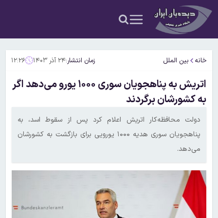
خانه
بین الملل
زمان انتشار:
۲۴ آذر ۱۴۰۳
۱۲:۲۶
اتریش به پناهجویان سوری ۱۰۰۰ یورو می‌دهد اگر
به کشورشان برگردند
دولت محافظه‌کار اتریش اعلام کرد پس از سقوط اسد، به
پناهجویان سوری هدیه ۱۰۰۰ یورویی برای بازگشت به کشورشان
می‌دهد.