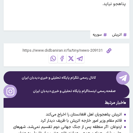
پناهجو نیاید.
اتریش
سوریه
کانال رسمی تلگرام پایگاه تحلیلی و خبری
دیدبان ایران
صفحه رسمی اینستاگرام پایگاه تحلیلی و خبری
دیدبان ایران
اخبار مرتبط
اتریش پناهجویان اهل افغانستان را اخراج می‌کند
قائم‌ مقام وزیر امور خارجه اتریش با ظریف دیدار کرد
اردوغان: اگر منطقه پس از جنگ جهانی دوم تقسیم نمی‌شد، شهرهای