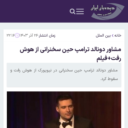
خانه
بین الملل
زمان انتشار:
۲۶ آذر ۱۴۰۳
۲۲:۱۶
مشاور دونالد ترامپ حین سخنرانی از هوش
رفت‌+فیلم
مشاور دونالد ترامپ حین سخنرانی در نیویورک از هوش رفت‌ و
سقوط کرد.