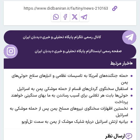
کانال رسمی تلگرام پایگاه تحلیلی و خبری
دیدبان ایران
صفحه رسمی اینستاگرام پایگاه تحلیلی و خبری
دیدبان ایران
اخبار مرتبط
حمله جنگنده‌های آمریکا به تاسیسات نظامی و انبار‌های سلاح حوثی‌های
یمن
استقبال سخنگوی گردان‌های قسام از حمله موشکی یمن به اسرائیل
حوثی‌ها بابت هر تلاشی برای آسیب رساندن به ما بهای سنگینی خواهند
پرداخت
نخستین اظهارات سخنگوی نیروهای مسلح یمن پس از حمله موشکی به
اسرائیل
بیانیه ارتش اسرائیل درباره شلیک موشک از یمن به سمت تل‌آویو
ارسال نظر