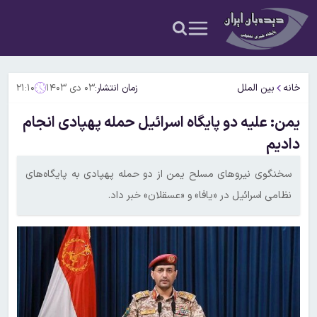
خانه
بین الملل
زمان انتشار:
۰۳ دی ۱۴۰۳
۲۱:۱۰
یمن: علیه دو پایگاه اسرائیل حمله پهپادی انجام
دادیم
سخنگوی نیروهای مسلح یمن از دو حمله پهپادی به پایگاه‌های
نظامی اسرائیل در «یافا» و «عسقلان» خبر داد.