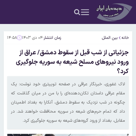
خانه
بین الملل
زمان انتشار:
۰۴ دی ۱۴۰۳
۱۴:۵۸
جزئیاتی از شب قبل از سقوط دمشق/ عراق از
ورود نیروهای مسلح شیعه به سوریه جلوگیری
کرد؟
لاک غفوری، خبرنگار عراقی در صفحه توییتری خود نوشت: یک
مقام عراقی داستان تکان‌دهنده‌ای را با من در میان گذاشت که
چگونه در شب نزدیک به سقوط دمشق، آنکارا به بغداد اطمینان
داد که تمام حرم‌های شیعه در سوریه محافظت خواهند شد. در
مقابل، بغداد از ورود گروه‌های شیعه به سوریه جلوگیری کرد.