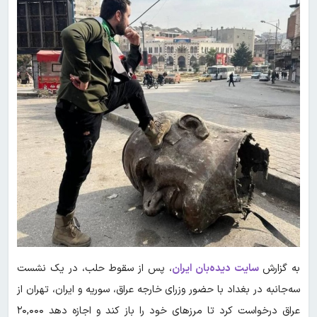
به گزارش
سایت دیده‌بان ایران
، پس از سقوط حلب، در یک نشست
سه‌جانبه در بغداد با حضور وزرای خارجه عراق، سوریه و ایران، تهران از
عراق درخواست کرد تا مرزهای خود را باز کند و اجازه دهد ۲۰,۰۰۰