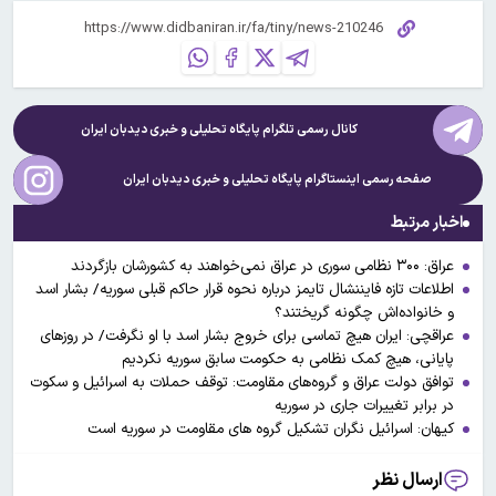
کانال رسمی تلگرام پایگاه تحلیلی و خبری
دیدبان ایران
صفحه رسمی اینستاگرام پایگاه تحلیلی و خبری
دیدبان ایران
اخبار مرتبط
عراق: ۳۰۰ نظامی سوری در عراق نمی‌خواهند به کشورشان بازگردند
اطلاعات تازه فایننشال تایمز درباره نحوه قرار حاکم قبلی سوریه/ بشار اسد
و خانواده‌اش چگونه گریختند؟
عراقچی: ایران هیچ تماسی برای خروج بشار اسد با او نگرفت/ در روزهای
پایانی، هیچ کمک نظامی به حکومت سابق سوریه نکردیم
توافق دولت عراق و گروه‌های مقاومت: توقف حملات به اسرائیل و سکوت
در برابر تغییرات جاری در سوریه
کیهان: اسرائیل نگران تشکیل گروه های مقاومت در سوریه است
ارسال نظر