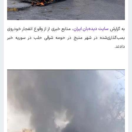
به گزارش
سایت دیده‌بان ایران
، منابع خبری از از وقوع انفجار خودروی
بمب‌گذاری‌شده در شهر منبج در حومه شرقی حلب در سوریه خبر
دادند.