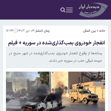
خانه
بین الملل
زمان انتشار:
۰۴ دی ۱۴۰۳
۱۶:۲۴
انفجار خودروی بمب‌گذاری‌شده در سوریه + فیلم
رسانه‌ها از وقوع انفجار خودروی بمب‌گذاری‌شده در شهر منبج در
حومه شرقی حلب در سوریه خبر دادند.