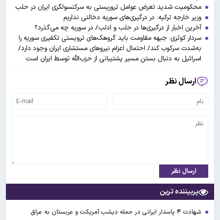
محکومیت شدید تعرض عوامل تروریستی به سرکنسولگری ایران در حلب
وزیر خارجه ترکیه: در درگیری‌های سوریه دخالتی نداریم
آخرین اخبار از درگیری‌ها در حلب و ادلب/ در سوریه چه می‌گذرد؟
سردار کوثری: جبهه مقاومت باید گروهک‌های ترویستی تکفیری سوریه را
به‌شدت سرکوب کند/ احتمال اعزام نیروهای مستشاری ایران وجود دارد/
اسرائیل به دنبال بستن مسیر پشتیبانی از حزب‌الله توسط ایران است
ارسال نظر
ارسال نظر
پربیننده ترین
شهادت ۴ پاسدار ایرانی در حمله دیشب آمریکت و عربستان به عراق