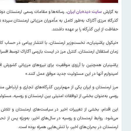
به گزارش
سایت دیده‌بان ایران
، رسانه‌ها و مقامات رسمی ارمنستان دوشن
گذرگاه مرزی آگاراک به‌طور کامل به مأموران مرزبانی ارمنستان سپرده
حفاظت از این گذرگاه را بر عهده داشتند.
«نیکول پاشینیان»، نخست‌وزیر ارمنستان، با انتشار پیامی در حساب کار
زمان استقلال ارمنستان، کنترل مرز در ایست بازرسی آگاراک توسط افسران
پاشینیان همچنین با آرزوی موفقیت برای نیرو‌های مرزبانی کشورش افزو
امیدوارم آنها در این مسئولیت جدید موفق عمل کنند.»
روسی به‌عنوان بخشی از توافقات امنیتی بین ارمنستان و روسیه، مسئولیت
این اقدام، بخشی از تغییرات اخیر در سیاست‌های ارمنستان و تلاش ا
می‌شود. روابط ارمنستان و روسیه در سال‌های اخیر، به‌ویژه پس از تح
ارمنستان در بحران‌های اخیر، با تنش‌هایی همراه بوده است.