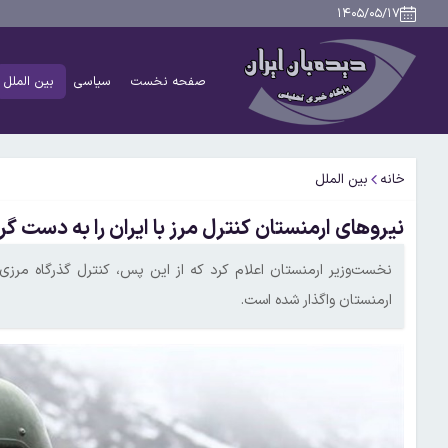
۱۴۰۵/۰۵/۱۷
صفحه نخست
سیاسی
بین الملل
خانه
بین الملل
نیرو‌های ارمنستان کنترل مرز با ایران را به دست گر
نخست‌وزیر ارمنستان اعلام کرد که از این پس، کنترل گذرگاه مرزی آ
ارمنستان واگذار شده است.