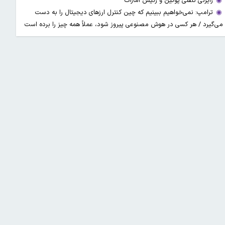
رایزنی تلفنی پوتین و رئیس امارات
ترامپ: نمی‌خواهیم ببینیم که چین کنترل ارز‌های دیجیتال را به دست
می‌گیرد / هر کسی در هوش مصنوعی پیروز شود، عملاً همه چیز را برده است