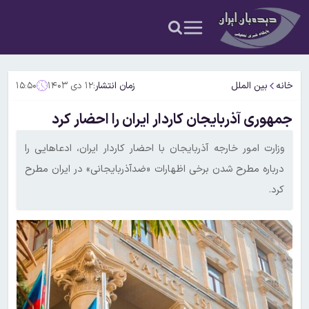
خانه
بین الملل
زمان انتشار:
۱۲ دی ۱۴۰۳
۱۵:۵۰
جمهوری آذربایجان کاردار ایران را احضار کرد
وزارت امور خارجه آذربایجان با احضار کاردار ایران، ادعاهایی را
درباره مطرح شدن برخی اظهارات «ضدآذربایجانی» در ایران مطرح
کرد.