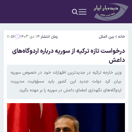
خانه
بین الملل
زمان انتشار:
۱۴ دی ۱۴۰۳
۱۱:۵۶
درخواست تازه ترکیه از سوریه درباره اردوگاه‌های
داعش
وزیر خارجه ترکیه در جدیدترین اظهارات خود در خصوص سوریه
بیان کرد دولت جدید این کشور باید مسؤولیت مدیریت
اردوگاه‌های نگهداری اعضای داعش در سوریه را بر عهده بگیرد.