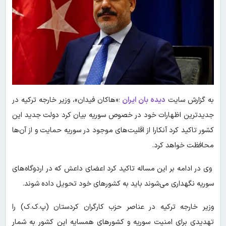
به گزارش سایت
دیده بان ایران
؛«هاکان فیدان»، وزیر خارجه ترکیه در
جدیدترین اظهارات خود در خصوص سوریه بیان کرد دولت جدید این
کشور تاکید کرد آنکارا از اقلیت‌های موجود در سوریه حمایت و از آن‌ها
محافظت خواهد کرد.
وی در ادامه بر این مساله تاکید کرد اعضای داعش که در اردوگاه‌های
سوریه نگهداری می‌شوند باید به کشورهای خود تحویل داده شوند.
وزیر خارجه ترکیه در عناصر حزب کارگران کردستان (پ.ک.ک) را
تهدیدی برای امنیت سوریه و کشورهای همسایه این کشور به شمار