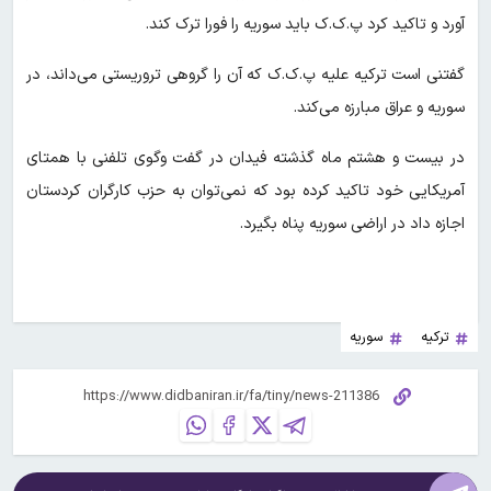
آورد و تاکید کرد پ.ک.ک باید سوریه را فورا ترک کند.
گفتنی است ترکیه علیه پ.ک.ک که آن را گروهی تروریستی می‌داند، در
سوریه و عراق مبارزه می‌کند.
در بیست و هشتم ماه گذشته فیدان در گفت وگوی تلفنی با همتای
آمریکایی خود تاکید کرده بود که نمی‌توان به حزب کارگران کردستان
اجازه داد در اراضی سوریه پناه بگیرد.
ترکیه
سوریه