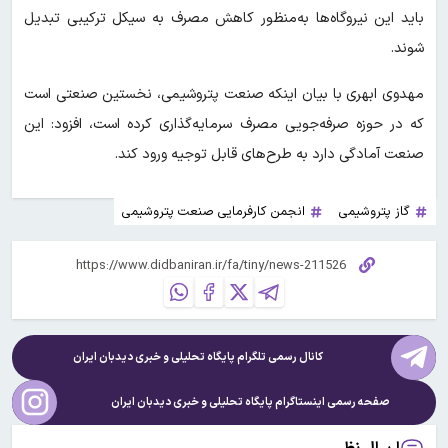
باید این نیروگاه‌ها به‌منظور کاهش مصرف به سیکل ترکیبی تبدیل
شوند.
مهدوی ابهری با بیان اینکه صنعت پتروشیمی، نخستین صنعتی است
که در حوزه صرفه‌جویی مصرف سرمایه‌گذاری کرده است، افزود: این
صنعت آمادگی دارد به طرح‌های قابل توجیه ورود کند.
گاز پتروشیمی
انجمن کارفرمایی صنعت پتروشیمی
کانال رسمی تلگرام پایگاه تحلیلی و خبری
دیدبان ایران
صفحه رسمی اینستاگرام پایگاه تحلیلی و خبری
دیدبان ایران