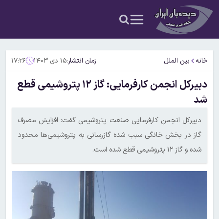
خانه
بین الملل
زمان انتشار:
۱۵ دی ۱۴۰۳
۱۷:۲۶
دبیرکل انجمن کارفرمایی: گاز ۱۲ پتروشیمی قطع
شد
دبیرکل انجمن کارفرمایی صنعت پتروشیمی گفت: افزایش مصرف
گاز در بخش خانگی سبب شده گازرسانی به پتروشیمی‌ها محدود
شده و گاز ۱۲ پتروشیمی قطع شده است.