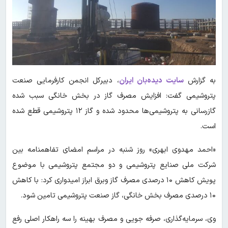
به گزارش
سایت دیده‌بان ایران
، دبیرکل انجمن کارفرمایی صنعت
پتروشیمی گفت: افزایش مصرف گاز در بخش خانگی سبب شده
گازرسانی به پتروشیمی‌ها محدود شده و گاز ۱۲ پتروشیمی قطع شده
است.
«احمد مهدوی ابهری» روز شنبه در مراسم امضای تفاهمنامه بین
شرکت ملی صنایع پتروشیمی و دو مجتمع پتروشیمی با موضوع
پویش کاهش ۱۰ درصدی مصرف گاز وبرق ابراز امیدواری کرد: با کاهش
۱۰ درصدی مصرف بخش خانگی، گاز صنعت پتروشیمی تامین شود.
وی، سرمایه‌گذاری، صرفه جویی و مصرف بهینه را سه راهکار اصلی رفع