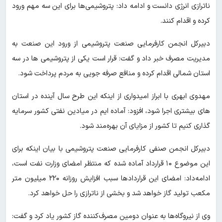
ناترازی انرژی دانست و ادامه‌ داد: پتروشیمی‌ها برای این سه مهم ورود
کرده و اقدام کنند.
دبیرکل انجمن کارفرمایی صنعت پتروشیمی از ورود این صنعت به
مدیریت مصرف خبر داد و گفت: قرار است یکی از پتروشیمی ها در سه
استان شمالی اقدام کرده و منافع صرفه جویی به مردم پرداخت شود.
مهدوی ابهری با ابراز امیدواری از اینکه این طرح سال آینده در استان
های بیشتری اجرا شود، افزود: آماده ایم در میادین نفتی کشور سرمایه
گذاری کنیم تا کشور از مزایای آن بهره‌مند شود.
دبیرکل انجمن صنفی کارفرمایی صنعت پتروشیمی با بیان اینکه برای
این موضوع ۱۰ قرارداد آماده شده که منتظر امضای وزارت نفت است،
ادامه‌داد: امضای این قراردادها سبب افزایش روزانه ۲۲۰ میلیون متر
مکعب تولید گاز خواهد شد و بخشی از ناترازی را حل خواهد کرد.
وی از نیروگاه‌ها به عنوان دومین مصرف‌کننده گاز کشور یاد کرد و گفت: