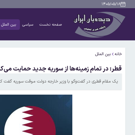
۱۴۰۵/۰۵/۱۸
صفحه نخست
سیاسی
بین الملل
خانه
بین الملل
قطر: در تمام زمینه‌ها از سوریه جدید حمایت می‌ک
یک مقام قطری در گفت‌وگو با وزیر خارجه دولت موقت سوریه گفت که 