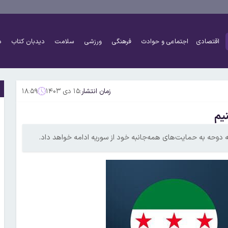
اقتصادی
اجتماعی و حوادث
فرهنگی
ورزشی
سلامت
دیدبان کتاب
د
زمان انتشار:
۱۵ دی ۱۴۰۳
۱۸:۵۹
نیم
دوحه به حمایت‌های همه‌جانبه خود از سوریه ادامه خواهد داد.