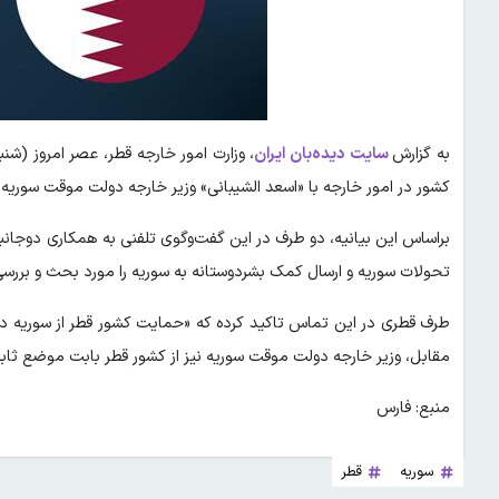
به گزارش
سایت دیده‌بان ایران
، وزارت امور خارجه قطر، عصر امروز (شن
کشور در امور خارجه با «اسعد الشیبانی» وزیر خارجه دولت موقت سوریه 
براساس این بیانیه، دو طرف در این گفت‌وگوی تلفنی به همکاری دوجانب
تحولات سوریه و ارسال کمک بشردوستانه به سوریه را مورد بحث و بررسی قر
طرف قطری در این تماس تاکید کرده که «حمایت کشور قطر از سوریه در ت
مقابل، وزیر خارجه دولت موقت سوریه نیز از کشور قطر بابت موضع ثابت
منبع: فارس
سوریه
قطر