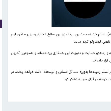
به)، اعلام کرد «محمد بن عبدالعزیز بن صالح الخلیفی» وزیر مشاور این
تلفنی گفت‌وگو کرده است.
ه و راه‌های حمایت و تقویت این همکاری پرداخته‌اند و همچنین آخرین
ار داده‌اند.
مام زمینه‌ها به‌ویژه مسائل انسانی و توسعه» ادامه خواهد یافت. در
 دوحه در قبال سوریه تشکر کرد.