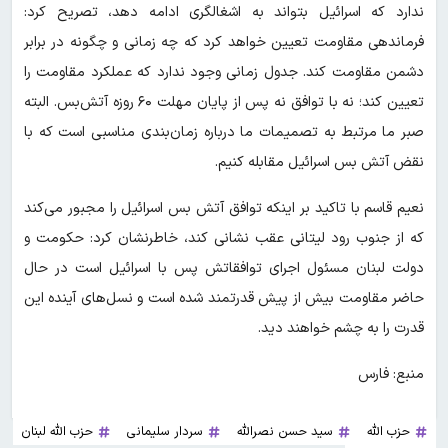
ندارد که اسرائیل بتواند به اشغالگری ادامه دهد، تصریح کرد:
فرماندهی مقاومت تعیین خواهد کرد که چه زمانی و چگونه در برابر
دشمن مقاومت کند. جدول زمانی وجود ندارد که عملکرد مقاومت را
تعیین کند؛ نه با توافق نه پس از پایان مهلت ۶۰ روزه آتش‌بس. البته
صبر ما مرتبط به تصمیمات ما درباره زمان‌بندی مناسبی است که با
نقض آتش بس اسرائیل مقابله کنیم.
نعیم قاسم با تاکید بر اینکه توافق آتش بس اسرائیل را مجبور می‌کند
که از جنوب رود لیتانی عقب نشانی کند، خاطرنشان کرد: حکومت و
دولت لبنان مسئول اجرای توافقاتش پس با اسرائیل است در حال
حاضر مقاومت بیش از پیش قدرتمند شده است و نسل‌های آینده این
قدرت را به چشم خواهند دید.
منبع: فارس
حزب الله
سید حسن نصرالله
سردار سلیمانی
حزب الله لبنان