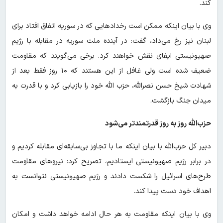
کند.
وی با بیان اینکه ممکن است رخدادهایی که در سوریه اتفاق افتاد برای
لبنان نیز رخ می‌داد، گفت: در آینده ملت سوریه در مقابله با رژیم
صهیونیستی ایفای نقش خواهند کرد. برخی می‌گویند که مقاومت
ضعیف شده است ولی غافل از این هستند که ۱۰ روز فقط بعد از
شهادت شیخ حسن نصرالله، حزب الله خود را بازیابی کرد و با قدرت به
میدان جنگ بازگشت.
حزب‌الله روز به روز قدرتمندتر می‌شود
دبیر کل حزب‌الله با بیان اینکه ما با تجاوز بی‌سابقه‌ای مقابله کردیم و
در برابر رژیم صهیونیستی ایستادیم، تصریح کرد: نیروهای مقاومت
طرح‌های اسرائیل را شکست دادند و رژیم صهیونیستی نتوانست به
اهداف خود دست پیدا کند.
وی با بیان اینکه مقاومت به هر حال ادامه خواهد داشت و امکان