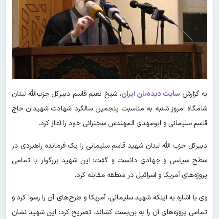
به گزارش
سایت دیده‌بان ایران
، شیخ نعیم قاسم دبیرکل حزب‌الله لبنان
شامگاه امروز شنبه به مناسبت پنجمین سالگرد شهادت شهیدان حاج
قاسم سلیمانی و ابومهدی المهندس سخنرانی خود را آغاز کرد.
دبیرکل حزب الله لبنان شهید قاسم سلیمانی را یک فرمانده راهبردی در
سطح سیاسی و جهادی دانست و گفت: این شهید بزرگوار با تمامی
پروژه‌های آمریکا و اسرائیل در منطقه مقابله کرد.
وی با اشاره به اینکه شهید سلیمانی، آمریکا و طرح‌های آن را رسوا کرد و
تمامی پروژه‌های آن را به بن‌بست کشاند، تصریح کرد: این شهید نشان