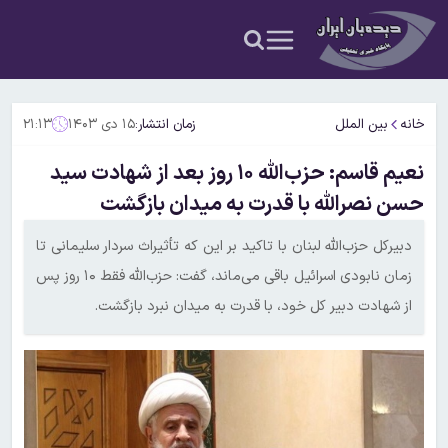
خانه
بین الملل
زمان انتشار:
۱۵ دی ۱۴۰۳
۲۱:۱۳
نعیم قاسم: حزب‌الله ۱۰ روز بعد از شهادت سید
حسن نصرالله با قدرت به میدان بازگشت
دبیرکل حزب‌الله لبنان با تاکید بر این که تأثیراث سردار سلیمانی تا
زمان نابودی اسرائیل باقی می‌ماند، گفت: حزب‌الله فقط ۱۰ روز پس
از شهادت دبیر کل خود، با قدرت به میدان نبرد بازگشت.