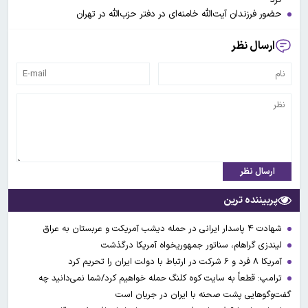
حضور فرزندان آیت‌الله خامنه‌ای در دفتر حزب‌الله در تهران
ارسال نظر
ارسال نظر
پربیننده ترین
شهادت ۴ پاسدار ایرانی در حمله دیشب آمریکت و عربستان به عراق
لیندزی گراهام، سناتور جمهوریخواه آمریکا درگذشت
آمریکا ۸ فرد و ۶ شرکت در ارتباط با دولت ایران را تحریم کرد
ترامپ: قطعاً به سایت کوه کلنگ حمله خواهیم کرد/شما نمی‌دانید چه
گفت‌وگوهایی پشت صحنه با ایران در جریان است