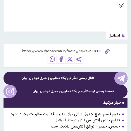
کرد.
اسرائیل
کانال رسمی تلگرام پایگاه تحلیلی و خبری
دیدبان ایران
صفحه رسمی اینستاگرام پایگاه تحلیلی و خبری
دیدبان ایران
اخبار مرتبط
نعیم قاسم: هیچ جدول زمانی برای تعیین فعالیت مقاومت وجود ندارد
تداوم نقض آتش‌بس لبنان توسط اسرائیل
حماس: حصول توافق آتش‌بس نزدیک است