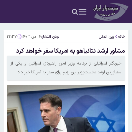
خانه
بین الملل
زمان انتشار:
۱۶ دی ۱۴۰۳
۲۲:۳۷
مشاور ارشد نتانیاهو به آمریکا سفر خواهد کرد
خبرنگار اسرائیلی از برنامه وزیر امور راهبردی اسرائیل و یکی از
مشاورین ارشد نخست‌وزیر این رژیم برای سفر به آمریکا خبر داد.