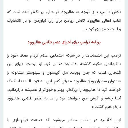
تلاش ترامپ برای توجه به هالیوود در حالی پررنگ‌تر شده است که
اغلب اهالی هالیوود تلاش زیادی برای رای نیاوردن او در انتخابات
ریاست جمهوری کردند.
برنامه ترامپ برای احیای عصر طلایی هالیوود
ترامپ این انتصاب‌ها را در شبکه اجتماعی اعلام کرد و هدف خود را
بازگرداندن شکوه گذشته هالیوود عنوان کرد. او نوشت: «برای من
افتخاری است که جان وویت، مل گیبسون و سیلوستر استالونه را
به‌عنوان سفیران ویژه هالیوود معرفی کنم. این سه فرد بااستعداد کمک
خواهند کرد تا هالیوود را بزرگ‌تر، بهتر و قوی‌تر از همیشه بازگردانیم.
آنها چشم و گوش من خواهند بود و ما به عصر طلایی هالیوود
بازخواهیم گشت!»
این اعلامیه در زمانی منتشر می‌شود که صنعت فیلم‌سازی با