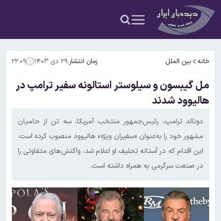
خانه
بین الملل
زمان انتشار:
۲۹ دی ۱۴۰۳
۲۲:۰۹
مل گیبسون و سیلوستر استالونه سفیر ترامپ در
هالیوود شدند
دونالد ترامپ، رئیس‌جمهور منتخب آمریکا، سه تن از حامیان
مشهور خود را به‌عنوان «سفیران ویژه» هالیوود منصوب کرده است.
این اقدام که در آستانه تحلیف او اعلام شد، واکنش‌های متفاوتی را
در صنعت سرگرمی به همراه داشته است.