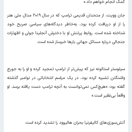
کمک انجام خواهم داد.»
جان وویت، از متحدان قدیمی ترامپ که در سال ۲۰۱۹ مدال ملی هنر
را از او دریافت کرده بود، به‌خاطر دیدگاه‌های سیاسی صریح خود
شناخته شده است. روابط پرتنش او با دخترش آنجلینا جولی و اظهارات
جنجالی درباره مسائل جهانی بار‌ها خبرساز شده است.
سیلوستر استالونه نیز که پیش‌تر از ترامپ تمجید کرده و او را به جورج
واشنگتن تشبیه کرده بود، در یک مراسم انتخاباتی در نوامبر گذشته
گفته بود: «هیچ‌کس نمی‌توانست به آنچه ترامپ دست یافته برسد. او
واقعاً بی‌نظیر است.»
آتش‌سوزی‌های کالیفرنیا بحران هالیوود را تشدید کرده است