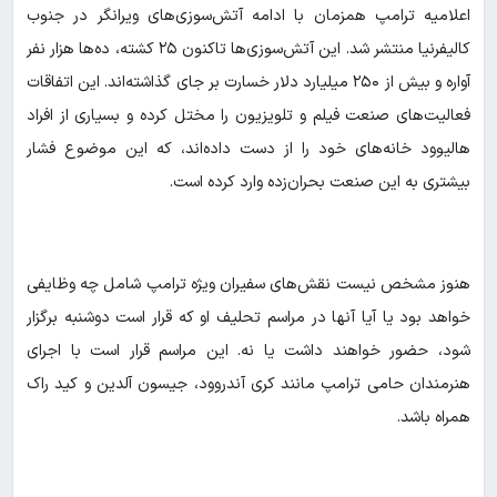
اعلامیه ترامپ همزمان با ادامه آتش‌سوزی‌های ویرانگر در جنوب
کالیفرنیا منتشر شد. این آتش‌سوزی‌ها تاکنون ۲۵ کشته، ده‌ها هزار نفر
آواره و بیش از ۲۵۰ میلیارد دلار خسارت بر جای گذاشته‌اند. این اتفاقات
فعالیت‌های صنعت فیلم و تلویزیون را مختل کرده و بسیاری از افراد
هالیوود خانه‌های خود را از دست داده‌اند، که این موضوع فشار
بیشتری به این صنعت بحران‌زده وارد کرده است.
هنوز مشخص نیست نقش‌های سفیران ویژه ترامپ شامل چه وظایفی
خواهد بود یا آیا آنها در مراسم تحلیف او که قرار است دوشنبه برگزار
شود، حضور خواهند داشت یا نه. این مراسم قرار است با اجرای
هنرمندان حامی ترامپ مانند کری آندروود، جیسون آلدین و کید راک
همراه باشد.