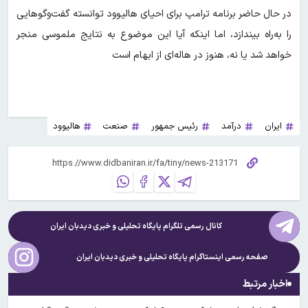
در حال حاضر برنامه ترامپ برای احیای هالیوود توانسته گفت‌و‌گو‌هایی
را به‌راه بیندازد، اما اینکه آیا این موضوع به نتایج ملموسی منجر
خواهد شد یا نه، هنوز در هاله‌ای از ابهام است
ایران
درآمد
رئیس جمهور
صنعت
هالیوود
کانال رسمی تلگرام پایگاه تحلیلی و خبری
دیدبان ایران
صفحه رسمی اینستاگرام پایگاه تحلیلی و خبری
دیدبان ایران
اخبار مرتبط