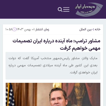
خانه
بین الملل
زمان انتشار:
۰۱ بهمن ۱۴۰۳
۱۰:۵۸
مشاور ترامپ: ماه آینده درباره ایران تصمیمات
مهمی خواهیم گرفت
مایک والتز، مشاور رئیس‌جمهور منتخب آمریکا گفت که دولت
بعدی این کشور طی ماه آینده میلادی تصمیمات مهمی درباره
ایران خواهدی گرفت.