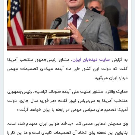
به گزارش
سایت دیده‌بان ایران
، مشاور رئیس‌جمهور منتخب آمریکا
گفت که دولت این کشور طی ماه آینده میلادی تصمیمات مهمی
درباره ایران می‌گیرد.
‌«مایک والتز»، مشاور امنیت ملی آینده «دونالد ترامپ»، رئیس‌جمهوری
منتخب آمریکا به سی‌بی‌اس نیوز گفت: «در فوریه سال جاری، دولت
آمریکا تصمیم‌های سیاسی مهمی در رابطه با ایران خواهد گرفت.»
وی همچنن ادعایی مدعی شد: «پدافند هوایی ایران منهدم شده است.
بنابراین این لحظه برای اتخاذ آن تصمیمات کلیدی است و ما این کار را