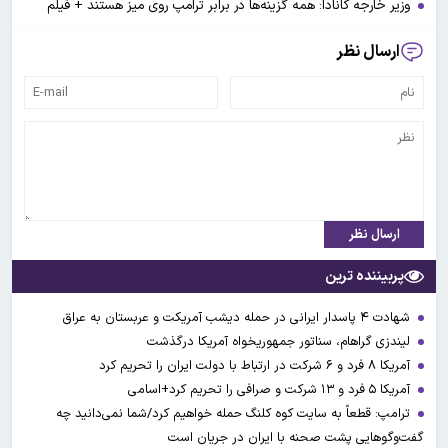
وزیر خارجه کانادا: همه گزینه‌ها در برابر ترامپ روی میز هستند + فیلم
ارسال نظر
ارسال نظر
پربیننده ترین
شهادت ۴ پاسدار ایرانی در حمله دیشب آمریکت و عربستان به عراق
لیندزی گراهام، سناتور جمهوریخواه آمریکا درگذشت
آمریکا ۸ فرد و ۶ شرکت در ارتباط با دولت ایران را تحریم کرد
آمریکا ۵ فرد و ۱۳ شرکت و صرافی را تحریم کرد+اسامی
ترامپ: قطعاً به سایت کوه کلنگ حمله خواهیم کرد/شما نمی‌دانید چه
گفت‌وگوهایی پشت صحنه با ایران در جریان است