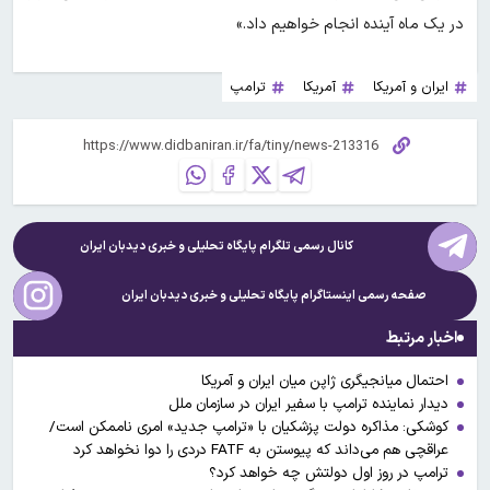
در یک ماه آینده انجام خواهیم داد.»
ایران و آمریکا
آمریکا
ترامپ
کانال رسمی تلگرام پایگاه تحلیلی و خبری
دیدبان ایران
صفحه رسمی اینستاگرام پایگاه تحلیلی و خبری
دیدبان ایران
اخبار مرتبط
احتمال میانجیگری ژاپن میان ایران و آمریکا
دیدار نماینده ترامپ با سفیر ایران در سازمان ملل
کوشکی: مذاکره دولت پزشکیان با «ترامپ جدید» امری ناممکن است/
عراقچی هم می‌داند که پیوستن به FATF دردی را دوا نخواهد کرد
ترامپ در روز اول دولتش چه خواهد کرد؟