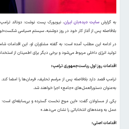
به گزارش
سایت دیده‌بان ایران
بلافاصله پس از آغاز کار خود در روز دوشنبه، سیستم «سیاسی شکست‌خور
تولید انرژی داخلی مربوط می‌شود و برخی دیگر برای اطمینان از استخد
اقدامات روز اول ریاست‌جمهوری ترامپ:
ترامپ قصد دارد بلافاصله پس از مراسم تحلیف، فرمان‌ها را امضا کند.
به‌عنوان دستورالعمل‌های «جامع» اجرا خواهند شد.
یکی از مسئولان گفت: «این موج نخست گسترده و بی‌سابقه‌ای است؛ لی
عمل به وعده‌های انتخاباتی را نشان می‌دهد.»
اقدامات اصلی: