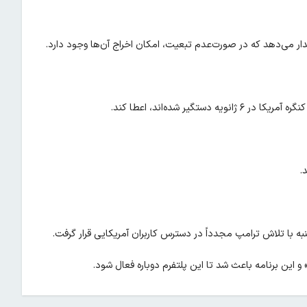
ر می‌دهد که در صورت‌عدم تبعیت، امکان اخراج آن‌ها وجود دارد.
یر شده‌اند، اعطا کند.
د.