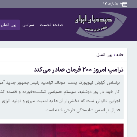
۱۴۰۵/۰۵/۱۷
صفحه نخست
سیاسی
بین الملل
خانه
بین الملل
ترامپ امروز ۲۰۰ فرمان صادر می‌کند
اجرایی قانونی است که بخشی از آن‌ها به امنیت مرزی و تولید انرژی 
فدرال بر اساس شایستگی طراحی شده است.