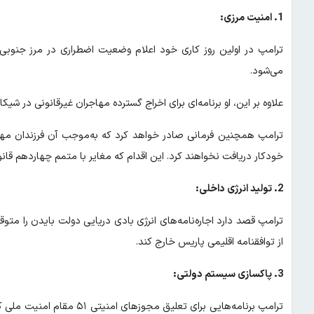
1. امنیت مرزی:
ترامپ در اولین روز کاری خود اعلام وضعیت اضطراری در مرز جنوبی 
می‌شود.
علاوه بر این، او برنامه‌ای برای اخراج گسترده مهاجران غیرقانونی در شی
ترامپ همچنین فرمانی صادر خواهد کرد که به‌موجب آن فرزندان مهاج
خودکار دریافت نخواهند کرد. این اقدام که مغایر با متمم چهاردهم قان
2. تولید انرژی داخلی:
ترامپ قصد دارد اجاره‌نامه‌های انرژی بادی دریایی دولت بایدن را متوقف
از توافقنامه اقلیمی پاریس خارج کند.
3. پاکسازی سیستم دولتی: