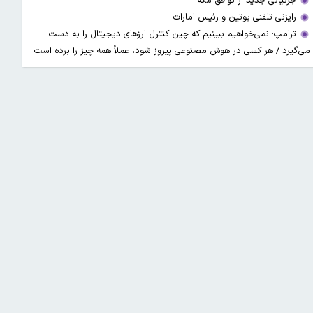
جزئیاتی جدید از توافق مکه
رایزنی تلفنی پوتین و رئیس امارات
ترامپ: نمی‌خواهیم ببینیم که چین کنترل ارز‌های دیجیتال را به دست
می‌گیرد / هر کسی در هوش مصنوعی پیروز شود، عملاً همه چیز را برده است