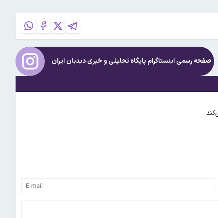
صفحه رسمی اینستاگرام پایگاه تحلیلی و خبری
دیدبان ایران
‌کند