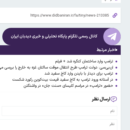
کانال رسمی تلگرام پایگاه تحلیلی و خبری
دیدبان ایران
اخبار مرتبط
ترامپ وارد ساختمان کنگره شد + فیلم
ان‌بی‌سی: دولت ترامپ طرح انتقال موقت ساکنان غزه به خارج را بررسی می
ترامپ برای دیدار با بایدن وارد کاخ سفید شد
در آستانه ورود ترامپ به کاخ سفید قیمت بیت‌کوین رکورد شکست
حضور «ترامپ» در مراسم کلیسای «سنت جان» در واشنگتن
ارسال نظر