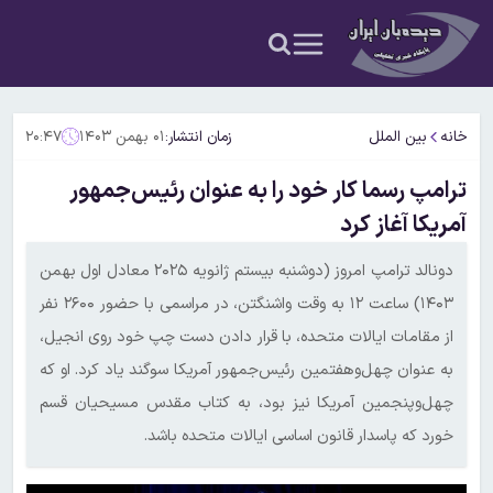
خانه
بین الملل
زمان انتشار:
۰۱ بهمن ۱۴۰۳
۲۰:۴۷
ترامپ رسما کار خود را به عنوان رئیس‌جمهور
آمریکا آغاز کرد
دونالد ترامپ امروز (دوشنبه بیستم ژانویه ۲۰۲۵ معادل اول بهمن
۱۴۰۳) ساعت ۱۲ به وقت واشنگتن، در مراسمی با حضور ۲۶۰۰ نفر
از مقامات ایالات متحده، با قرار دادن دست چپ خود روی انجیل،
به عنوان چهل‌وهفتمین رئیس‌جمهور آمریکا سوگند یاد کرد. او که
چهل‌وپنجمین آمریکا نیز بود، به کتاب مقدس مسیحیان قسم
خورد که پاسدار قانون اساسی ایالات متحده باشد.