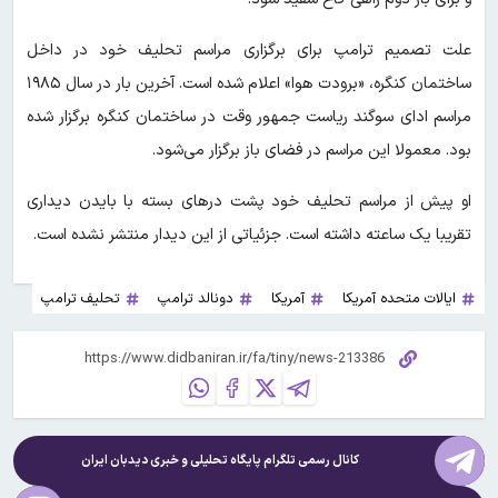
علت تصمیم ترامپ برای برگزاری مراسم تحلیف خود در داخل
ساختمان کنگره، «برودت هوا» اعلام شده است. آخرین بار در سال ۱۹۸۵
مراسم ادای سوگند ریاست جمهور وقت در ساختمان کنگره برگزار شده
بود. معمولا این مراسم در فضای باز برگزار می‌شود.
او پیش از مراسم تحلیف خود پشت درهای بسته با بایدن دیداری
تقریبا یک ساعته داشته است. جزئیاتی از این دیدار منتشر نشده است.
ایالات متحده آمریکا
آمریکا
دونالد ترامپ
تحلیف ترامپ
کانال رسمی تلگرام پایگاه تحلیلی و خبری
دیدبان ایران