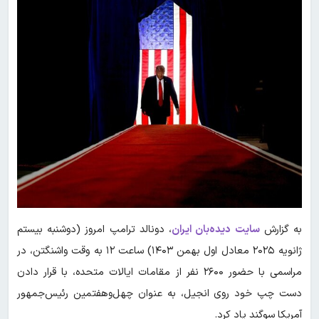
به گزارش
سایت دیده‌بان ایران
، دونالد ترامپ امروز (دوشنبه بیستم
ژانویه ۲۰۲۵ معادل اول بهمن ۱۴۰۳) ساعت ۱۲ به وقت واشنگتن، در
مراسمی با حضور ۲۶۰۰ نفر از مقامات ایالات متحده، با قرار دادن
دست چپ خود روی انجیل، به عنوان چهل‌وهفتمین رئیس‌جمهور
آمریکا سوگند یاد کرد.