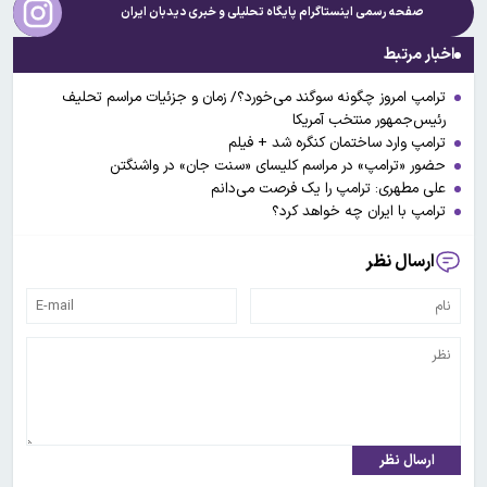
صفحه رسمی اینستاگرام پایگاه تحلیلی و خبری
دیدبان ایران
اخبار مرتبط
ترامپ امروز چگونه سوگند می‌خورد؟/ زمان و جزئیات مراسم تحلیف
رئیس‌جمهور منتخب آمریکا
ترامپ وارد ساختمان کنگره شد + فیلم
حضور «ترامپ» در مراسم کلیسای «سنت جان» در واشنگتن
علی مطهری: ترامپ را یک فرصت می‌دانم
ترامپ با ایران چه خواهد کرد؟
ارسال نظر
ارسال نظر