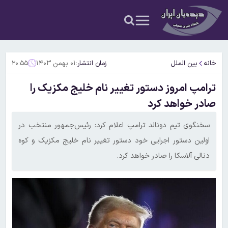
خانه
بین الملل
زمان انتشار:
۰۱ بهمن ۱۴۰۳
۲۰:۵۵
ترامپ امروز دستور تغییر نام خلیج مکزیک را
صادر خواهد کرد
سخنگوی تیم دونالد ترامپ اعلام کرد: رئیس‌جمهور منتخب در
اولین دستور اجرایی خود دستور تغییر نام خلیج مکزیک و کوه
دنالی آلاسکا را صادر خواهد کرد.