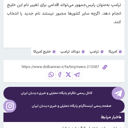
ترامپ به‌عنوان رئیس‌جمهور می‌تواند اقدامی برای تغییر نام این خلیج
انجام دهد، اگرچه سایر کشورها مجبور نیستند نام جدید را انتخاب
کنند.
آمریکا
ترامپ
دونالد ترامپ
خلیج آمریکا
کانال رسمی تلگرام پایگاه تحلیلی و خبری
دیدبان ایران
صفحه رسمی اینستاگرام پایگاه تحلیلی و خبری
دیدبان ایران
اخبار مرتبط