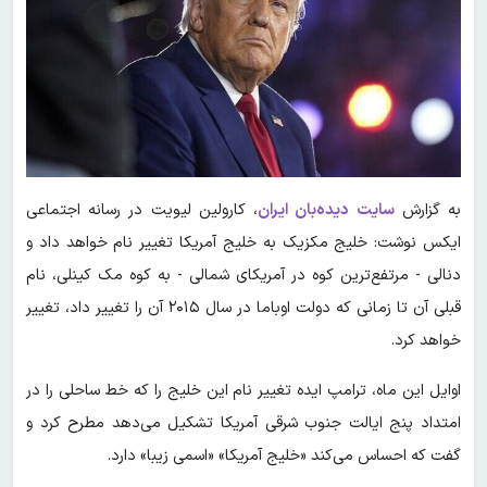
به گزارش
سایت دید‌ه‌بان ایران
، کارولین لیویت در رسانه اجتماعی
ایکس نوشت: خلیج مکزیک به خلیج آمریکا تغییر نام خواهد داد و
دنالی - مرتفع‌ترین کوه در آمریکای شمالی - به کوه مک کینلی، نام
قبلی آن تا زمانی که دولت اوباما در سال ۲۰۱۵ آن را تغییر داد، تغییر
خواهد کرد.
اوایل این ماه، ترامپ ایده تغییر نام این خلیج را که خط ساحلی را در
امتداد پنج ایالت جنوب شرقی آمریکا تشکیل می‌دهد مطرح کرد و
گفت که احساس می‌کند «خلیج آمریکا» «اسمی زیبا» دارد.