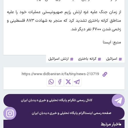
از زمان جنگ علیه غزه ارتش رژیم صهیونیستی عملیات خود را علیه
مناطق کرانه باختری تشدید کرد که منجر به شهادت ۸۷۳ فلسطینی و
زخمی شدن ۶۷۰۰ نفر دیگر شد.
منبع: ایسنا
اسرائیل
کرانه باختری
ارتش اسرائیل
کانال رسمی تلگرام پایگاه تحلیلی و خبری
دیدبان ایران
صفحه رسمی اینستاگرام پایگاه تحلیلی و خبری
دیدبان ایران
اخبار مرتبط