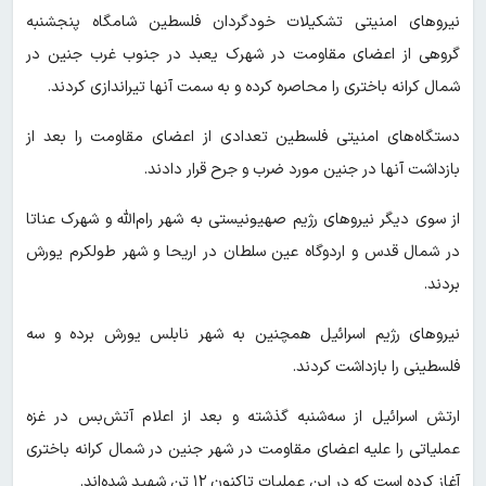
نیروهای امنیتی تشکیلات خودگردان فلسطین شامگاه پنجشنبه
گروهی از اعضای مقاومت در شهرک یعبد در جنوب غرب جنین در
شمال کرانه باختری را محاصره کرده و به سمت آنها تیراندازی کردند.
دستگاه‌های امنیتی فلسطین تعدادی از اعضای مقاومت را بعد از
بازداشت آنها در جنین مورد ضرب و جرح قرار دادند.
از سوی دیگر نیروهای رژیم صهیونیستی به شهر رام‌الله و شهرک عناتا
در شمال قدس و اردوگاه عین سلطان در اریحا و شهر طولکرم یورش
بردند.
نیروهای رژیم اسرائیل همچنین به شهر نابلس یورش برده و سه
فلسطینی را بازداشت کردند.
ارتش اسرائیل از سه‌شنبه گذشته و بعد از اعلام آتش‌بس در غزه
عملیاتی را علیه اعضای مقاومت در شهر جنین در شمال کرانه باختری
آغاز کرده است که در این عملیات تاکنون ۱۲ تن شهید شده‌اند.