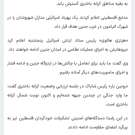
به بقیه مناطق کرانه باختری گسترش یابد.
منابع فلسطینی اعلام کردند یک پهپاد اسرائیلی منازل شهروندان را در
شهرک الیامون در غرب جنین هدف قرار داد.
«هرتزی هالوی» رئیس ستاد ارتش اسرائیل پنجشنبه اعلام کرد
نیروهایش به اجرای عملیات نظامی در استان جنین ادامه خواهند داد.
وی گفت: ما باید برای تعامل با چالش‌ها در اردوگاه جنین و ادامه فشار
و اجرای ماموریت‌های دیگر آماده باشیم.
«رونین بار» رئیس شاباک در جلسه ارزیابی وضعیت کرانه باختری گفت:
ما وارد جنگی در چندین جبهه شده‌ایم و اکنون نوبت شمال کرانه
باختری است.
در این راستا دستگاه‌های امنیتی تشکیلات خودگردان فلسطین نیز به
پیگرد اعضای مقاومت ادامه دادند.