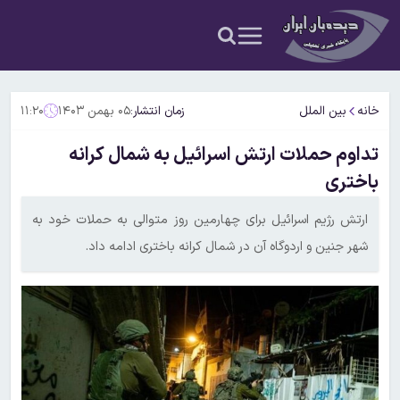
خانه
بین الملل
زمان انتشار:
۰۵ بهمن ۱۴۰۳
۱۱:۲۰
تداوم حملات ارتش اسرائیل به شمال کرانه
باختری
ارتش رژیم اسرائیل برای چهارمین روز متوالی به حملات خود به
شهر جنین و اردوگاه آن در شمال کرانه باختری ادامه داد.