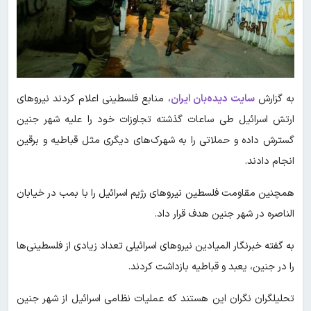
به گزارش
سایت دیده‌بان ایران
، منابع فلسطینی اعلام کردند نیروهای
ارتش اسرائیل طی ساعات گذشته تجاوزات خود را علیه شهر جنین
گسترش داده و حملاتی را به شهرک‌های دیگری مثل قباطیه و برقین
انجام دادند.
همچنین مقاومت فلسطین نیروهای رژیم اسرائیل را با بمب در خیابان
الناصره در شهر جنین هدف قرار داد.
به گفته خبرنگار المیادین نیروهای اسرائیلی تعداد زیادی از فلسطینی‌ها
را در جنین، یعبد و قباطیه بازداشت کردند.
تحلیلگران نگران این هستند که عملیات نظامی اسرائیل از شهر جنین