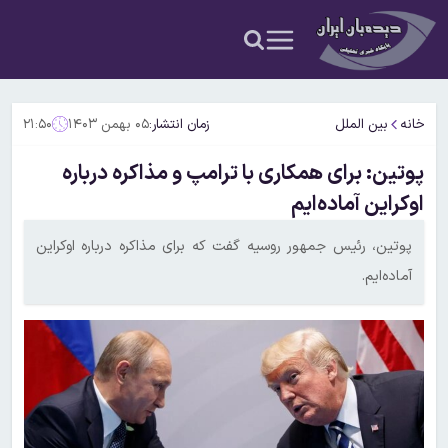
خانه
بین الملل
زمان انتشار:
۰۵ بهمن ۱۴۰۳
۲۱:۵۰
پوتین: برای همکاری با ترامپ و مذاکره درباره
اوکراین آماده‌ایم
پوتین، رئیس جمهور روسیه گفت که برای مذاکره درباره اوکراین
آماده‌ایم.