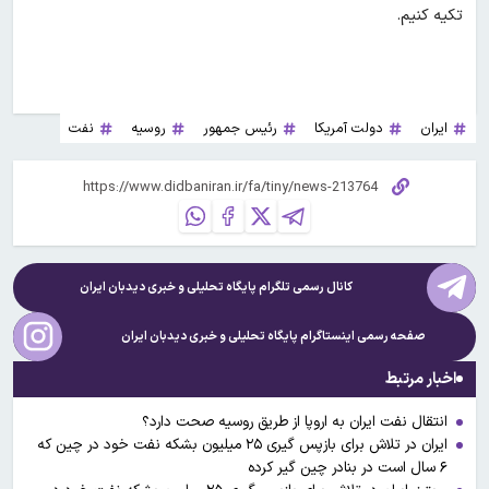
تکیه کنیم.
ایران
دولت آمریکا
رئیس جمهور
روسیه
نفت
کانال رسمی تلگرام پایگاه تحلیلی و خبری
دیدبان ایران
صفحه رسمی اینستاگرام پایگاه تحلیلی و خبری
دیدبان ایران
اخبار مرتبط
انتقال نفت ایران به اروپا از طریق روسیه صحت دارد؟
ایران در تلاش برای بازپس گیری ۲۵ میلیون بشکه نفت خود در چین که
۶ سال است در بنادر چین گیر کرده