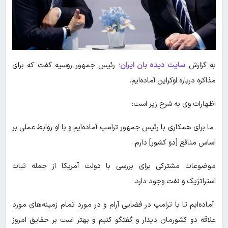
به گزارش
سایت دیده بان ایران
؛ رئیس جمهور روسیه گفت که برای
مذاکره درباره اوکراین آماده‌ایم.
اظهارات وی به شرح زیر است:
ما برای همکاری با رئیس جمهور ترامپ آماده‌ایم و با او روابط عملی بر
اساس منافع [دو کشور] دارم.
موضوعات مشترکی برای بررسی با دولت آمریکا از جمله ثبات
استراتژیک و نفت وجود دارد.
آماده‌ایم تا با ترامپ در فضایی آرام و در مورد تمام زمینه‌های مورد
علاقه دو کشورمان دیدار و گفتگو کنیم و بهتر است بر حقایق امروز