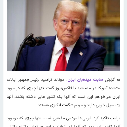
به گزارش
سایت دیده‌بان ایران
، دونالد ترامپ، رئیس‌جمهور ایالات
متحده آمریکا در مصاحبه با فاکس‌نیوز گفت: تنها چیزی که در مورد
ایران می‌خواهم این است که آنها یک کشور عالی داشته باشند. آنها
پتانسیل خوبی دارند و مردم شگفت انگیزی هستند.
ترامپ تاکید کرد: ایرانی‌ها مردمی مذهبی است، تنها چیزی که درمورد
آنها گفتم، این بود که آنها نمی‌توانند سلاح هسته‌ای داشته باشند.