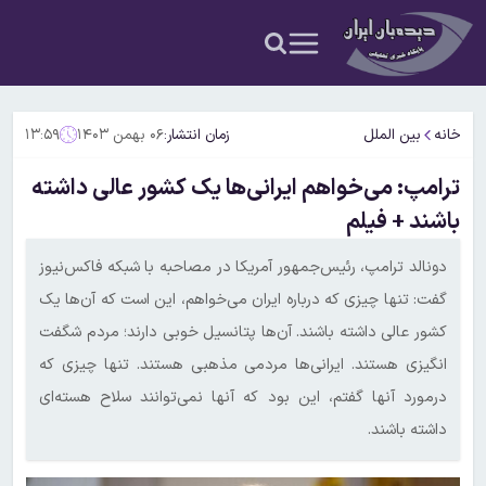
خانه
بین الملل
زمان انتشار:
۰۶ بهمن ۱۴۰۳
۱۳:۵۹
ترامپ: می‌خواهم ایرانی‌ها یک کشور عالی داشته
باشند + فیلم
دونالد ترامپ، رئیس‌جمهور آمریکا در مصاحبه با شبکه فاکس‌نیوز
گفت: تنها چیزی که درباره ایران می‌خواهم، این است که آن‌ها یک
کشور عالی داشته باشند. آن‌ها پتانسیل خوبی دارند؛ مردم شگفت
انگیزی هستند. ایرانی‌ها مردمی مذهبی هستند. تنها چیزی که
درمورد آنها گفتم، این بود که آنها نمی‌توانند سلاح هسته‌ای
داشته باشند.