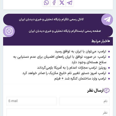
کانال رسمی تلگرام پایگاه تحلیلی و خبری
دیدبان ایران
صفحه رسمی اینستاگرام پایگاه تحلیلی و خبری
دیدبان ایران
اخبار مرتبط
ترامپ:‌ می‌توان با ایران به توافق رسید
ترامپ: در صورت توافق با ایران راه‌های اطمینان برای عدم دستیابی به
سلاح هسته‌ای وجود دارد
رویترز: ترامپ مجازات اعدام را به آمریکا بازمی‌گرداند
ترامپ امروز دستور تغییر نام خلیج مکزیک را صادر خواهد کرد
ترامپ وارد ساختمان کنگره شد + فیلم
ارسال نظر