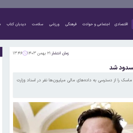
اقتصادی
اجتماعی و حوادث
فرهنگی
ورزشی
سلامت
دیدبان کتاب
د
زمان انتشار:
۲۱ بهمن ۱۴۰۳
۱۳:۴۶
مسدود شد
اسک را از دسترسی به داده‌های مالی میلیون‌ها نفر در اسناد وزارت