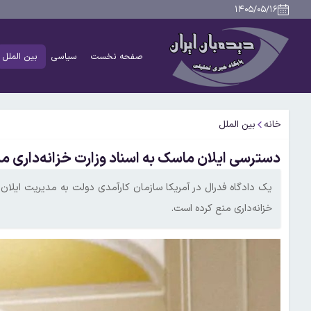
۱۴۰۵/۰۵/۱۶
صفحه نخست
سیاسی
بین الملل
خانه
بین الملل
دسترسی ایلان ماسک به اسناد وزارت خزانه‌داری 
یک دادگاه فدرال در آمریکا سازمان کارآمدی دولت به مدیریت ایلان م
خزانه‌داری منع کرده است.