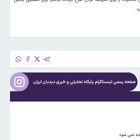
صفحه رسمی اینستاگرام پایگاه تحلیلی و خبری
دیدبان ایران
زیده نمی شود