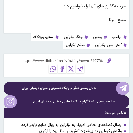
سرمایه‌گذاری‌های آنها را نخواهیم داد.
منبع: ایرنا
ترامپ
پوتین
جنگ اوکراین
استیو ویتکاف
آتش بس اوکراین
صلح اوکراین
کانال رسمی تلگرام پایگاه تحلیلی و خبری
دیدبان ایران
صفحه رسمی اینستاگرام پایگاه تحلیلی و خبری
دیدبان ایران
اخبار مرتبط
ارسال کمک‌های نظامی آمریکا به اوکراین به روال سابق بازمی‌گردد
واکنش کرملین به پیشنهاد آتش‌بس ۳۰ روزه با اوکراین