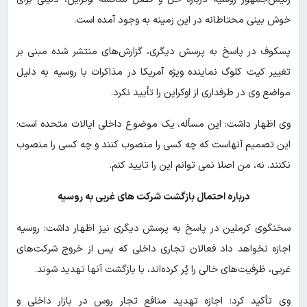
خوش بینی محتاطانه در این زمینه به وجود آمده است.
پسکوف در پاسخ به پرسش دیگری، گزارش‌های منتشر شده مبنی بر
تغییر کیت کلوگ نماینده ویژه آمریکا در مذاکرات با روسیه به دلیل
مواضع وی در طرفداری از اوکراین را تأیید نکرد.
وی اظهار داشت: این مسأله، یک موضوع داخلی ایالات متحده است؛
این تصمیم آنهاست که چه کسی را منصوب کنند و چه کسی را منصوب
نکنند. نه، من اصلا نمی توانم این را تایید کنم.
درباره احتمال بازگشت شرکت های غربی به روسیه
سخنگوی کرملین در پاسخ به پرسش دیگری نیز اظهار داشت: روسیه
اجازه نخواهد داد فعالان تجاری داخلی که پس از خروج شرکت‌های
غربی، ظرفیت‌های خالی را پُر کرده‌اند، با بازگشت آنها تهدید شوند.
وی تأکید کرد:‌ اجازه تهدید منافع تجار روس در بازار داخلی و