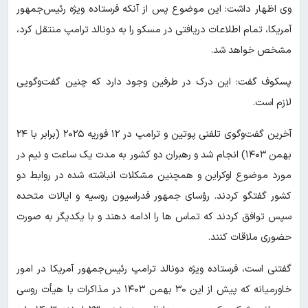
وی اظهار داشت: این موضوع پس از آنکه فرستاده ویژه رئیس‌جمهور
آمریکا، تمام اطلاعات دریافتی در مسکو را به دونالد ترامپ منتقل کرد،
مشخص خواهد شد.
پسکوف گفت: این درک در طرفین وجود دارد که چنین گفت‌وگویی
لازم است.
آخرین گفت‌وگوی تلفنی پوتین و ترامپ در ۱۲ فوریه ۲۰۲۵ (برابر با ۲۴
بهمن ۱۴۰۳) انجام شد و رهبران دو کشور به مدت یک ساعت و نیم در
مورد موضوع اوکراین و همچنین مشکلات انباشته شده در روابط دو
کشور گفتگو کردند. رؤسای جمهور فدراسیون روسیه و ایالات متحده
سپس توافق کردند که تماس ها را ادامه دهند و با یکدیگر به صورت
حضوری ملاقات کنند.
گفتنی است، فرستاده ویژه دونالد ترامپ رئیس‌جمهور آمریکا در امور
خاورمیانه که پیش از این ۳۰ بهمن ۱۴۰۳ در مذاکرات با هیأت روسی