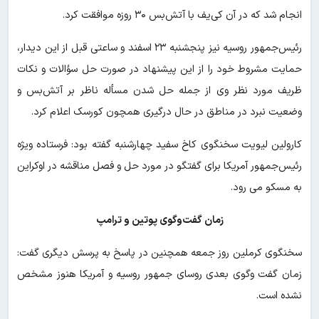
انجام شد که در آن کی‌یف با آتش‌بس ۳۰ روزه موافقت کرد.
رئیس‌جمهور روسیه نیز پنجشنبه ۲۳ اسفند و ساعتی قبل از این دیدار،
حمایت مشروط خود را از این پیشنهاد در صورت حل سؤالات و نکات
ظریف مورد نظر وی از جمله حل شدن مسأله ناظر بر آتش‌بس و
وضعیت نبرد در مناطق در حال درگیری همچون کورسک اعلام کرد.
کارولین لیویت سخنگوی کاخ سفید چهارشنبه گفته بود: فرستاده ویژه
رئیس‌جمهور آمریکا برای گفتگو در مورد حل و فصل مناقشه در اوکراین
به مسکو می رود.
زمان گفت‌وگوی پوتین و ترامپ
سخنگوی کرملین روز جمعه همچنین در پاسخ به پرسش دیگری گفت:‌
زمان گفت وگوی بعدی روسای جمهور روسیه و آمریکا هنوز مشخص
نشده است.