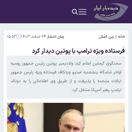
خانه
بین الملل
زمان انتشار:
۲۴ اسفند ۱۴۰۳
۱۵:۵۳
فرستاده ویژه ترامپ با پوتین دیدار کرد
سخنگوی کرملین اعلام کرد: ولادیمیر پوتین رئیس جمهور روسیه
اواخر شامگاه پنجشنبه استیو ویتکاف فرستاده ویژه رئیس جمهور
ایالات متحده را پذیرفت و از طریق وی اطلاعاتی را به دونالد
ترامپ رهبر آمریکا منتقل کرد.