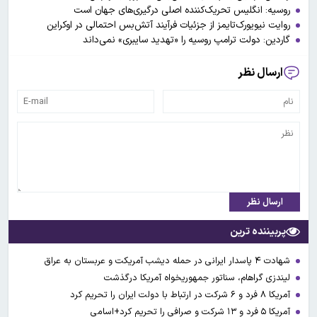
روسیه: انگلیس تحریک‌کننده اصلی درگیری‌های جهان است
روایت نیویورک‌تایمز از جزئیات فرآیند آتش‌بس احتمالی در اوکراین
گاردین: دولت ترامپ روسیه را «تهدید سایبری» نمی‌داند
ارسال نظر
ارسال نظر
پربیننده ترین
شهادت ۴ پاسدار ایرانی در حمله دیشب آمریکت و عربستان به عراق
لیندزی گراهام، سناتور جمهوریخواه آمریکا درگذشت
آمریکا ۸ فرد و ۶ شرکت در ارتباط با دولت ایران را تحریم کرد
آمریکا ۵ فرد و ۱۳ شرکت و صرافی را تحریم کرد+اسامی