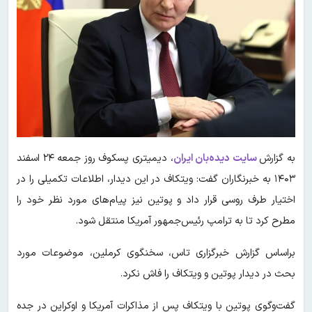
به گزارش
سایت دیده‌بان ایران
، دیمیتری پسکوف روز جمعه ۲۴ اسفند
۱۴۰۳ به خبرنگاران گفت: ویتکاف در این دیدار، اطلاعات تکمیلی را در
اختیار طرف روسی قرار داد و پوتین نیز پیام‌های مورد نظر خود را
مطرح کرد تا به ترامپ رئیس‌جمهور آمریکا منتقل شود.
براساس گزارش خبرگزاری تاس، سخنگوی کرملین، موضوعات مورد
بحث در دیدار پوتین و ویتکاف را فاش نکرد.
گفت‌وگوی پوتین با ویتکاف پس از مذاکرات آمریکا و اوکراین در جده