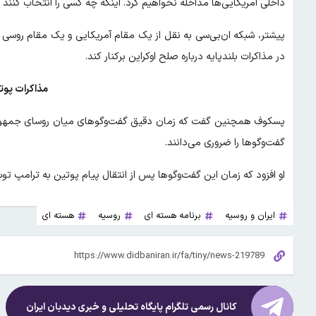
داخلی آمریکایی‌ها مداخله نخواهیم کرد. اینکه چه کسی را انتخاب کنند یا
پیشتر، شبکه ان‌بی‌سی به نقل از یک مقام آمریکایی و یک مقام روسی 
در مذاکرات بلندپایه درباره صلح اوکراین برکنار کند.
مذاکرات پوت
پسکوف همچنین گفت که زمان دقیق گفت‌وگوهای میان روسای جمهور 
گفت‌وگوها را ضروری می‌دانند.
او افزود که زمان این گفت‌وگوها پس از انتقال پیام پوتین به ترام
ایران و روسیه
برنامه هسته ای
روسیه
هسته ای
کانال رسمی تلگرام پایگاه تحلیلی و خبری
دیدبان ایران