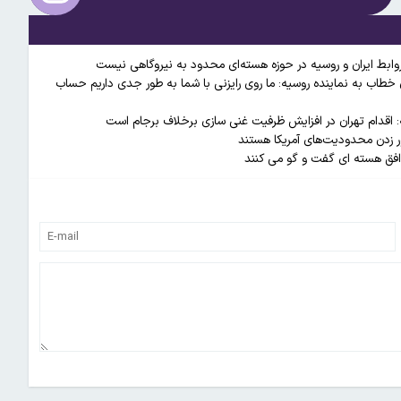
ان خطاب به نماینده روسیه: ما روی رایزنی با شما به طور جدی داریم حساب
: اقدام تهران در افزایش ظرفیت غنی سازی برخلاف برجام است
ور زدن محدودیت‌های آمریکا هستند
وافق هسته ای گفت و گو می کنند