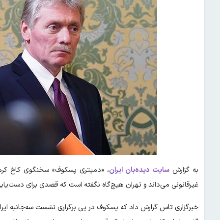
به گزارش
سایت دیده‌بان ایران
، «دمیتری پسکوف» سخنگوی کاخ کرملین
غیرقانونی می‌داند و تهران هیچ‌گاه نگفته است که قصدی برای دست‌یابی
خبرگزاری تاس گزارش داد که پسکوف در پی برگزاری نشست سه‌جانبه ایران، 