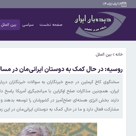
۱۴۰۵/۰۵/۱۶
صفحه نخست
سیاسی
بین الملل
خانه
بین الملل
روسیه: در حال کمک به دوستان ایرانی‌مان در مسا
سخنگوی کاخ کرملین در جمع خبرنگاران به سوالات خبرنگاران درباره
ایران، همچنین مذاکرات صلح اوکراین با میانجیگری آمریکا پاسخ د
دارند بخش انرژی هسته‌ای صلح‌آمیز در کشورشان را توسعه بدهند و
مشارکت فعال دارد و ما در حال کمک به دوستان ایرانی‌مان در این ز