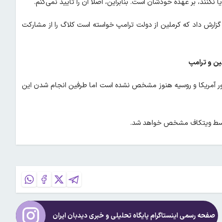
 نکنند، بر عهده خودشان است. بنابراین، اصلا آن را تایید نمی‌کنم.
گزارش داد که کرملین از دولت ترامپ خواسته است کلاگ را از مشارکت
ین و ترامپ
آمریکا و روسیه هنوز مشخص نشده است اما طرفین انجام شدن این
پ توسط ویتکاف مشخص خواهد شد.
صفحه رسمی اینستاگرام پایگاه تحلیلی و خبری
دیدبان ایران