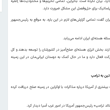
ارد، بیان نکرده است. بنابراین، تمامی تحریم‌ها و محدودیت‌ها )علیه
یپلماتیک برای حل‌وفصل این مشکل ضرورت دارد.
ران گفت: تمامی گزارش‌های لازم در این باره، به موقع به رئیس‌جمهور
ه هسته‌ای ایران ادامه می‌یابد.
دارند بخش انرژی هسته‌ای صلح‌آمیز در کشورشان را توسعه بدهند و کل
ت فعال دارد و ما در حال کمک به دوستان ایرانی‌مان در این زمینه
وتین به ترامپ
یشتری از آمریکا درباره مذاکرات با اوکراین در زمینه صلح دریافت کرده
الد ترامپ» رئیس‌جمهور آمریکا در امور غرب آسیا دیدار کرد.