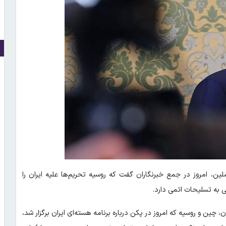
، امروز در جمع خبرنگاران گفت که روسیه تحریم‌ها علیه ایران را
 به تسلیحات اتمی دارد.
چین و روسیه که امروز در پکن درباره برنامه هسته‌ای ایران برگزار شد،