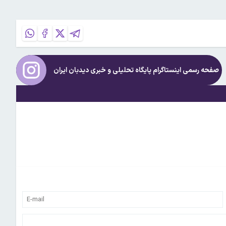
صفحه رسمی اینستاگرام پایگاه تحلیلی و خبری
دیدبان ایران