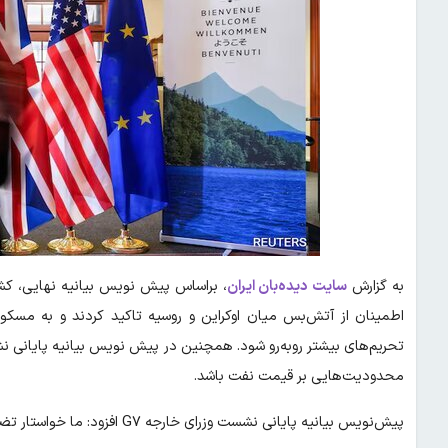
به گزارش
سایت دیده‌بان ایران
اطمینان از آتش‌بس میان اوکراین و روسیه تاکید کردند و به مسکو
محدودیت‌هایی بر قیمت نفت باشد.
پیش‌نویس بیانیه پایانی نشست وزرای خارجه G۷ افزود: ما خواستار تضمین‌های امنیتی برای کمک به اوکراین برای دفاع از خود هستیم.