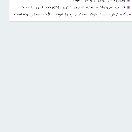
رایزنی تلفنی پوتین و رئیس امارات
ترامپ: نمی‌خواهیم ببینیم که چین کنترل ارز‌های دیجیتال را به دست
می‌گیرد / هر کسی در هوش مصنوعی پیروز شود، عملاً همه چیز را برده است